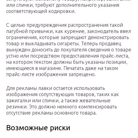
или спички, требуют дополнительного указания
соответствующей кодировки.
С целью предупреждения распространения такой
пагубной привычки, как курение, законодатель ввел
ограничения, которые запрещают демонстрировать
товар и выкладывать сигареты. Теперь продавец
вынужден доносить до покупателя сведения о товаре
устно или посредством предоставления прайс-листа,
на котором текстом должны быть указаны позиции,
имеющиеся в магазине. Печатать даже на таком
прайс-листе изображения запрещено.
Для рекламы лавки остается использовать
изображения сопутствующих товаров, таких как
зажигалки или спички, а также жевательные
резинки. Это должно немного компенсировать
отсутствие рекламы основного товара.
Возможные риски