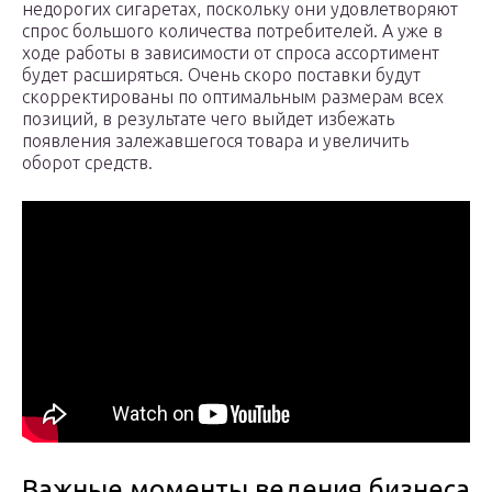
недорогих сигаретах, поскольку они удовлетворяют
спрос большого количества потребителей. А уже в
ходе работы в зависимости от спроса ассортимент
будет расширяться. Очень скоро поставки будут
скорректированы по оптимальным размерам всех
позиций, в результате чего выйдет избежать
появления залежавшегося товара и увеличить
оборот средств.
Важные моменты ведения бизнеса