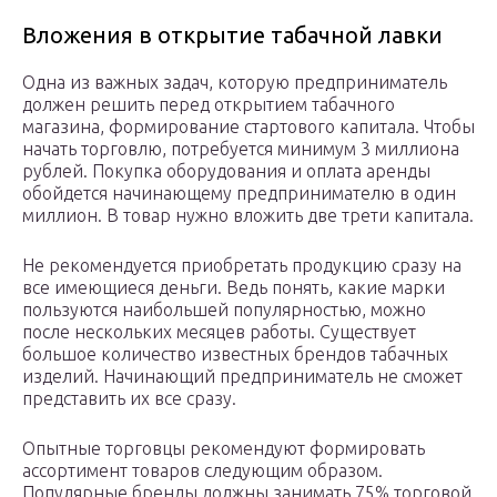
Вложения в открытие табачной лавки
Одна из важных задач, которую предприниматель
должен решить перед открытием табачного
магазина, формирование стартового капитала. Чтобы
начать торговлю, потребуется минимум 3 миллиона
рублей. Покупка оборудования и оплата аренды
обойдется начинающему предпринимателю в один
миллион. В товар нужно вложить две трети капитала.
Не рекомендуется приобретать продукцию сразу на
все имеющиеся деньги. Ведь понять, какие марки
пользуются наибольшей популярностью, можно
после нескольких месяцев работы. Существует
большое количество известных брендов табачных
изделий. Начинающий предприниматель не сможет
представить их все сразу.
Опытные торговцы рекомендуют формировать
ассортимент товаров следующим образом.
Популярные бренды должны занимать 75% торговой