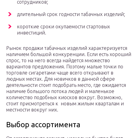
сотрудников;
длительный срок годности табачных изделий;
короткие сроки окупаемости стартовых
инвестиций.
Рынок продажи табачных изделий характеризуется
наличием большой конкуренции. Если есть хороший
спрос, то на него всегда найдется множество
вариантов предложения. Поэтому малые точки по
торговле сигаретами чаще всего открывают в
людных местах. Для новичков в данной сфере
деятельности стоит подобрать место, где ожидается
наличие большого потока людей и маленькое
количество подобных киосков вокруг. Возможно,
стоит присмотреться к новым жилым кварталам и
местности вокруг них.
Выбор ассортимента