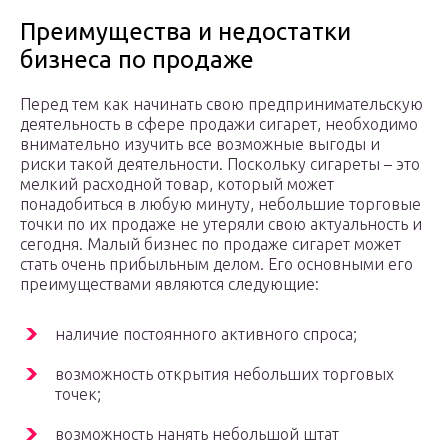
Преимущества и недостатки
бизнеса по продаже
Перед тем как начинать свою предпринимательскую
деятельность в сфере продажи сигарет, необходимо
внимательно изучить все возможные выгоды и
риски такой деятельности. Поскольку сигареты – это
мелкий расходной товар, который может
понадобиться в любую минуту, небольшие торговые
точки по их продаже не утеряли свою актуальность и
сегодня. Малый бизнес по продаже сигарет может
стать очень прибыльным делом. Его основными его
преимуществами являются следующие:
наличие постоянного активного спроса;
возможность открытия небольших торговых
точек;
возможность нанять небольшой штат