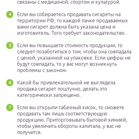
связаны с медициной, спортом и культурой.
Если вы собираетесь продавать сигареты на
территории РФ, то каждой пачке продаваемых
вами сигарет должна быть указана цена и
изготовитель. Того требует законодательство.
Если вы повышаете стоимость продукции, то
следует позаботиться о том, чтобы она совпадала
с ценой, указанной на упаковке. Если цифры не
будут совпадать, то у вас могут возникнуть
проблемы с законом.
Какой бы привлекательной не выглядела
продажа сигарет поштучно, делать это
категорически запрещено.
Если вы открыли табачный кисок, то сможете
продавать там лишь соответствующую
продукцию. Приторговывать бытовой химией,
чтобы увеличить обороты капитала, у вас не
получится.