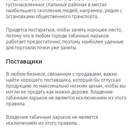
густонаселенных спальных районах в местах
наибольшего скопления людей, например, рядом с
остановками общественного транспорта.
Придется постараться, чтобы занять хорошее место,
потому что в любом городе табачных ларьков
работает предостаточно, поэтому наиболее удачные
для торговли точки уже заняты.
Поставщики
В любом бизнесе, связанном с продажами, важно
найти хорошего поставщика, который бы отпускал
продукцию по максимально низким ценам, чтобы вы
могли ее продать как можно дороже. Владение
табачным ларьков не является исключением из этого
правила
Владение табачным ларьков не является
исключением из этого правила.