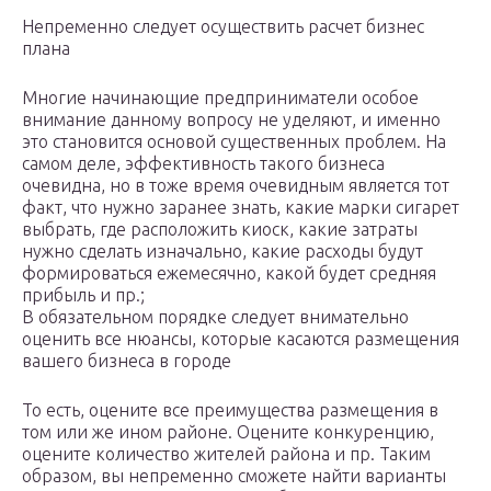
Непременно следует осуществить расчет бизнес
плана
Многие начинающие предприниматели особое
внимание данному вопросу не уделяют, и именно
это становится основой существенных проблем. На
самом деле, эффективность такого бизнеса
очевидна, но в тоже время очевидным является тот
факт, что нужно заранее знать, какие марки сигарет
выбрать, где расположить киоск, какие затраты
нужно сделать изначально, какие расходы будут
формироваться ежемесячно, какой будет средняя
прибыль и пр.;
В обязательном порядке следует внимательно
оценить все нюансы, которые касаются размещения
вашего бизнеса в городе
То есть, оцените все преимущества размещения в
том или же ином районе. Оцените конкуренцию,
оцените количество жителей района и пр. Таким
образом, вы непременно сможете найти варианты