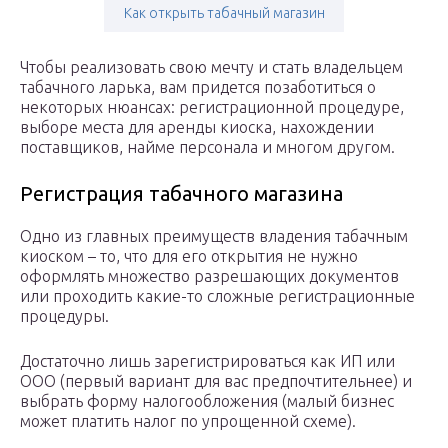
Как открыть табачный магазин
Чтобы реализовать свою мечту и стать владельцем
табачного ларька, вам придется позаботиться о
некоторых нюансах: регистрационной процедуре,
выборе места для аренды киоска, нахождении
поставщиков, найме персонала и многом другом.
Регистрация табачного магазина
Одно из главных преимуществ владения табачным
киоском – то, что для его открытия не нужно
оформлять множество разрешающих документов
или проходить какие-то сложные регистрационные
процедуры.
Достаточно лишь зарегистрироваться как ИП или
ООО (первый вариант для вас предпочтительнее) и
выбрать форму налогообложения (малый бизнес
может платить налог по упрощенной схеме).