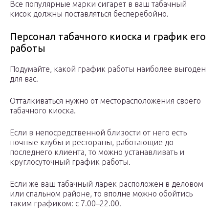
Все популярные марки сигарет в ваш табачный
кисок должны поставляться бесперебойно.
Персонал табачного киоска и график его
работы
Подумайте, какой график работы наиболее выгоден
для вас.
Отталкиваться нужно от месторасположения своего
табачного киоска.
Если в непосредственной близости от него есть
ночные клубы и рестораны, работающие до
последнего клиента, то можно устанавливать и
круглосуточный график работы.
Если же ваш табачный ларек расположен в деловом
или спальном районе, то вполне можно обойтись
таким графиком: с 7.00–22.00.