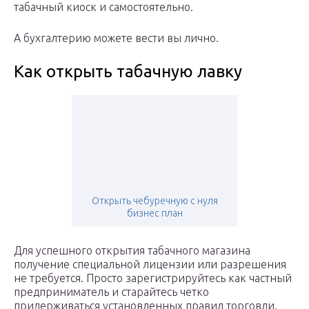
табачный киоск и самостоятельно.
А бухгалтерию можете вести вы лично.
Как открыть табачную лавку
Открыть чебуречную с нуля
бизнес план
Для успешного открытия табачного магазина
получение специальной лицензии или разрешения
не требуется. Просто зарегистрируйтесь как частный
предприниматель и старайтесь четко
придерживаться установленных правил торговли.