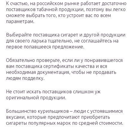
К счастью, на российском рынке работает достаточно
поставщиков табачной продукции, поэтому вы легко
сможете выбрать того, кто устроит вас по всем
параметрам.
Выбирайте поставщика сигарет и другой продукции
для своего ларька тщательно, не соглашайтесь на
первое попавшееся предложение.
Обязательно проверьте, если ли у понравившегося
вам поставщика сертификаты качества и вся
необходимая документация, чтобы не продавать
людям подделку.
Не стоит искать поставщиков слишком уж
оригинальной продукции.
Большинство курильщиков – люди с устоявшимися
вкусами, которые предпочитают приобретать
сигареты популярных марок по средней стоимости.