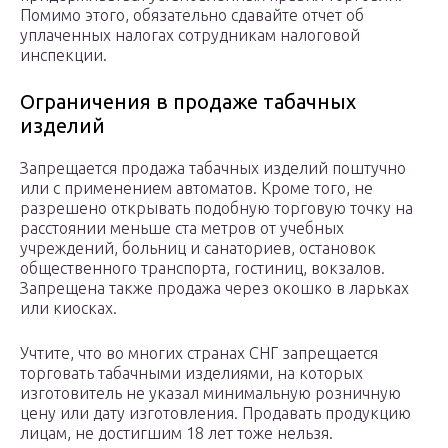
Помимо этого, обязательно сдавайте отчет об
уплаченных налогах сотрудникам налоговой
инспекции.
Ограничения в продаже табачных
изделий
Запрещается продажа табачных изделий поштучно
или с применением автоматов. Кроме того, не
разрешено открывать подобную торговую точку на
расстоянии меньше ста метров от учебных
учреждений, больниц и санаториев, остановок
общественного транспорта, гостиниц, вокзалов.
Запрещена также продажа через окошко в ларьках
или киосках.
Учтите, что во многих странах СНГ запрещается
торговать табачными изделиями, на которых
изготовитель не указал минимальную розничную
цену или дату изготовления. Продавать продукцию
лицам, не достигшим 18 лет тоже нельзя.