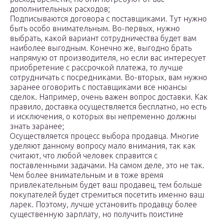
дополнительных расходов;
Подписываются договора с поставщиками. Тут нужно
быть особо внимательным. Во-первых, нужно
выбрать, какой вариант сотрудничества будет вам
наиболее выгодным. Конечно же, выгодно брать
напрямую от производителя, но если вас интересует
приобретение с рассрочкой платежа, то лучше
сотрудничать с посредниками. Во-вторых, вам нужно
заранее оговорить с поставщиками все нюансы
сделок. Например, очень важен вопрос доставки. Как
правило, доставка осуществляется бесплатно, но есть
и исключения, о которых вы непременно должны
знать заранее;
Осуществляется процесс выбора продавца. Многие
уделяют данному вопросу мало внимания, так как
считают, что любой человек справится с
поставленными задачами. На самом деле, это не так.
Чем более внимательным и в тоже время
привлекательным будет ваш продавец, тем больше
покупателей будет стремиться посетить именно ваш
ларек. Поэтому, лучше установить продавцу более
существенную зарплату, но получить поистине