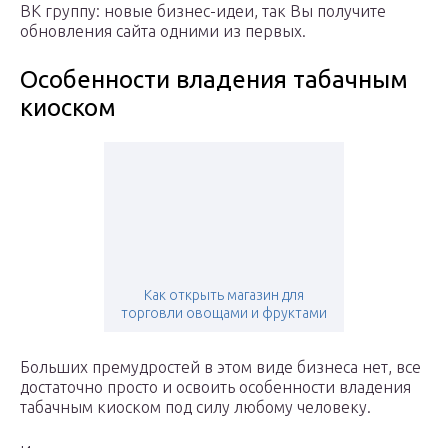
ВК группу: новые бизнес-идеи, так Вы получите
обновления сайта одними из первых.
Особенности владения табачным
киоском
Как открыть магазин для
торговли овощами и фруктами
Больших премудростей в этом виде бизнеса нет, все
достаточно просто и освоить особенности владения
табачным киоском под силу любому человеку.