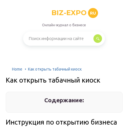
BIZ-EXPO
RU
Онлайн-журнал о бизнесе
Home
Как открыть табачный киоск
Как открыть табачный киоск
Содержание:
Инструкция по открытию бизнеса