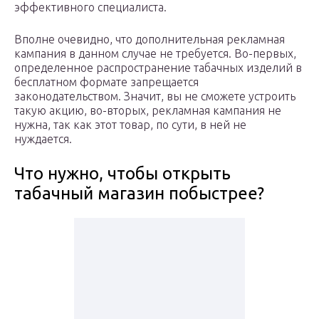
эффективного специалиста.
Вполне очевидно, что дополнительная рекламная
кампания в данном случае не требуется. Во-первых,
определенное распространение табачных изделий в
бесплатном формате запрещается
законодательством. Значит, вы не сможете устроить
такую акцию, во-вторых, рекламная кампания не
нужна, так как этот товар, по сути, в ней не
нуждается.
Что нужно, чтобы открыть
табачный магазин побыстрее?