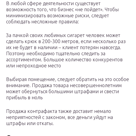
В любой сфере деятельности существует
возможность того, что бизнес «не пойдет». Чтобы
минимизировать возможные риски, следует
соблюдать несложные правила:
За пачкой своих любимых сигарет человек может
сделать крюк в 200-300 метров, если несколько раз
их не будет в наличии – клиент потерян навсегда.
Поэтому необходимо тщательно следить за
ассортиментом. Большое количество конкурентов
или непроходное место
Выбирая помещение, следует обратить на это особое
внимание. Продажа товара несовершеннолетним
может обернуться большими штрафами и свести
прибыль в ноль
Продажа контрафакта также доставит немало
неприятностей с законом, все деньги уйдут на
штрафы или откаты.