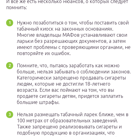
И все же есть несколько нюансов, о которых следует
помнить:
Нужно позаботиться о том, чтобы поставить свой
табачный киоск на законных основаниях.
Многие владельцы МАФов устанавливают свои
ларьки без разрешающих документов, а затем
имеют проблемы с проверяющими органами, не
повторяйте их ошибок.
Помните, что, пытаясь заработать как можно
больше, нельзя забывать о соблюдении законов.
Категорически запрещено продавать сигареты
людям, которые не достигли 18-летнего
возраста. Если вас поймают на том, что вы
продаете сигареты детям, придется заплатить
большие штрафы.
Нельзя размещать табачный ларек ближе, чем в
100 метрах от образовательных заведений.
Также запрещено реализовывать сигареты и
подобную продукцию в организациях, что