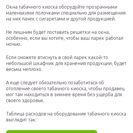
Окна табачного киоска оборудуйте прозрачными
маленькими полочками специально для размещения
на них пачек с сигаретами и другой продукцией.
Не лишним будет поставить решетки на окна,
особенно, если вы хотите, чтобы ваш ларек работал
ночью.
Если сможете втиснуть в свой ларек какой-то
небольшой шкафчик для хранения продукции, будет
весьма неплохо.
А еще следует обязательно позаботиться об
отопление своего табачного киоска, чтобы продавец
мог там находиться в зимнее время без ущерба для
своего здоровья.
Таблица расходов на оборудование табачного киоска
выглядит так: