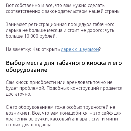
Вот собственно и все, что вам нужно сделать
соответственно с законодательством нашей страны.
Занимает регистрационная процедура табачного
ларька не больше месяца и стоит не дорого: чуть
больше 10 000 рублей.
На заметку: Как открыть
ларек с шаурмой
?
Выбор места для табачного киоска и его
оборудование
Сам киоск приобрести или арендовать точно не
будет проблемой. Подобных конструкций продается
достаточно.
С его оборудованием тоже особых трудностей не
возникнет. Все, что вам понадобится, – это сейф для
хранения выручки, кассовый аппарат, стул и мини-
столик для продавца.