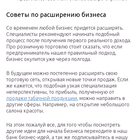
Советы по расширению бизнеса
Со временем любой бизнес придется расширять.
Специалисты рекомендуют начинать подобный
процесс после получения первого реального дохода.
Про розничную торговлю стоит сказать, что если
предприниматель нашел правильный подход,
бизнес окупится уже через полгода.
В будущем можно постепенно расширять свою
торговую сеть, открывая новые точки продаж. Если
же кажется, что подобная узкая специализация
неперспективны, то прибыль, полученную от
продажи табачной продукции
, можно направить в
другие сферы. Например, на открытие небольшого
салона красоты.
На этом пожалуй все, для того чтобы посмотреть
другие идеи для начала бизнеса переходите в наш
банк бизнес-идей, а так же подписывайтесь в нашу