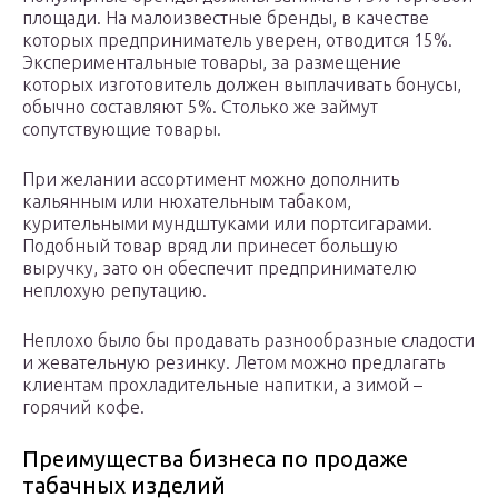
площади. На малоизвестные бренды, в качестве
которых предприниматель уверен, отводится 15%.
Экспериментальные товары, за размещение
которых изготовитель должен выплачивать бонусы,
обычно составляют 5%. Столько же займут
сопутствующие товары.
При желании ассортимент можно дополнить
кальянным или нюхательным табаком,
курительными мундштуками или портсигарами.
Подобный товар вряд ли принесет большую
выручку, зато он обеспечит предпринимателю
неплохую репутацию.
Неплохо было бы продавать разнообразные сладости
и жевательную резинку. Летом можно предлагать
клиентам прохладительные напитки, а зимой –
горячий кофе.
Преимущества бизнеса по продаже
табачных изделий