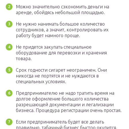
Можно значительно сэкономить деньги на
аренде, обойдясь небольшой площадью.
Не нужно нанимать большое количество
сотрудников, а значит, контролировать их
работу будет намного проще.
Не придется закупать специальное
оборудование для перевозки и хранения
товара.
Срок годности сигарет неограничен. Они
никогда не портятся и не нуждаются в
специальных условиях.
Предпринимателю не надо тратить время на
долгое оформление большого количества
разрешающей документации и легализации
бизнеса. Процедура регистрации очень простая.
Если предприниматель будет все делать
правильно, табачный бизнес быстро окупится.