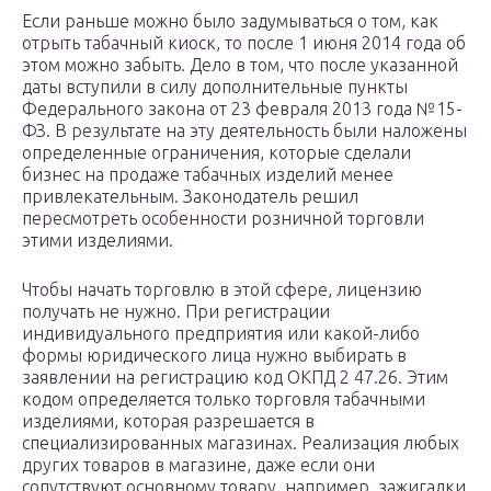
Если раньше можно было задумываться о том, как
отрыть табачный киоск, то после 1 июня 2014 года об
этом можно забыть. Дело в том, что после указанной
даты вступили в силу дополнительные пункты
Федерального закона от 23 февраля 2013 года №15-
ФЗ. В результате на эту деятельность были наложены
определенные ограничения, которые сделали
бизнес на продаже табачных изделий менее
привлекательным. Законодатель решил
пересмотреть особенности розничной торговли
этими изделиями.
Чтобы начать торговлю в этой сфере, лицензию
получать не нужно. При регистрации
индивидуального предприятия или какой-либо
формы юридического лица нужно выбирать в
заявлении на регистрацию код ОКПД 2 47.26. Этим
кодом определяется только торговля табачными
изделиями, которая разрешается в
специализированных магазинах. Реализация любых
других товаров в магазине, даже если они
сопутствуют основному товару, например, зажигалки