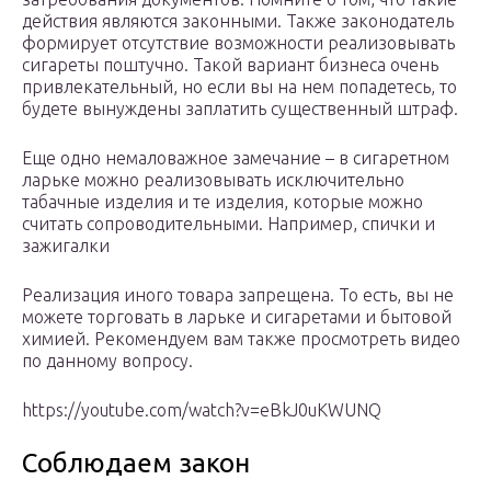
действия являются законными. Также законодатель
формирует отсутствие возможности реализовывать
сигареты поштучно. Такой вариант бизнеса очень
привлекательный, но если вы на нем попадетесь, то
будете вынуждены заплатить существенный штраф.
Еще одно немаловажное замечание – в сигаретном
ларьке можно реализовывать исключительно
табачные изделия и те изделия, которые можно
считать сопроводительными. Например, спички и
зажигалки
Реализация иного товара запрещена. То есть, вы не
можете торговать в ларьке и сигаретами и бытовой
химией. Рекомендуем вам также просмотреть видео
по данному вопросу.
https://youtube.com/watch?v=eBkJ0uKWUNQ
Соблюдаем закон