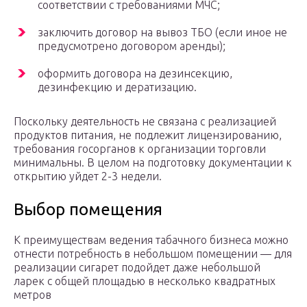
соответствии с требованиями МЧС;
заключить договор на вывоз ТБО (если иное не
предусмотрено договором аренды);
оформить договора на дезинсекцию,
дезинфекцию и дератизацию.
Поскольку деятельность не связана с реализацией
продуктов питания, не подлежит лицензированию,
требования госорганов к организации торговли
минимальны. В целом на подготовку документации к
открытию уйдет 2-3 недели.
Выбор помещения
К преимуществам ведения табачного бизнеса можно
отнести потребность в небольшом помещении — для
реализации сигарет подойдет даже небольшой
ларек с общей площадью в несколько квадратных
метров