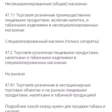
Неспециализированные (общие) магазины
47.11 Торговля розничная преимущественно
пищевыми продуктами, включая напитки, и
табачными изделиями в неспециализированных
магазинах
Специализированный магазин (только сигареты)
47.2 Торговля розничная пищевыми продуктами,
напитками и табачными изделиями в
специализированных магазинах
На рынках
47.81 Торговля розничная в нестационарных
торговых объектах и на рынках пищевыми
продуктами, напитками и табачной продукцией
Подробнее какой оквэд нужен для продажи табака и
сигарет.