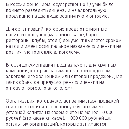
В России решением Государственной Думы было
принято разделить лицензии на алкогольную
продукцию на два вида: розничную и оптовую.
Для организаций, которые продают спиртные
напитки поштучно (магазины, кафе, бары,
рестораны, клубы, отели) документ выдается сроком
на год и имеет официальное название «лицензия на
розничную торговлю алкоголем».
Вторая документация предназначена для крупных
компаний, которые занимаются производством
алкоголя, его хранением или оптовой продажей. Для
таких объектов предусмотрена «лицензия на
оптовую торговлю алкоголем».
Организация, которая желает заниматься продажей
спиртных напитков в розницу обязана иметь
уставной капитал на своем счете не менее 10 000
рублей (это касается кафе). 1 000 000 рублей для
остальных организаций, которые занимаются