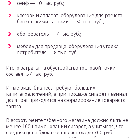
сейф — 10 тыс. руб.;
кассовый аппарат, оборудование для расчета
банковскими картами — 30 тыс. руб.;
обогреватель — 7 тыс. руб.;
мебель для продавца, оборудования уголка
потребителя — 8 тыс. руб.
Итого затраты на обустройство торговой точки
составят 57 тыс. руб.
Иные виды бизнеса требуют больших
капиталовложений, а при продаже сигарет львиная
доля трат приходится на формирование товарного
запаса.
В ассортименте табачного магазина должно быть не
менее 100 наименований сигарет, а учитывая, что
средняя цена блока составляет около 700 руб.,