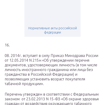
Нормативные акты российской
федерации
16.
08. 2014г. вступает в силу Приказ Минздрава России
от 12.05.2014 N 215н «Об утверждении перечня
документов, удостоверяющих личность (в том числе
личность иностранного гражданина или лица без
гражданства в Российской Федерации) и
позволяющих установить возраст покупателя
табачной продукции».
Перечень утвержден в соответствии с Федеральным
законом от 23.02.2013 N 15-ФЗ «Об охране здоровья
граждан от воздействия окружающего табачного