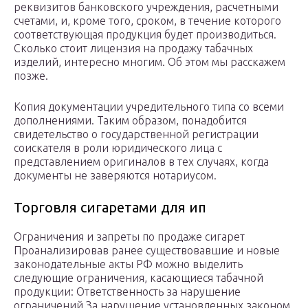
реквизитов банковского учреждения, расчетными
счетами, и, кроме того, сроком, в течение которого
соответствующая продукция будет производиться.
Сколько стоит лицензия на продажу табачных
изделий, интересно многим. Об этом мы расскажем
позже.
Копия документации учредительного типа со всеми
дополнениями. Таким образом, понадобится
свидетельство о государственной регистрации
соискателя в роли юридического лица с
представлением оригиналов в тех случаях, когда
документы не заверяются нотариусом.
Торговля сигаретами для ип
Ограничения и запреты по продаже сигарет
Проанализировав ранее существовавшие и новые
законодательные акты РФ можно выделить
следующие ограничения, касающиеся табачной
продукции: Ответственность за нарушение
ограничений За нарушение установленных законом