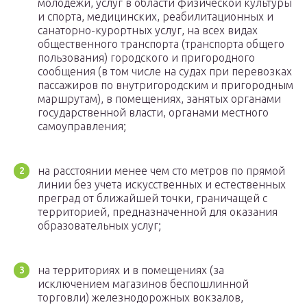
молодежи, услуг в области физической культуры
и спорта, медицинских, реабилитационных и
санаторно-курортных услуг, на всех видах
общественного транспорта (транспорта общего
пользования) городского и пригородного
сообщения (в том числе на судах при перевозках
пассажиров по внутригородским и пригородным
маршрутам), в помещениях, занятых органами
государственной власти, органами местного
самоуправления;
на расстоянии менее чем сто метров по прямой
линии без учета искусственных и естественных
преград от ближайшей точки, граничащей с
территорией, предназначенной для оказания
образовательных услуг;
на территориях и в помещениях (за
исключением магазинов беспошлинной
торговли) железнодорожных вокзалов,