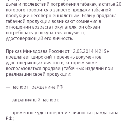
дыма и последствий потребления табака», в статье 20
которого говорится о запрете продажи табачной
продукции несовершеннолетним. Если у продавца
табачной продукции возникают сомнения в
отношении возраста покупателя, он обязан
потребовать у покупателя документ,
удостоверяющий его личность.
Приказ Минздрава России от 12.05.2014 N 215н
предлагает широкий перечень документов,
удостоверяющих личность, которым может
воспользоваться продавец табачных изделий при
реализации своей продукции:
— паспорт гражданина РФ;
— заграничный паспорт;
— временное удостоверение личности гражданина
РФ;