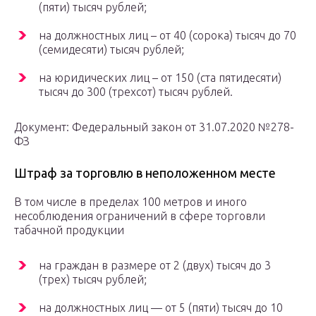
(пяти) тысяч рублей;
на должностных лиц – от 40 (сорока) тысяч до 70
(семидесяти) тысяч рублей;
на юридических лиц – от 150 (ста пятидесяти)
тысяч до 300 (трехсот) тысяч рублей.
Документ: Федеральный закон от 31.07.2020 №278-
ФЗ
Штраф за торговлю в неположенном месте
В том числе в пределах 100 метров и иного
несоблюдения ограничений в сфере торговли
табачной продукции
на граждан в размере от 2 (двух) тысяч до 3
(трех) тысяч рублей;
на должностных лиц — от 5 (пяти) тысяч до 10