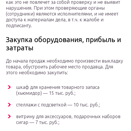
как это не повлечет за собой проверку и не выявит
нарушения. При этом проверяющие органы
(сотрудники) являются исполнителями, и не имеет
доступа к материалам дела, в т.ч. к жалобе и
подписанту.
Закупка оборудования, прибыль и
затраты
До начала продаж необходимо произвести выкладку
товара, обустроить рабочее место продавца. Для
этого необходимо закупить:
шкаф для хранения товарного запаса
(хьюмидор) — 15 тыс. руб.;
стеллажи с подсветкой — 10 тыс. руб.;
витрину для аксессуаров, подарочных наборов
сигар — 7 тыс. руб.;