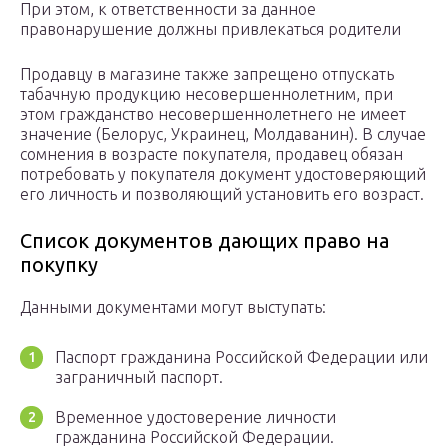
При этом, к ответственности за данное
правонарушение должны привлекаться родители
Продавцу в магазине также запрещено отпускать
табачную продукцию несовершеннолетним, при
этом гражданство несовершеннолетнего не имеет
значение (Белорус, Украинец, Молдаванин). В случае
сомнения в возрасте покупателя, продавец обязан
потребовать у покупателя документ удостоверяющий
его личность и позволяющий установить его возраст.
Список документов дающих право на
покупку
Данными документами могут выступать:
Паспорт гражданина Российской Федерации или
заграничный паспорт.
Временное удостоверение личности
гражданина Российской Федерации.