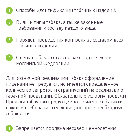
Способы идентификации табачных изделий.
Виды и типы табака, а также законные
требования к составу каждого вида.
Порядок проведения контроля за составом всех
табачных изделий.
Оценка табака, согласно законодательству
Российской Федерации.
Для розничной реализации табака оформление
лицензии не требуется, но имеется определенное
количество запретов и ограничений на реализацию
табачной продукции. Обязательные условия продажи
Продажа табачной продукции включает в себя такие
важные требования и условия, которые необходимо
соблюдать:
Запрещается продажа несовершеннолетним.