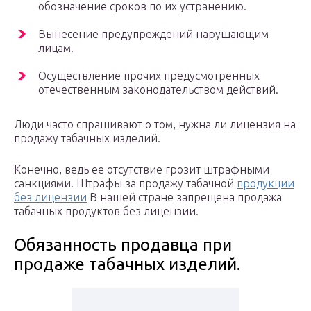
обозначение сроков по их устранению.
Вынесение предупреждений нарушающим
лицам.
Осуществление прочих предусмотренных
отечественным законодательством действий.
Люди часто спрашивают о том, нужна ли лицензия на
продажу табачных изделий.
Конечно, ведь ее отсутствие грозит штрафными
санкциями. Штрафы за продажу табачной
продукции
без лицензии
В нашей стране запрещена продажа
табачных продуктов без лицензии.
Обязанность продавца при
продаже табачных изделий.