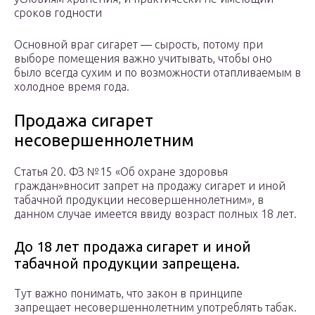
сроков годности
Основной враг сигарет — сырость, потому при
выборе помещения важно учитывать, чтобы оно
было всегда сухим и по возможности отапливаемым в
холодное время года.
Продажа сигарет
несовершеннолетним
Статья 20. ФЗ №15 «Об охране здоровья
граждан»вносит запрет на продажу сигарет и иной
табачной продукции несовершеннолетним», в
данном случае имеется ввиду возраст полных 18 лет.
До 18 лет продажа сигарет и иной
табачной продукции запрещена.
Тут важно понимать, что закон в принципе
запрещает несовершеннолетним употреблять табак.