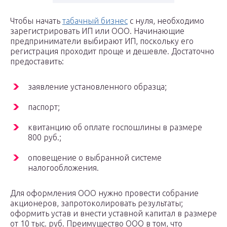
Чтобы начать
табачный бизнес
с нуля, необходимо
зарегистрировать ИП или ООО. Начинающие
предприниматели выбирают ИП, поскольку его
регистрация проходит проще и дешевле. Достаточно
предоставить:
заявление установленного образца;
паспорт;
квитанцию об оплате госпошлины в размере
800 руб.;
оповещение о выбранной системе
налогообложения.
Для оформления ООО нужно провести собрание
акционеров, запротоколировать результаты;
оформить устав и внести уставной капитал в размере
от 10 тыс. руб. Преимущество ООО в том, что