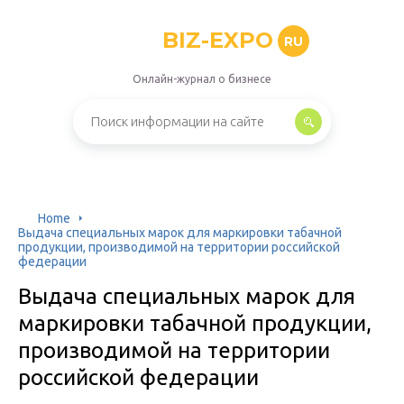
BIZ-EXPO
RU
Онлайн-журнал о бизнесе
Home
Выдача специальных марок для маркировки табачной
продукции, производимой на территории российской
федерации
Выдача специальных марок для
маркировки табачной продукции,
производимой на территории
российской федерации