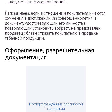
— водительское удостоверение.
Напоминаем, если в отношении покупателя имеются
сомнения в достижении им совершеннолетия, а
документ, удостоверяющий его личность и
позволяющий установить возраст, не представлен,
продавец обязан отказать покупателю в продаже
табачной продукции.
Оформление, разрешительная
документация
Паспорт гражданина российской
федерации