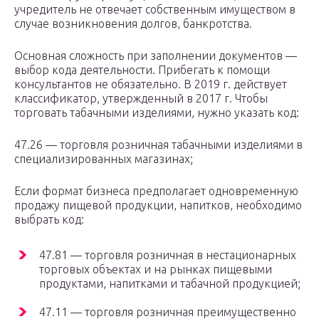
учредитель не отвечает собственным имуществом в
случае возникновения долгов, банкротства.
Основная сложность при заполнении документов —
выбор кода деятельности. Прибегать к помощи
консультантов не обязательно. В 2019 г. действует
классификатор, утвержденный в 2017 г. Чтобы
торговать табачными изделиями, нужно указать код:
47.26 — торговля розничная табачными изделиями в
специализированных магазинах;
Если формат бизнеса предполагает одновременную
продажу пищевой продукции, напитков, необходимо
выбрать код:
47.81 — торговля розничная в нестационарных
торговых объектах и на рынках пищевыми
продуктами, напитками и табачной продукцией;
47.11 — торговля розничная преимущественно