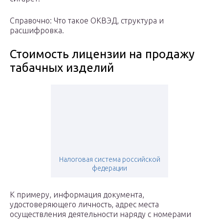
Справочно: Что такое ОКВЭД, структура и
расшифровка.
Стоимость лицензии на продажу
табачных изделий
Налоговая система российской
федерации
К примеру, информация документа,
удостоверяющего личность, адрес места
осуществления деятельности наряду с номерами