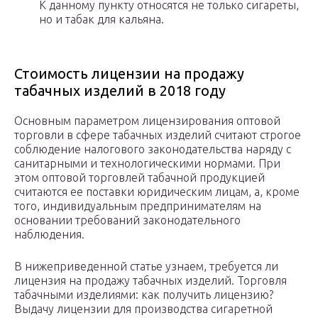
К данному пункту относятся не только сигареты,
но и табак для кальяна.
Стоимость лицензии на продажу
табачных изделий в 2018 году
Основным параметром лицензирования оптовой
торговли в сфере табачных изделий считают строгое
соблюдение налогового законодательства наряду с
санитарными и технологическими нормами. При
этом оптовой торговлей табачной продукцией
считаются ее поставки юридическим лицам, а, кроме
того, индивидуальным предпринимателям на
основании требований законодательного
наблюдения.
В нижеприведенной статье узнаем, требуется ли
лицензия на продажу табачных изделий. Торговля
табачными изделиями: как получить лицензию?
Выдачу лицензии для производства сигаретной