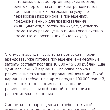
автовокзалов, аэропортов, морских портов,
речных портов, на станциях метрополитенов,
предназначенных для оказания услуг по
перевозкам пассажиров, в помещениях,
предназначенных для предоставления
жилищных услуг, гостиничных услуг, услуг по
временному размещению и (или) обеспечению
временного проживания, бытовых услуг.
Стоимость аренды павильона невысокая — если
арендовать уже готовое помещение, ежемесячные
затраты составят порядка 10 000 – 15 000 рублей. Еще
один возможный вариант — покупка ларька и
размещение его в запланированной локации. Такой
вариант потребует на старте порядка 100 000 рублей,
а также некоторое время на согласование
размещения его на выбранной территории в
разрешительных органах.
Сигареты — товар, в целом нетребовательный к
условиям хранения, и практически не имеющий