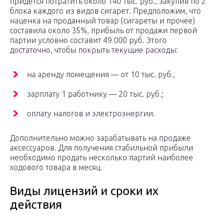
придется потратить около 140 тыс. руб., закупив по 2
блока каждого из видов сигарет. Предположим, что
наценка на проданный товар (сигареты и прочее)
составила около 35%, прибыль от продажи первой
партии условно составит 49 000 руб. Этого
достаточно, чтобы покрыть текущие расходы:
на аренду помещения — от 10 тыс. руб.,
зарплату 1 работнику — 20 тыс. руб.;
оплату налогов и электроэнергии.
Дополнительно можно зарабатывать на продаже
аксессуаров. Для получения стабильной прибыли
необходимо продать несколько партий наиболее
ходового товара в месяц.
Виды лицензий и сроки их
действия