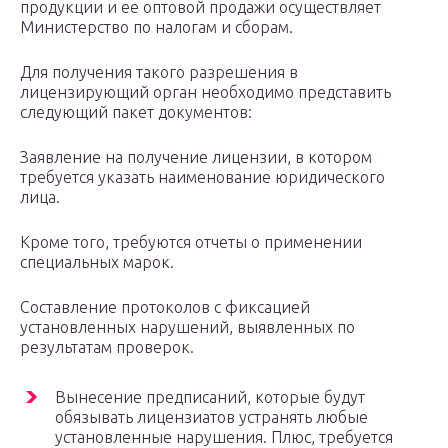
продукции и ее оптовой продажи осуществляет
Министерство по налогам и сборам.
Для получения такого разрешения в
лицензирующий орган необходимо представить
следующий пакет документов:
Заявление на получение лицензии, в котором
требуется указать наименование юридического
лица.
Кроме того, требуются отчеты о применении
специальных марок.
Составление протоколов с фиксацией
установленных нарушений, выявленных по
результатам проверок.
Вынесение предписаний, которые будут
обязывать лицензиатов устранять любые
установленные нарушения. Плюс, требуется