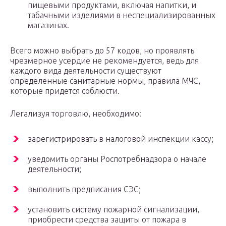
пищевыми продуктами, включая напитки, и
табачными изделиями в неспециализированных
магазинах.
Всего можно выбрать до 57 кодов, но проявлять
чрезмерное усердие не рекомендуется, ведь для
каждого вида деятельности существуют
определенные санитарные нормы, правила МЧС,
которые придется соблюсти.
Легализуя торговлю, необходимо:
зарегистрировать в налоговой инспекции кассу;
уведомить органы Роспотребнадзора о начале
деятельности;
выполнить предписания СЭС;
установить систему пожарной сигнализации,
приобрести средства защиты от пожара в