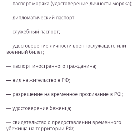
— паспорт моряка (удостоверение личности моряка);
— дипломатический паспорт;
— служебный паспорт;
— удостоверение личности военнослужащего или
военный билет;
— паспорт иностранного гражданина;
— вид на жительство в РФ;
— разрешение на временное проживание в РФ;
— удостоверение беженца;
— свидетельство о предоставлении временного
убежища на территории РФ;