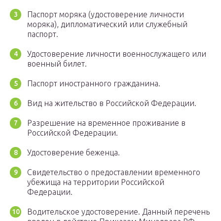
Паспорт моряка (удостоверение личности
моряка), дипломатический или служебный
паспорт.
Удостоверение личности военнослужащего или
военный билет.
Паспорт иностранного гражданина.
Вид на жительство в Российской Федерации.
Разрешение на временное проживание в
Российской Федерации.
Удостоверение беженца.
Свидетельство о предоставлении временного
убежища на территории Российской
Федерации.
Водительское удостоверение. Данный перечень