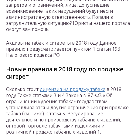
запретов и ограничений, лица, допустившие
возникновение таких нарушений будут нести
административную ответственность. Попали в
затруднительную ситуацию? Юристы нашего портала
смогут вам помочь.
Акцизы на табак и сигареты в 2018 году Данное
правило предусматривается пунктом 1 статьи 193
Налогового кодекса РФ.
Новые правила в 2018 году по продаже
сигарет
Сколько стоит
лицензия на продажу табака
в 2018
году Также статьями 3 и 4 Закона N 87-ФЗ » Об
ограничении курения табака» государством
устанавливаются и другие ограничения при продаже
табака (см.ниже). Статья 3. Регулирование
деятельности по производству табачных изделий,
оптовой торговле табачными изделиями и
розничной продаже табачных изделий 1.