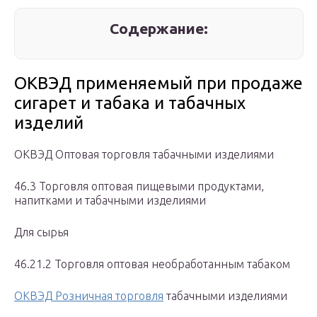
Содержание:
ОКВЭД применяемый при продаже
сигарет и табака и табачных
изделий
ОКВЭД Оптовая торговля табачными изделиями
46.3 Торговля оптовая пищевыми продуктами,
напитками и табачными изделиями
Для сырья
46.21.2 Торговля оптовая необработанным табаком
ОКВЭД Розничная торговля
табачными изделиями