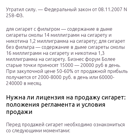
Утратил силу. — Федеральный закон от 08.11.2007 N
258-ФЗ.
для сигарет с фильтром — содержание в дыме
сигареты смолы 14 миллиграмм на сигарету и
никотина 1,2 миллиграмма на сигарету; для сигарет
без фильтра — содержание в дыме сигареты смолы
16 миллиграмм на сигарету и никотина 1,3
миллиграмма на сигарету. Бизнес форум Более
старые точки приносят 15000 — 20000 руб в день.
При закупочной цене 50-60% от продажной прибыль
получается от 2000-8000 руб. в день или 60000-
240000 в месяц.
Нужна ли лицензия на продажу сигарет:
положения регламента и условия
продажи
Перед продажей сигарет необходимо ознакомиться
со следующими моментами: