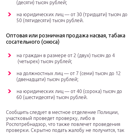
(десяти) тысяч рублей;
на юридических лиц — от 30 (тридцати) тысяч до
50 (пятидесяти) тысяч рублей.
Оптовая или розничная продажа насвая, табака
сосательного (снюса)
на граждан в размере от 2 (двух) тысяч до 4
(четырех) тысяч рублей;
на должностных лиц — от 7 (семи) тысяч до 12
(двенадцати) тысяч рублей;
на юридических лиц — от 40 (сорока) тысяч до
60 (шестидесяти) тысяч рублей.
Сообщить следует в местное отделение Полиции,
участковый проведет проверку, либо в
Роспотребнадзор, что также повлечет проведения
проверки. Скрытно подать жалобу не получится, так