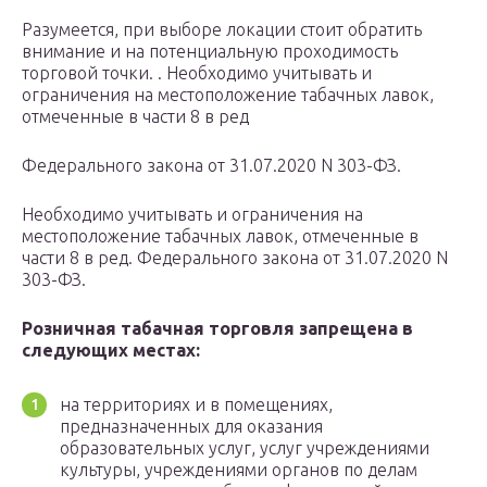
Разумеется, при выборе локации стоит обратить
внимание и на потенциальную проходимость
торговой точки. . Необходимо учитывать и
ограничения на местоположение табачных лавок,
отмеченные в части 8 в ред
Федерального закона от 31.07.2020 N 303-ФЗ.
Необходимо учитывать и ограничения на
местоположение табачных лавок, отмеченные в
части 8 в ред. Федерального закона от 31.07.2020 N
303-ФЗ.
Розничная табачная торговля запрещена в
следующих местах:
на территориях и в помещениях,
предназначенных для оказания
образовательных услуг, услуг учреждениями
культуры, учреждениями органов по делам