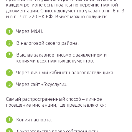
каждом регионе есть нюансы по перечню нужной
документации. Список документов указан в пп. 6 п. 3
и в п. 7 ст. 220 НК РФ. Вычет можно получить:
Через МФЦ.
В налоговой своего района.
Выслав заказное письмо с заявлением и
копиями всех нужных документов.
Через личный кабинет налогоплательщика.
Через сайт «Госуслуги».
Самый распространенный способ – личное
посещение инстанции, где предоставляются:
Копия паспорта.
Доказательства права собственности.