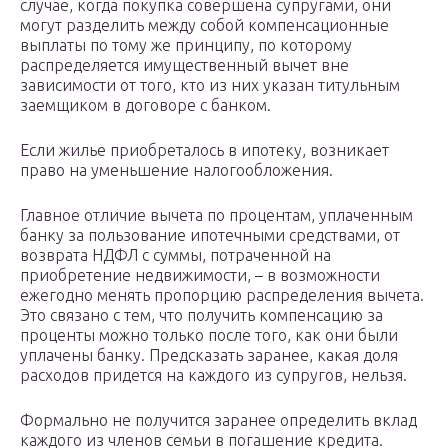
случае, когда покупка совершена супругами, они
могут разделить между собой компенсационные
выплаты по тому же принципу, по которому
распределяется имущественный вычет вне
зависимости от того, кто из них указан титульным
заемщиком в договоре с банком.
Если жилье приобреталось в ипотеку, возникает
право на уменьшение налогообложения.
Главное отличие вычета по процентам, уплаченным
банку за пользование ипотечными средствами, от
возврата НДФЛ с суммы, потраченной на
приобретение недвижимости, – в возможности
ежегодно менять пропорцию распределения вычета.
Это связано с тем, что получить компенсацию за
проценты можно только после того, как они были
уплачены банку. Предсказать заранее, какая доля
расходов придется на каждого из супругов, нельзя.
Формально не получится заранее определить вклад
каждого из членов семьи в погашение кредита.