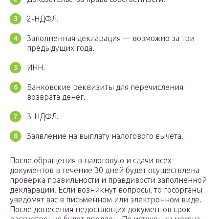
2-НДФЛ.
Заполненная декларация — возможно за три
предыдущих года.
ИНН.
Банковские реквизиты для перечисления
возврата денег.
3-НДФЛ.
Заявление на выплату налогового вычета.
После обращения в налоговую и сдачи всех
документов в течение 30 дней будет осуществлена
проверка правильности и правдивости заполненной
декларации. Если возникнут вопросы, то госорганы
уведомят вас в письменном или электронном виде.
После донесения недостающих документов срок