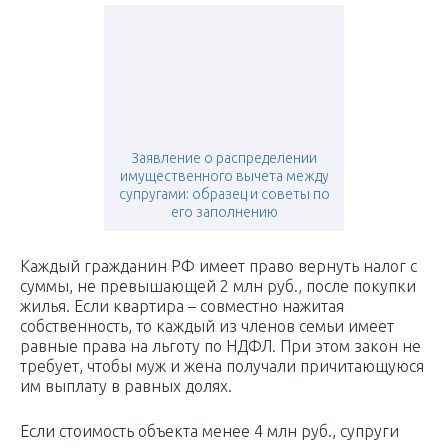
Заявление о распределении
имущественного вычета между
супругами: образец и советы по
его заполнению
Каждый гражданин РФ имеет право вернуть налог с
суммы, не превышающей 2 млн руб., после покупки
жилья. Если квартира – совместно нажитая
собственность, то каждый из членов семьи имеет
равные права на льготу по НДФЛ. При этом закон не
требует, чтобы муж и жена получали причитающуюся
им выплату в равных долях.
Если стоимость объекта менее 4 млн руб., супруги