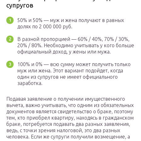
супругов
50% и 50% — муж и жена получают в равных
долях по 2 000 000 руб.
В разной пропорцией — 60% / 40%, 70% / 30%,
20% / 80%. Необходимо учитывать у кого больше
официальный доход, у жены или мужа.
100% и 0% — всю сумму может получить только
муж или жена. Этот вариант подойдет, когда
один из супругов не имеет официального
заработка.
Подавая заявление о получении имущественного
вычета, важно учитывать, что одним из обязательных
документов является свидетельство о браке, поэтому
тем, кто приобрел квартиру, находясь в гражданском
браке, потребуется подавать два разных заявления,
ведь, с точки зрения налоговой, это два разных
человека. Если же супруги получили возмещение, а