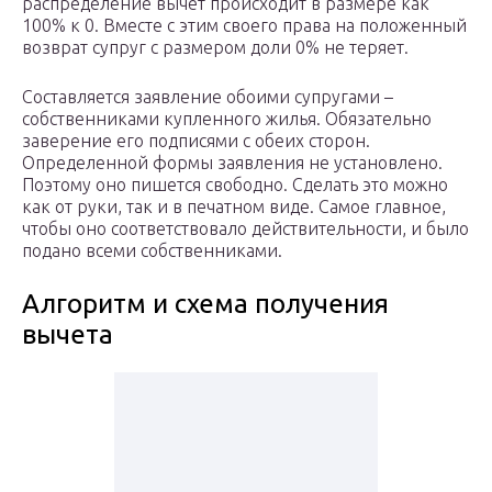
распределение вычет происходит в размере как
100% к 0. Вместе с этим своего права на положенный
возврат супруг с размером доли 0% не теряет.
Составляется заявление обоими супругами –
собственниками купленного жилья. Обязательно
заверение его подписями с обеих сторон.
Определенной формы заявления не установлено.
Поэтому оно пишется свободно. Сделать это можно
как от руки, так и в печатном виде. Самое главное,
чтобы оно соответствовало действительности, и было
подано всеми собственниками.
Алгоритм и схема получения
вычета