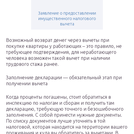
Заявление о предоставлении
имущественного налогового
вычета
Возможный возврат денег через вычеты при
покупке квартиры у работающих – это правило, не
требующее подтверждения, для неработающего
человека возможен такой вычет при наличии
трудового стажа ранее.
Заполнение декларации — обязательный этап при
получении вычета
Когда проценты погашены, стоит обратиться в
инспекцию по налогам и сборам и получить там
декларацию, требующую точного и безошибочного
заполнения. С собой принести нужные документы.
По списку документов лучше уточнять в той
налоговой, которая находится на территории вашего
проживания и куда вы обратитесь за вычетами. В