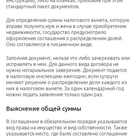
инструкции), либо на бланках, приложив при этом
стандартный пакет документов.
Для определения суммы налогового вычета, которую
вправе получить муж и жена в случае приобретения
недвижимости, государство предусмотрело
оформление соглашения о распределении долей.
Оно составляется в письменном виде.
Заполняя документ, нельзя что-либо зачеркивать или
исправлять в нем. Для данного вида договора не
нужно нотариальное заверение. Документ подается
в налоговую инспекцию ежегодно, если супруги
меняют решение о распределении доли каждого из
них в налоговом вычете. За один календарный год
можно подать заявление только один раз.
Выяснение общей суммы
В соглашении в обязательном порядке указываются
вид права на имущество и вид собственности. Также
указывается место, где было составлено соглашение