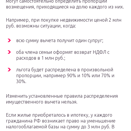
могут самостоятельно определить пропорции
возмещения, приходящиеся на долю каждого из них.
Например, при покупке недвижимости ценой 2 млн
руб. возможны ситуации, когда:
всю сумму вычета получит один супруг;
оба члена семьи оформят возврат НДФЛ с
расходов в 1 млн руб.;
льгота будет распределена в произвольной
пропорции, например 90% и 10% или 70% и
30%.
Изменить установленные правила распределения
имущественного вычета нельзя.
Если жилье приобреталось в ипотеку, у каждого
гражданина РФ возникает право на уменьшение
налогооблагаемой базы на сумму до 3 млн руб. В