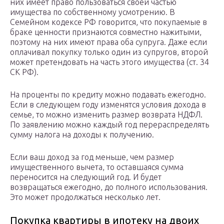
них имеет право пользоваться своей частью
имущества по собственному усмотрению. В
Семейном кодексе РФ говорится, что покупаемые в
браке ценности признаются совместно нажитыми,
поэтому на них имеют права оба супруга. Даже если
оплачивал покупку только один из супругов, второй
может претендовать на часть этого имущества (ст. 34
СК РФ).
На проценты по кредиту можно подавать ежегодно.
Если в следующем году изменятся условия дохода в
семье, то можно изменить размер возврата НДФЛ.
По заявлению можно каждый год перераспределять
сумму налога на доходы к получению.
Если ваш доход за год меньше, чем размер
имущественного вычета, то оставшаяся сумма
переносится на следующий год. И будет
возвращаться ежегодно, до полного использования.
Это может продолжаться несколько лет.
Покупка квартиры в ипотеку на двоих