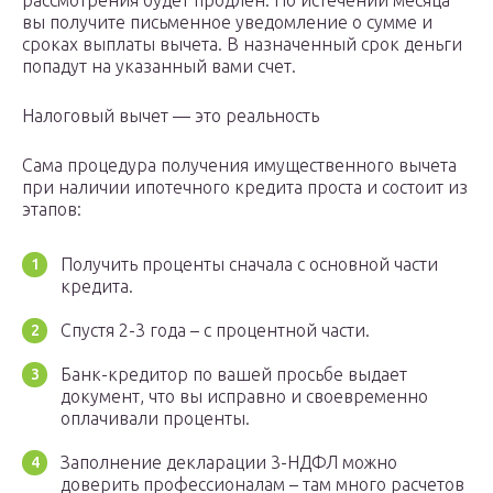
рассмотрения будет продлен. По истечении месяца
вы получите письменное уведомление о сумме и
сроках выплаты вычета. В назначенный срок деньги
попадут на указанный вами счет.
Налоговый вычет — это реальность
Сама процедура получения имущественного вычета
при наличии ипотечного кредита проста и состоит из
этапов:
Получить проценты сначала с основной части
кредита.
Спустя 2-3 года – с процентной части.
Банк-кредитор по вашей просьбе выдает
документ, что вы исправно и своевременно
оплачивали проценты.
Заполнение декларации 3-НДФЛ можно
доверить профессионалам – там много расчетов