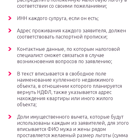
соответствии со своими пожеланиями;
ИНН каждого супруга, если он есть;
Адрес проживания каждого заявителя, должен
соответствовать паспортной прописки;
Контактные данные, по которым налоговой
специалист сможет связаться в случае
возникновения вопросов по заявлению;
В текст вписывается в свободное поле
наименование купленного недвижимого
объекта, в отношении которого планируется
вернуть НДФЛ, также указывается адрес
нахождения квартиры или иного жилого
объекта;
Доли имущественного вычета, которые будут
использованы каждым из заявителей, для этого
вписывается ФИО мужа и жены рядом
проставляется желаемый размер льготы (сумма