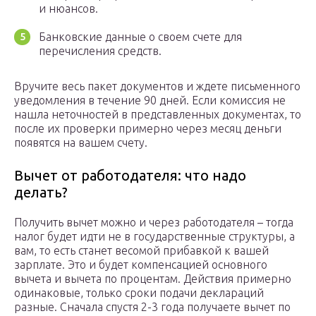
и нюансов.
Банковские данные о своем счете для
перечисления средств.
Вручите весь пакет документов и ждете письменного
уведомления в течение 90 дней. Если комиссия не
нашла неточностей в представленных документах, то
после их проверки примерно через месяц деньги
появятся на вашем счету.
Вычет от работодателя: что надо
делать?
Получить вычет можно и через работодателя – тогда
налог будет идти не в государственные структуры, а
вам, то есть станет весомой прибавкой к вашей
зарплате. Это и будет компенсацией основного
вычета и вычета по процентам. Действия примерно
одинаковые, только сроки подачи деклараций
разные. Сначала спустя 2-3 года получаете вычет по