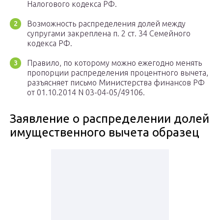
Налогового кодекса РФ.
Возможность распределения долей между
супругами закреплена п. 2 ст. 34 Семейного
кодекса РФ.
Правило, по которому можно ежегодно менять
пропорции распределения процентного вычета,
разъясняет письмо Министерства финансов РФ
от 01.10.2014 N 03-04-05/49106.
Заявление о распределении долей
имущественного вычета образец