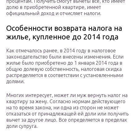
процентам. Получить смогут вычеты все, кто имеет
долю в приобретенной квартире, имеет
официальный доход и отчисляет налоги.
Особенности возврата налога на
жилье, купленное до 2014 года
Как отмечалось ранее, в 2014 году в налоговое
законодательство были внесены изменения. Если
жилье было приобретено до 1 января 2014 года в
общую долевую собственность, налоговая скидка
распределяется в соответствии с установленными
долями.
Многих интересует, может ли муж вернуть налог на
квартиру за жену. Согласно нормам действующего
на то время закона, ни одна из сторон не может
отказаться от принадлежащей ей доли или получить
вычет за другое лицо. Все определяется в пределах
доли супруга.