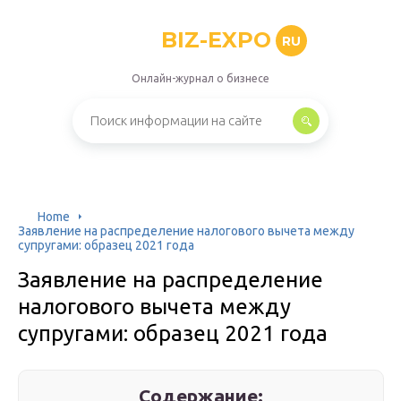
BIZ-EXPO
RU
Онлайн-журнал о бизнесе
Home
Заявление на распределение налогового вычета между
супругами: образец 2021 года
Заявление на распределение
налогового вычета между
супругами: образец 2021 года
Содержание: