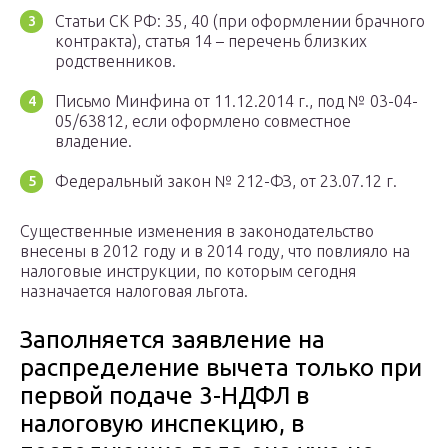
Статьи СК РФ: 35, 40 (при оформлении брачного
контракта), статья 14 – перечень близких
родственников.
Письмо Минфина от 11.12.2014 г., под № 03-04-
05/63812, если оформлено совместное
владение.
Федеральный закон № 212-ФЗ, от 23.07.12 г.
Существенные изменения в законодательство
внесены в 2012 году и в 2014 году, что повлияло на
налоговые инструкции, по которым сегодня
назначается налоговая льгота.
Заполняется заявление на
распределение вычета только при
первой подаче 3-НДФЛ в
налоговую инспекцию, в