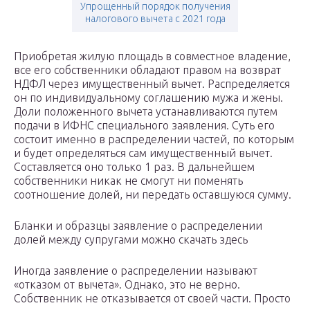
Упрощенный порядок получения
налогового вычета с 2021 года
Приобретая жилую площадь в совместное владение,
все его собственники обладают правом на возврат
НДФЛ через имущественный вычет. Распределяется
он по индивидуальному соглашению мужа и жены.
Доли положенного вычета устанавливаются путем
подачи в ИФНС специального заявления. Суть его
состоит именно в распределении частей, по которым
и будет определяться сам имущественный вычет.
Составляется оно только 1 раз. В дальнейшем
собственники никак не смогут ни поменять
соотношение долей, ни передать оставшуюся сумму.
Бланки и образцы заявление о распределении
долей между супругами можно скачать здесь
Иногда заявление о распределении называют
«отказом от вычета». Однако, это не верно.
Собственник не отказывается от своей части. Просто