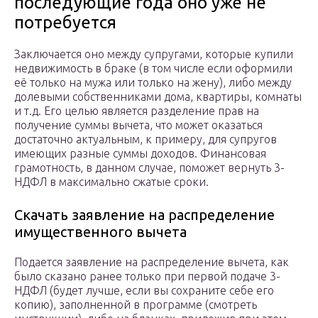
последующие года оно уже не
потребуется
Заключается оно между супругами, которые купили
недвижимость в браке (в том числе если оформили
её только на мужа или только на жену), либо между
долевыми собственниками дома, квартиры, комнаты
и т.д. Его целью является разделение прав на
получение суммы вычета, что может оказаться
достаточно актуальным, к примеру, для супругов
имеющих разные суммы доходов. Финансовая
грамотность, в данном случае, поможет вернуть 3-
НДФЛ в максимально сжатые сроки.
Скачать заявление на распределение
имущественного вычета
Подается заявление на распределение вычета, как
было сказано ранее только при первой подаче 3-
НДФЛ (будет лучше, если вы сохраните себе его
копию), заполненной в программе (смотреть