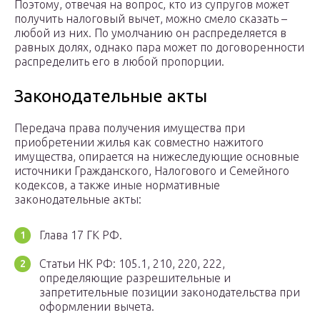
Поэтому, отвечая на вопрос, кто из супругов может
получить налоговый вычет, можно смело сказать –
любой из них. По умолчанию он распределяется в
равных долях, однако пара может по договоренности
распределить его в любой пропорции.
Законодательные акты
Передача права получения имущества при
приобретении жилья как совместно нажитого
имущества, опирается на нижеследующие основные
источники Гражданского, Налогового и Семейного
кодексов, а также иные нормативные
законодательные акты:
Глава 17 ГК РФ.
Статьи НК РФ: 105.1, 210, 220, 222,
определяющие разрешительные и
запретительные позиции законодательства при
оформлении вычета.