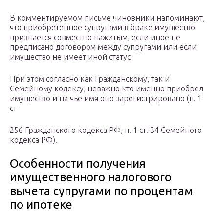
В комментируемом письме чиновники напоминают,
что приобретенное супругами в браке имущество
признается совместно нажитым, если иное не
предписано договором между супругами или если
имущество не имеет иной статус
При этом согласно как Гражданскому, так и
Семейному кодексу, неважно кто именно приобрел
имущество и на чье имя оно зарегистрировано (п. 1
ст
256 Гражданского кодекса РФ, п. 1 ст. 34 Семейного
кодекса РФ).
Особенности получения
имущественного налогового
вычета супругами по процентам
по ипотеке