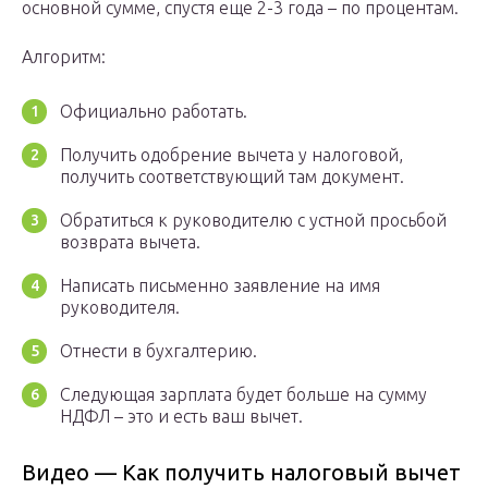
основной сумме, спустя еще 2-3 года – по процентам.
Алгоритм:
Официально работать.
Получить одобрение вычета у налоговой,
получить соответствующий там документ.
Обратиться к руководителю с устной просьбой
возврата вычета.
Написать письменно заявление на имя
руководителя.
Отнести в бухгалтерию.
Следующая зарплата будет больше на сумму
НДФЛ – это и есть ваш вычет.
Видео — Как получить налоговый вычет