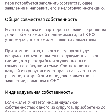
паре потребуется заполнить соответствующее
заявление и направить его в налоговую инспекцию.
Общая совместная собственность
Если ни за одним из партнеров не были закреплены
доли в объекте жилой недвижимости, то СК РФ
утверждает, что это жилье является совместным
При этом неважно, на кого из супругов будет
оформлен объект и платежные документы: закон
считает, что расходы были осуществлены из
совместного бюджета семьи. Соответственно,
каждый из супругов имеет право на вычет в том
размере, который они определят совместно – в
заявлении, поданном в ФНС
Индивидуальная собственность
Если жилье считается индивидуальной
собственностью одного из супругов, приобретено до