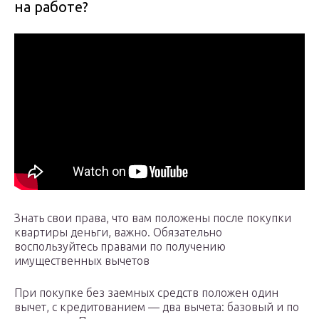
на работе?
Знать свои права, что вам положены после покупки
квартиры деньги, важно. Обязательно
воспользуйтесь правами по получению
имущественных вычетов
При покупке без заемных средств положен один
вычет, с кредитованием — два вычета: базовый и по