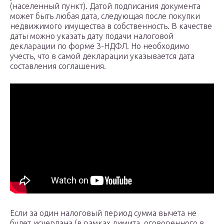
(населенный пункт). Датой подписания документа
может быть любая дата, следующая после покупки
недвижимого имущества в собственность. В качестве
даты можно указать дату подачи налоговой
декларации по форме 3-НДФЛ. Но необходимо
учесть, что в самой декларации указывается дата
составления соглашения.
Если за один налоговый период сумма вычета не
будет исчерпана (в рамках лимита, оговоренного в