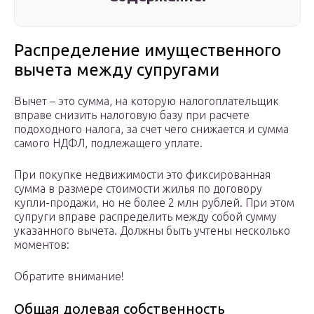
Распределение имущественного
вычета между супругами
Вычет – это сумма, на которую налогоплательщик
вправе снизить налоговую базу при расчете
подоходного налога, за счет чего снижается и сумма
самого НДФЛ, подлежащего уплате.
При покупке недвижимости это фиксированная
сумма в размере стоимости жилья по договору
купли-продажи, но не более 2 млн рублей. При этом
супруги вправе распределить между собой сумму
указанного вычета. Должны быть учтены несколько
моментов:
Обратите внимание!
Общая долевая собственность