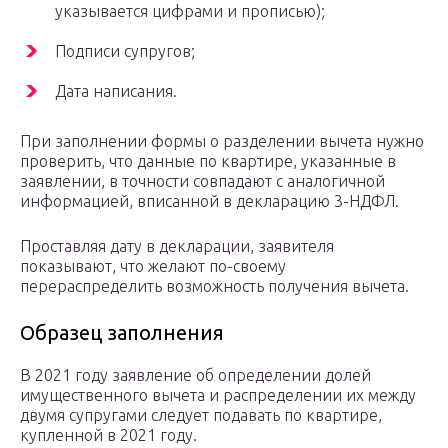
указывается цифрами и прописью);
Подписи супругов;
Дата написания.
При заполнении формы о разделении вычета нужно
проверить, что данные по квартире, указанные в
заявлении, в точности совпадают с аналогичной
информацией, вписанной в декларацию 3-НДФЛ.
Проставляя дату в декларации, заявителя
показывают, что желают по-своему
перераспределить возможность получения вычета.
Образец заполнения
В 2021 году заявление об определении долей
имущественного вычета и распределении их между
двумя супругами следует подавать по квартире,
купленной в 2021 году.