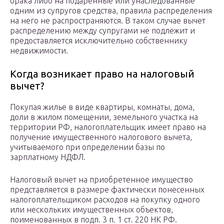
брака либо на подаренные или унаследованные
одним из супругов средства, правила распределения
на него не распространяются. В таком случае вычет
распределению между супругами не подлежит и
предоставляется исключительно собственнику
недвижимости.
Когда возникает право на налоговый
вычет?
Покупая жилье в виде квартиры, комнаты, дома,
доли в жилом помещении, земельного участка на
территории РФ, налогоплательщик имеет право на
получение имущественного налогового вычета,
учитываемого при определении базы по
зарплатному НДФЛ.
Налоговый вычет на приобретенное имущество
представляется в размере фактически понесенных
налогоплательщиком расходов на покупку одного
или нескольких имущественных объектов,
поименованных в подп. 3 п. 1 ст. 220 НК РФ.