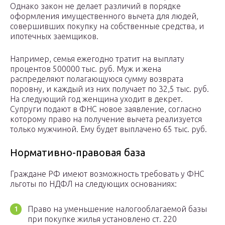
Однако закон не делает различий в порядке
оформления имущественного вычета для людей,
совершивших покупку на собственные средства, и
ипотечных заемщиков.
Например, семья ежегодно тратит на выплату
процентов 500000 тыс. руб. Муж и жена
распределяют полагающуюся сумму возврата
поровну, и каждый из них получает по 32,5 тыс. руб.
На следующий год женщина уходит в декрет.
Супруги подают в ФНС новое заявление, согласно
которому право на получение вычета реализуется
только мужчиной. Ему будет выплачено 65 тыс. руб.
Нормативно-правовая база
Граждане РФ имеют возможность требовать у ФНС
льготы по НДФЛ на следующих основаниях:
Право на уменьшение налогооблагаемой базы
при покупке жилья установлено ст. 220