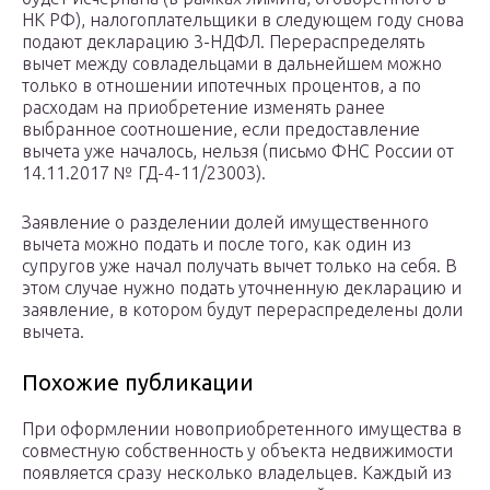
НК РФ), налогоплательщики в следующем году снова
подают декларацию 3-НДФЛ. Перераспределять
вычет между совладельцами в дальнейшем можно
только в отношении ипотечных процентов, а по
расходам на приобретение изменять ранее
выбранное соотношение, если предоставление
вычета уже началось, нельзя (письмо ФНС России от
14.11.2017 № ГД-4-11/23003).
Заявление о разделении долей имущественного
вычета можно подать и после того, как один из
супругов уже начал получать вычет только на себя. В
этом случае нужно подать уточненную декларацию и
заявление, в котором будут перераспределены доли
вычета.
Похожие публикации
При оформлении новоприобретенного имущества в
совместную собственность у объекта недвижимости
появляется сразу несколько владельцев. Каждый из