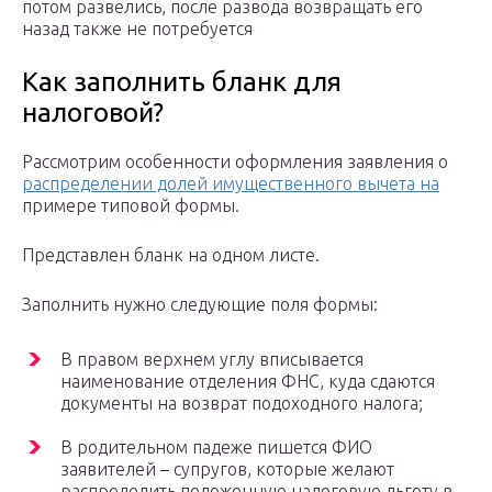
потом развелись, после развода возвращать его
назад также не потребуется
Как заполнить бланк для
налоговой?
Рассмотрим особенности оформления заявления о
распределении долей имущественного вычета на
примере типовой формы.
Представлен бланк на одном листе.
Заполнить нужно следующие поля формы:
В правом верхнем углу вписывается
наименование отделения ФНС, куда сдаются
документы на возврат подоходного налога;
В родительном падеже пишется ФИО
заявителей – супругов, которые желают
распределить положенную налоговую льготу в