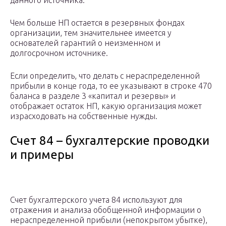
данного источника.
Чем больше НП остается в резервных фондах
организации, тем значительнее имеется у
основателей гарантий о неизменном и
долгосрочном источнике.
Если определить, что делать с нераспределенной
прибыли в конце года, то ее указывают в строке 470
баланса в разделе 3 «капитал и резервы» и
отображает остаток НП, какую организация может
израсходовать на собственные нужды.
Счет 84 – бухгалтерские проводки
и примеры
Счет бухгалтерского учета 84 используют для
отражения и анализа обобщенной информации о
нераспределенной прибыли (непокрытом убытке),