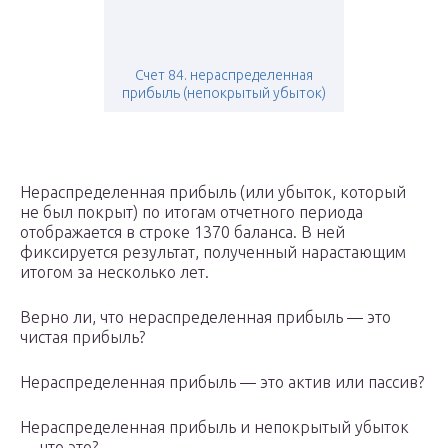
Счет 84. нераспределенная
прибыль (непокрытый убыток)
Нераспределенная прибыль (или убыток, который
не был покрыт) по итогам отчетного периода
отображается в строке 1370 баланса. В ней
фиксируется результат, полученный нарастающим
итогом за несколько лет.
Верно ли, что нераспределенная прибыль — это
чистая прибыль?
Нераспределенная прибыль — это актив или пассив?
Нераспределенная прибыль и непокрытый убыток
— что это?