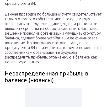
кредиту счета 84.
Данная проводка по большому счету свидетельствует
только о том, что собственники в текущем году
отказались от получения дивидендов и решили не
выводить средства из оборота компании. Зато такое
решение позволит организации улучшить структуру
баланса, сделает более устойчивым ее финансовое
положение. Но поскольку итоговое сальдо по
кредиту счета 84 не изменится, то ничто не мешает
собственникам организации в будущем
распределить прибыль, отраженную в балансе как
нераспределенная.
Нераспределенная прибыль в
балансе (нюансы)