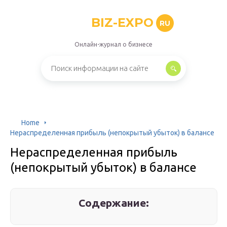
BIZ-EXPO
RU
Онлайн-журнал о бизнесе
Home
Нераспределенная прибыль (непокрытый убыток) в балансе
Нераспределенная прибыль
(непокрытый убыток) в балансе
Содержание: