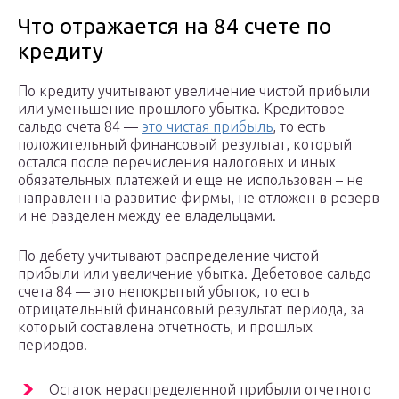
Что отражается на 84 счете по
кредиту
По кредиту учитывают увеличение чистой прибыли
или уменьшение прошлого убытка. Кредитовое
сальдо счета 84 —
это чистая прибыль
, то есть
положительный финансовый результат, который
остался после перечисления налоговых и иных
обязательных платежей и еще не использован – не
направлен на развитие фирмы, не отложен в резерв
и не разделен между ее владельцами.
По дебету учитывают распределение чистой
прибыли или увеличение убытка. Дебетовое сальдо
счета 84 — это непокрытый убыток, то есть
отрицательный финансовый результат периода, за
который составлена отчетность, и прошлых
периодов.
Остаток нераспределенной прибыли отчетного