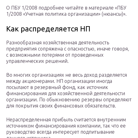
О ПБУ 1/2008 подробнее читайте в материале «ПБУ
1/2008 «Учетная политика организации» (нюансы)».
Как распределяется НП
Разнообразная хозяйственная деятельность
предприятия сопряжена с опасностью, иначе говоря,
с возможными потерями от проведенных
управленческих решений.
Во многих организациях не весь доход разделяется
между акционерами. НП организации иногда
посылают в резервный фонд, как источник
финансирования для хозяйственной деятельности
организации. По обыкновению резервы определяют
для покрытия своих финансовых обязательств.
Нераспределенная прибыль считается внутренним
источником финансирования компании, так что ее
руководство всегда интересует подпитывание