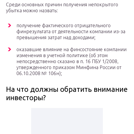
Среди основных причин получения непокрытого
убытка можно назвать:
получение фактического отрицательного
финрезультата от деятельности компании из-за
превышения затрат над доходами;
оказавшие влияние на финсостояние компании
изменения в учетной политике (об этом
непосредственно сказано в п. 16 ПБУ 1/2008,
утвержденного приказом Минфина России от
06.10.2008 № 106н);
На что должны обратить внимание
инвесторы?