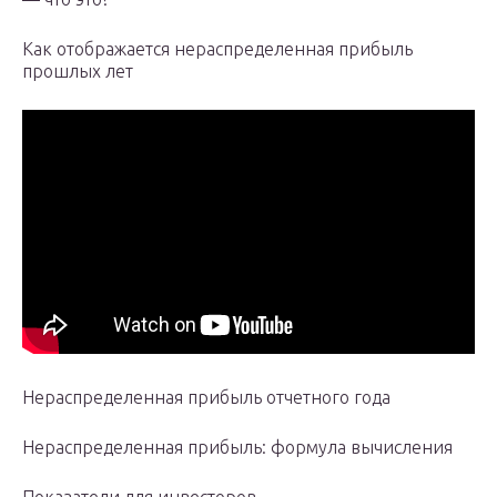
Как отображается нераспределенная прибыль
прошлых лет
Нераспределенная прибыль отчетного года
Нераспределенная прибыль: формула вычисления