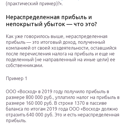
(практический пример)?».
Нераспределенная прибыль и
непокрытый убыток — что это?
Как уже говорилось выше, нераспределенная
прибыль — это итоговый доход, полученный
компанией от своей хоздеятельности, оставшийся
после перечисления налога на прибыль и еще не
поделенный (не направленный на иные цели) ее
собственниками.
Пример 1
ООО «Восход» в 2019 году получило прибыль в
размере 800 000 руб., уплатило налог на прибыль в
размере 160 000 руб. В строке 1370 в пассиве
баланса по итогам 2019 года ООО «Восход» должно
отразить 640 000 руб. Это и есть нераспределенная
прибыль.