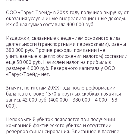
ООО «Парус-Трейд» в 20ХХ году получило выручку от
оказания услуг и иные внереализационные доходы.
Их общая сумма составила 400 000 руб.
Издержки, связанные с ведением основного вида
деятельности (транспортными перевозками), равны
380 000 руб. Прочие расходы компании (не
учитываемые в целях обложения налогом) составили
еще 58 000 руб. Начислен налог на прибыль в
размере 4 000 руб. Резервного капитала у ООО
«Парус-Трейд» нет.
Значит, по итогам 20ХХ года после реформации
баланса в строке 1370 в круглых скобках появится
запись 42 000 руб. (400 000 – 380 000 – 4 000 – 58
000).
Непокрытый убыток появляется при получении
компанией фактического убытка и отсутствии
резервов финансирования. Вписанное в пассиве