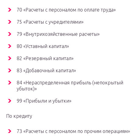
70 «Расчеты с персоналом по оплате труда»
75 «Расчеты с учредителями»
79 «Внутрихозяйственные расчеты»
80 «Уставный капитал»
82 «Резервный капитал»
83 «Добавочный капитал»
84 «Нераспределенная прибыль (непокрытый
убыток)»
99 «Прибыли и убытки»
По кредиту
73 «Расчеты с персоналом по прочим операциям»