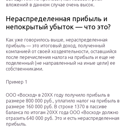
вложений в данном случае очень высок.
Нераспределенная прибыль и
непокрытый убыток — что это?
Как уже говорилось выше, нераспределенная
прибыль — это итоговый доход, полученный
компанией от своей хоздеятельности, оставшийся
после перечисления налога на прибыль и еще не
поделенный (не направленный на иные цели) ее
собственниками.
Пример 1
ООО «Восход» в 20ХХ году получило прибыль в
размере 800 000 руб., уплатило налог на прибыль в
размере 160 000 руб. В строке 1370 в пассиве
баланса по итогам 20ХХ года ООО «Восход» должно
отразить 640 000 руб. Это и есть нераспределенная
прибыль.