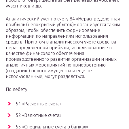
простого товарищества за счет целевых взносов его
участников и др.
Аналитический учет по счету 84 «Нераспределенная
прибыль (непокрытый убыток)» организуется таким
образом, чтобы обеспечить формирование
информации по направлениям использования
средств. При этом в аналитическом учете средства
нераспределенной прибыли, использованные в
качестве финансового обеспечения
производственного развития организации и иных
аналогичных мероприятий по приобретению
(созданию) нового имущества и еще не
использованные, могут разделяться.
По дебету
51 «Расчетные счета»
52 «Валютные счета»
55 «Специальные счета в банках»