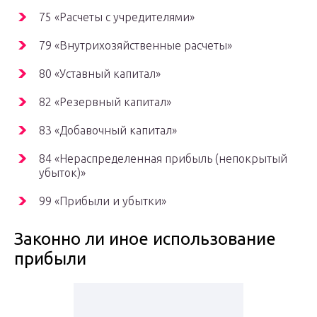
75 «Расчеты с учредителями»
79 «Внутрихозяйственные расчеты»
80 «Уставный капитал»
82 «Резервный капитал»
83 «Добавочный капитал»
84 «Нераспределенная прибыль (непокрытый
убыток)»
99 «Прибыли и убытки»
Законно ли иное использование
прибыли