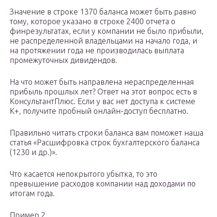
Значение в строке 1370 баланса может быть равно
тому, которое указано в строке 2400 отчета о
финрезультатах, если у компании не было прибыли,
не распределенной владельцами на начало года, и
на протяжении года не производилась выплата
промежуточных дивидендов.
На что может быть направлена нераспределенная
прибыль прошлых лет? Ответ на этот вопрос есть в
КонсультантПлюс. Если у вас нет доступа к системе
К+, получите пробный онлайн-доступ бесплатно.
Правильно читать строки баланса вам поможет наша
статья «Расшифровка строк бухгалтерского баланса
(1230 и др.)».
Что касается непокрытого убытка, то это
превышение расходов компании над доходами по
итогам года.
Пример 2