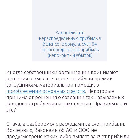
Как посчитать
нераспределенную прибыль в
балансе: формула. счет 84.
нераспределенная прибыль
(непокрытый убыток)
Иногда собственники организации принимают
решения о выплате за счет прибыли премий
сотрудникам, материальной помощи, о
приобретении основных средств
. Некоторые
принимают решения о создании так называемых
фондов потребления и накопления. Правильно ли
это?
Сначала разберемся с расходами за счет прибыли.
Во-первых, Законами об АО и ООО не
предусмотрено каких-либо выплат за счет прибыли