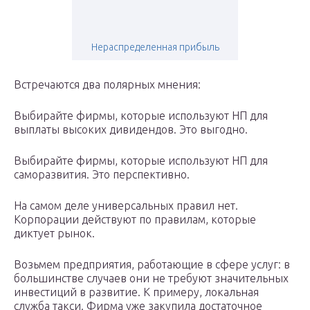
Нераспределенная прибыль
Встречаются два полярных мнения:
Выбирайте фирмы, которые используют НП для
выплаты высоких дивидендов. Это выгодно.
Выбирайте фирмы, которые используют НП для
саморазвития. Это перспективно.
На самом деле универсальных правил нет.
Корпорации действуют по правилам, которые
диктует рынок.
Возьмем предприятия, работающие в сфере услуг: в
большинстве случаев они не требуют значительных
инвестиций в развитие. К примеру, локальная
служба такси. Фирма уже закупила достаточное