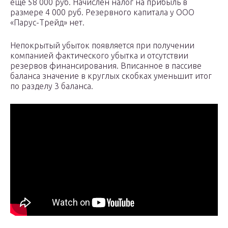
еще 58 000 руб. Начислен налог на прибыль в
размере 4 000 руб. Резервного капитала у ООО
«Парус-Трейд» нет.
Непокрытый убыток появляется при получении
компанией фактического убытка и отсутствии
резервов финансирования. Вписанное в пассиве
баланса значение в круглых скобках уменьшит итог
по разделу 3 баланса.