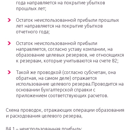
года направляется на покрытие убытков
прошлых лет;
Остаток неиспользованной прибыли прошлых
лет направляется на покрытие убытков
отчетного года;
Остаток неиспользованной прибыли
направляется, согласно уставу компании, на
образование целевых резервов, не относящихся
к резервам, которые учитываются на счете 82;
Такой же проводкой (согласно субсчетам, она
обратная, на самом деле) отражается
использование целевого резерва.Проводится на
основании бухгалтерской справки с
приложением соответствующих расчетов.
Схема проводок, отражающих операции образования
и расходования целевого резерва,
84.1 – неиспользованная прибыль;