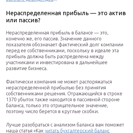
Нераспределенная прибыль — это актив
или пассив?
Нераспределенная прибыль в балансе — это,
конечно же, его пассив. Значение данного
показателя обозначает фактический долг компании
перед ее собственниками, поскольку в идеале эта
прибыль должна быть распределена между
участниками и инвестирована в дальнейшее
развитие бизнеса.
Фактически компания не может распоряжаться
нераспределенной прибылью без принятия
собственниками решения. Отражающийся в строке
1370 убыток также находится в пассивной стороне
баланса, только это отрицательное значение,
поэтому число берется в круглые скобки.
Лучше разобраться с анализом баланса вам поможет
наша статья «Как
читать бухгалтерский баланс