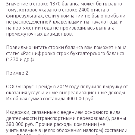
Значение в строке 1370 баланса может быть равно
тому, которое указано в строке 2400 отчета о
финрезультатах, если у компании не было прибыли,
не распределенной владельцами на начало года, и
на протяжении года не производилась выплата
промежуточных дивидендов.
Правильно читать строки баланса вам поможет наша
статья «Расшифровка строк бухгалтерского баланса
(1230 и др.)».
Пример 2
ООО «Парус-Трейд» в 2019 году получило выручку от
оказания услуг и иные внереализационные доходы.
Их общая сумма составила 400 000 руб.
Издержки, связанные с ведением основного вида
деятельности (транспортными перевозками), равны
380 000 руб. Прочие расходы компании (не
учитываемые в целях обложения налогом) составили