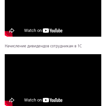
Начисление дивидендов сотрудникам в 1С