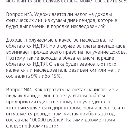
исключительных случаях ставка может составить 30%.
Вопрос №3. Удерживается ли налог на доходы
физических лиц из суммы дивидендов, которые
будут выплачены в порядке наследования?
Доходы, получаемые в качестве наследства, не
облагаются НДФЛ. Но в случае выплаты дивидендов
возникает прежде всего право на получение дохода.
Поэтому такие доходы в обязательном порядке
облагаются НДФЛ. Ставка будет зависеть от того,
является ли наследователь резидентом или нет, и
составлять 9% либо 15%.
Вопрос №4. Как отразить на счетах начисление и
выдачу дивидендов по результатам работы
предприятия единственному его учредителю,
который является и директором, если известно, что
он является резидентом, чистая прибыль за год
составила 100000 рублей. Какими документами
следует оформить это?