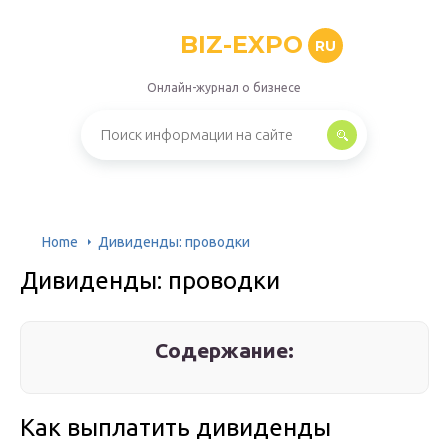
BIZ-EXPO
RU
Онлайн-журнал о бизнесе
Home
Дивиденды: проводки
Дивиденды: проводки
Содержание:
Как выплатить дивиденды