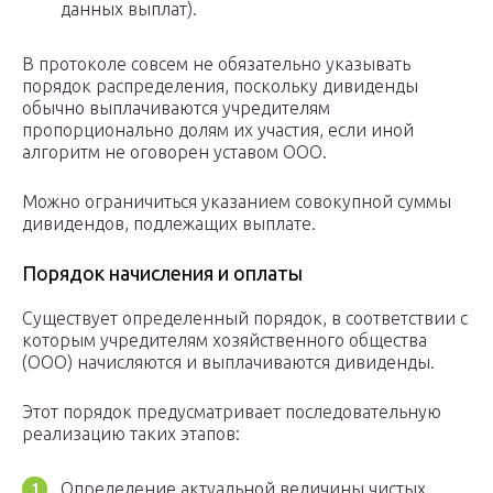
данных выплат).
В протоколе совсем не обязательно указывать
порядок распределения, поскольку дивиденды
обычно выплачиваются учредителям
пропорционально долям их участия, если иной
алгоритм не оговорен уставом ООО.
Можно ограничиться указанием совокупной суммы
дивидендов, подлежащих выплате.
Порядок начисления и оплаты
Существует определенный порядок, в соответствии с
которым учредителям хозяйственного общества
(ООО) начисляются и выплачиваются дивиденды.
Этот порядок предусматривает последовательную
реализацию таких этапов:
Определение актуальной величины чистых