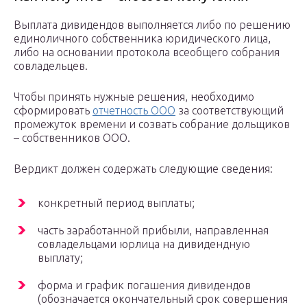
Выплата дивидендов выполняется либо по решению
единоличного собственника юридического лица,
либо на основании протокола всеобщего собрания
совладельцев.
Чтобы принять нужные решения, необходимо
сформировать
отчетность ООО
за соответствующий
промежуток времени и созвать собрание дольщиков
– собственников ООО.
Вердикт должен содержать следующие сведения:
конкретный период выплаты;
часть заработанной прибыли, направленная
совладельцами юрлица на дивидендную
выплату;
форма и график погашения дивидендов
(обозначается окончательный срок совершения