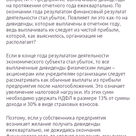
на протяжении отчетного года ежеквартально. По
окончании года результатом финансовый результат
деятельности стал убыток. Повлияет ли это как-то на
дивиденды, которые выплачены в отчетном году,
ведь выплачивать их следует из чистой прибыли,
которой, как выяснилось, организация не
располагает?
Если в конце года результатом деятельности
экономического субъекта стал убыток, то все
выплаченные дивиденды физическим лицам –
акционерам или учредителям организации следует
рассматривать как обычные выплаты из прибыли
предприятия после налогообложения. Это означает
увеличение налоговой нагрузки. Из этих сумм
необходимо удержать НДФЛ в размере 13% от суммы
дохода и 30% в виде страховых взносов.
Поэтому, если у собственника предприятия
возникает желание получать дивиденды
ежеквартально, не дожидаясь окончания