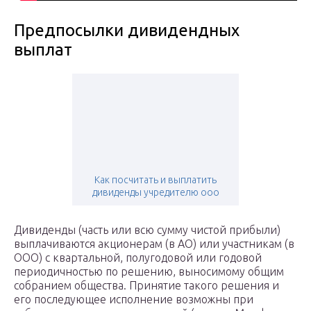
Предпосылки дивидендных
выплат
Как посчитать и выплатить
дивиденды учредителю ооо
Дивиденды (часть или всю сумму чистой прибыли)
выплачиваются акционерам (в АО) или участникам (в
ООО) с квартальной, полугодовой или годовой
периодичностью по решению, выносимому общим
собранием общества. Принятие такого решения и
его последующее исполнение возможны при