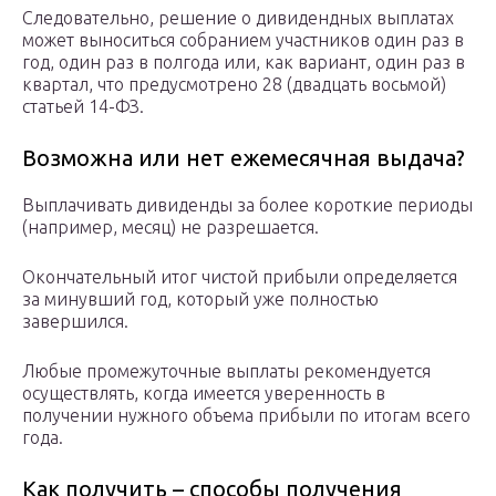
Следовательно, решение о дивидендных выплатах
может выноситься собранием участников один раз в
год, один раз в полгода или, как вариант, один раз в
квартал, что предусмотрено 28 (двадцать восьмой)
статьей 14-ФЗ.
Возможна или нет ежемесячная выдача?
Выплачивать дивиденды за более короткие периоды
(например, месяц) не разрешается.
Окончательный итог чистой прибыли определяется
за минувший год, который уже полностью
завершился.
Любые промежуточные выплаты рекомендуется
осуществлять, когда имеется уверенность в
получении нужного объема прибыли по итогам всего
года.
Как получить – способы получения