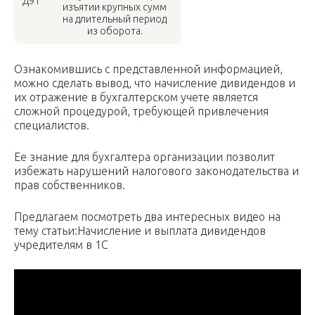
Д91
изъятии крупных сумм
на длительный период
из оборота.
Ознакомившись с представленной информацией,
можно сделать вывод, что начисление дивидендов и
их отражение в бухгалтерском учете является
сложной процедурой, требующей привлечения
специалистов.
Ее знание для бухгалтера организации позволит
избежать нарушений налогового законодательства и
прав собственников.
Предлагаем посмотреть два интересных видео на
тему статьи:Начисление и выплата дивидендов
учредителям в 1С