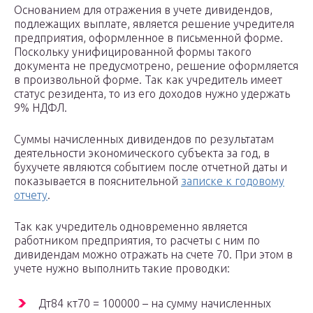
Основанием для отражения в учете дивидендов,
подлежащих выплате, является решение учредителя
предприятия, оформленное в письменной форме.
Поскольку унифицированной формы такого
документа не предусмотрено, решение оформляется
в произвольной форме. Так как учредитель имеет
статус резидента, то из его доходов нужно удержать
9% НДФЛ.
Суммы начисленных дивидендов по результатам
деятельности экономического субъекта за год, в
бухучете являются событием после отчетной даты и
показывается в пояснительной
записке к годовому
отчету
.
Так как учредитель одновременно является
работником предприятия, то расчеты с ним по
дивидендам можно отражать на счете 70. При этом в
учете нужно выполнить такие проводки:
Дт84 кт70 = 100000 – на сумму начисленных