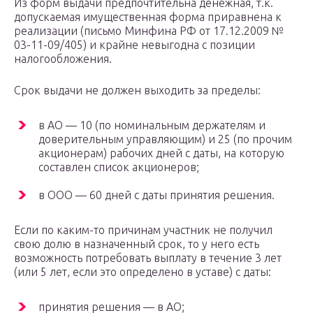
Из форм выдачи предпочтительна денежная, т.к.
допускаемая имущественная форма приравнена к
реализации (письмо Минфина РФ от 17.12.2009 №
03-11-09/405) и крайне невыгодна с позиции
налогообложения.
Срок выдачи не должен выходить за пределы:
в АО — 10 (по номинальным держателям и
доверительным управляющим) и 25 (по прочим
акционерам) рабочих дней с даты, на которую
составлен список акционеров;
в ООО — 60 дней с даты принятия решения.
Если по каким-то причинам участник не получил
свою долю в назначенный срок, то у него есть
возможность потребовать выплату в течение 3 лет
(или 5 лет, если это определено в уставе) с даты:
принятия решения — в АО;