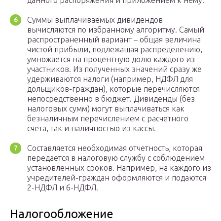
Суммы выплачиваемых дивидендов
вычисляются по избранному алгоритму. Самый
распространенный вариант – общая величина
чистой прибыли, подлежащая распределению,
умножается на процентную долю каждого из
участников. Из полученных значений сразу же
удерживаются налоги (например, НДФЛ для
дольщиков-граждан), которые перечисляются
непосредственно в бюджет. Дивиденды (без
налоговых сумм) могут выплачиваться как
безналичным перечислением с расчетного
счета, так и наличностью из кассы.
Составляется необходимая отчетность, которая
передается в налоговую службу с соблюдением
установленных сроков. Например, на каждого из
учредителей-граждан оформляются и подаются
2-НДФЛ и 6-НДФЛ.
Налогообложение