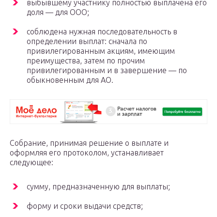
выбывшему участнику полностью выплачена его
доля — для ООО;
соблюдена нужная последовательность в
определении выплат: сначала по
привилегированным акциям, имеющим
преимущества, затем по прочим
привилегированным и в завершение — по
обыкновенным для АО.
Собрание, принимая решение о выплате и
оформляя его протоколом, устанавливает
следующее:
сумму, предназначенную для выплаты;
форму и сроки выдачи средств;