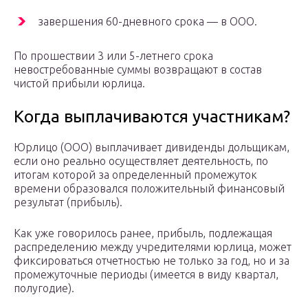
завершения 60-дневного срока — в ООО.
По прошествии 3 или 5-летнего срока
невостребованные суммы возвращают в состав
чистой прибыли юрлица.
Когда выплачиваются участникам?
Юрлицо (ООО) выплачивает дивиденды дольщикам,
если оно реально осуществляет деятельность, по
итогам которой за определенный промежуток
времени образовался положительный финансовый
результат (прибыль).
Как уже говорилось ранее, прибыль, подлежащая
распределению между учредителями юрлица, может
фиксироваться отчетностью не только за год, но и за
промежуточные периоды (имеется в виду квартал,
полугодие).