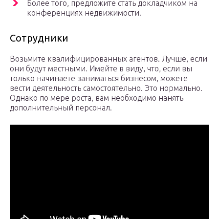
Более того, предложите стать докладчиком на
конференциях недвижимости.
Сотрудники
Возьмите квалифицированных агентов. Лучше, если
они будут местными. Имейте в виду, что, если вы
только начинаете заниматься бизнесом, можете
вести деятельность самостоятельно. Это нормально.
Однако по мере роста, вам необходимо нанять
дополнительный персонал.