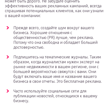
может быть дорого. Не забудьте оценить
эффективность ваших рекламных кампаний, всегда
спрашивая потенциальных клиентов, как они узнали
о вашей компании:
Прежде всего, создайте шум вокруг вашего
бизнеса. Хорошие отношения с
общественностью (PR) лучше, чем реклама.
Потому что она свободна и обладает большей
достоверностью.
Подпишитесь на тематические журналы. Таким
образом, когда журналистам нужен эксперт на
рынке недвижимости в вашем регионе, они с
большей вероятностью свяжутся с вами. Они
будут включать ваше имя и название вашего
бизнеса в свои отчеты. Это бесплатная реклама.
Часто используйте социальные сети для
публикации новостей, относящихся к вашему
бизнесу.