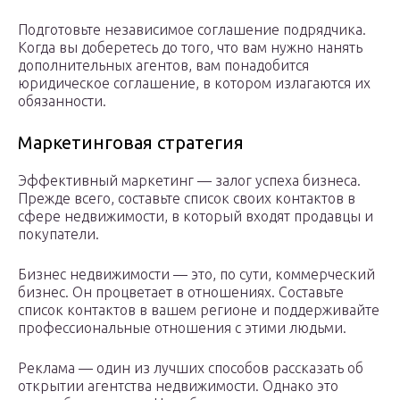
Подготовьте независимое соглашение подрядчика.
Когда вы доберетесь до того, что вам нужно нанять
дополнительных агентов, вам понадобится
юридическое соглашение, в котором излагаются их
обязанности.
Маркетинговая стратегия
Эффективный маркетинг — залог успеха бизнеса.
Прежде всего, составьте список своих контактов в
сфере недвижимости, в который входят продавцы и
покупатели.
Бизнес недвижимости — это, по сути, коммерческий
бизнес. Он процветает в отношениях. Составьте
список контактов в вашем регионе и поддерживайте
профессиональные отношения с этими людьми.
Реклама — один из лучших способов рассказать об
открытии агентства недвижимости. Однако это