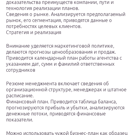
доказательства преимуществ компании, пути и
технология реализации планов.
Сведения о рынке. Анализируется предполагаемый
рынок, его сегментация, приводятся данные о
потребностях целевых клиентов.
Стратегия и реализация
Внимание уделяется маркетинговой политике,
делаются прогнозы ценообразования и продаж.
Приводится календарный план работы агентства с
указанием дат, сумм и фамилий ответственных
сотрудников
Резюме менеджмента включает сведения об
организационной структуре, менеджерах и штатное
расписание.
Финансовый план. Приводится таблица баланса,
прогнозируются прибыль и убытки, анализируются
денежные потоки, приводятся финансовые
показатели.
Можно использовать чужой бизнес-план как образец