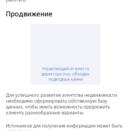
Продвижение
Управляющий ип вместо
директора ооо. обходим
подводные камни
Для успешного развития агентства недвижимости
необходимо сформировать собственную базу
данных, чтобы иметь возможность предложить
клиенту разнообразные варианты.
Источников для получения информации может быть