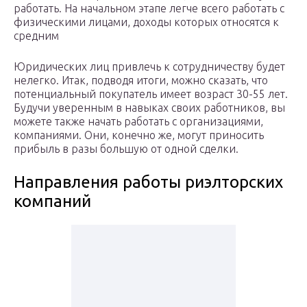
работать. На начальном этапе легче всего работать с
физическими лицами, доходы которых относятся к
средним
Юридических лиц привлечь к сотрудничеству будет
нелегко. Итак, подводя итоги, можно сказать, что
потенциальный покупатель имеет возраст 30-55 лет.
Будучи уверенным в навыках своих работников, вы
можете также начать работать с организациями,
компаниями. Они, конечно же, могут приносить
прибыль в разы большую от одной сделки.
Направления работы риэлторских
компаний