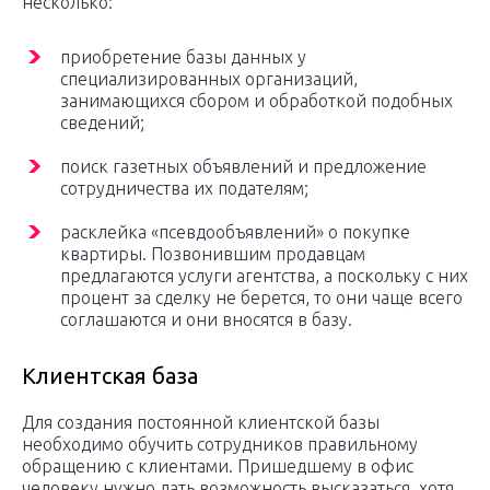
несколько:
приобретение базы данных у
специализированных организаций,
занимающихся сбором и обработкой подобных
сведений;
поиск газетных объявлений и предложение
сотрудничества их подателям;
расклейка «псевдообъявлений» о покупке
квартиры. Позвонившим продавцам
предлагаются услуги агентства, а поскольку с них
процент за сделку не берется, то они чаще всего
соглашаются и они вносятся в базу.
Клиентская база
Для создания постоянной клиентской базы
необходимо обучить сотрудников правильному
обращению с клиентами. Пришедшему в офис
человеку нужно дать возможность высказаться, хотя