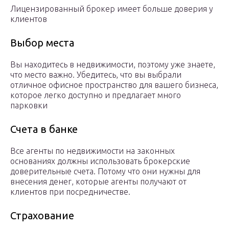
Лицензированный брокер имеет больше доверия у
клиентов
Выбор места
Вы находитесь в недвижимости, поэтому уже знаете,
что место важно. Убедитесь, что вы выбрали
отличное офисное пространство для вашего бизнеса,
которое легко доступно и предлагает много
парковки
Счета в банке
Все агенты по недвижимости на законных
основаниях должны использовать брокерские
доверительные счета. Потому что они нужны для
внесения денег, которые агенты получают от
клиентов при посредничестве.
Страхование