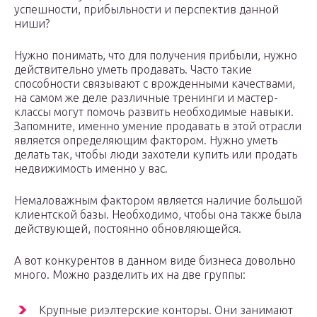
успешности, прибыльности и перспектив данной
ниши?
Нужно понимать, что для получения прибыли, нужно
действительно уметь продавать. Часто такие
способности связывают с врожденными качествами,
на самом же деле различные тренинги и мастер-
классы могут помочь развить необходимые навыки.
Запомните, именно умение продавать в этой отрасли
является определяющим фактором. Нужно уметь
делать так, чтобы люди захотели купить или продать
недвижимость именно у вас.
Немаловажным фактором является наличие большой
клиентской базы. Необходимо, чтобы она также была
действующей, постоянно обновляющейся.
А вот конкурентов в данном виде бизнеса довольно
много. Можно разделить их на две группы:
Крупные риэлтерские конторы. Они занимают