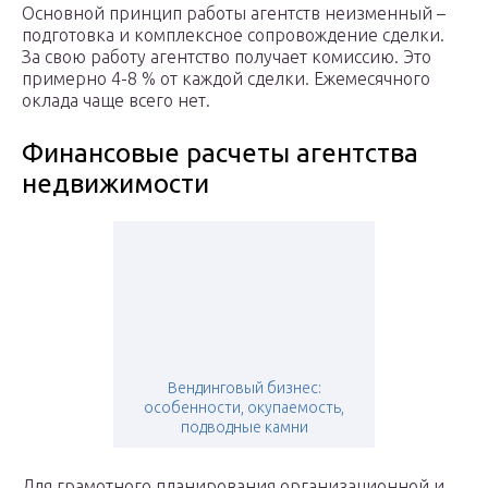
Основной принцип работы агентств неизменный –
подготовка и комплексное сопровождение сделки.
За свою работу агентство получает комиссию. Это
примерно 4-8 % от каждой сделки. Ежемесячного
оклада чаще всего нет.
Финансовые расчеты агентства
недвижимости
Вендинговый бизнес:
особенности, окупаемость,
подводные камни
Для грамотного планирования организационной и