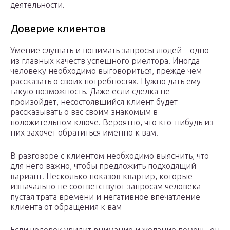
деятельности.
Доверие клиентов
Умение слушать и понимать запросы людей – одно
из главных качеств успешного риелтора. Иногда
человеку необходимо выговориться, прежде чем
рассказать о своих потребностях. Нужно дать ему
такую возможность. Даже если сделка не
произойдет, несостоявшийся клиент будет
рассказывать о вас своим знакомым в
положительном ключе. Вероятно, что кто-нибудь из
них захочет обратиться именно к вам.
В разговоре с клиентом необходимо выяснить, что
для него важно, чтобы предложить подходящий
вариант. Несколько показов квартир, которые
изначально не соответствуют запросам человека –
пустая трата времени и негативное впечатление
клиента от обращения к вам