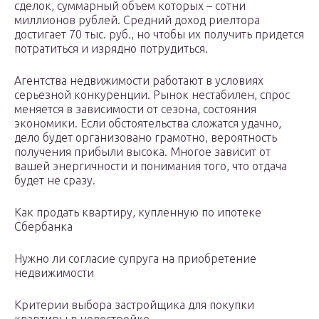
сделок, суммарный объем которых – сотни
миллионов рублей. Средний доход риелтора
достигает 70 тыс. руб., но чтобы их получить придется
потратиться и изрядно потрудиться.
Агентства недвижимости работают в условиях
серьезной конкуренции. Рынок нестабилен, спрос
меняется в зависимости от сезона, состояния
экономики. Если обстоятельства сложатся удачно,
дело будет организовано грамотно, вероятность
получения прибыли высока. Многое зависит от
вашей энергичности и понимания того, что отдача
будет не сразу.
Как продать квартиру, купленную по ипотеке
Сбербанка
Нужно ли согласие супруга на приобретение
недвижимости
Критерии выбора застройщика для покупки