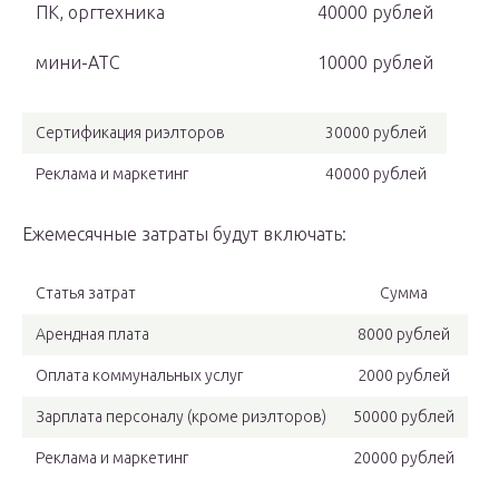
ПК, оргтехника
40000 рублей
мини-АТС
10000 рублей
Сертификация риэлторов
30000 рублей
Реклама и маркетинг
40000 рублей
Ежемесячные затраты будут включать:
Статья затрат
Сумма
Арендная плата
8000 рублей
Оплата коммунальных услуг
2000 рублей
Зарплата персоналу (кроме риэлторов)
50000 рублей
Реклама и маркетинг
20000 рублей