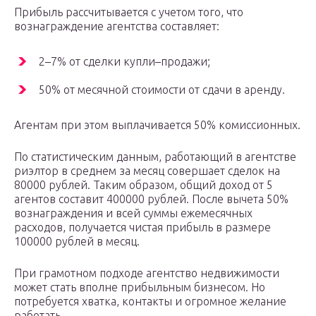
Прибыль рассчитывается с учетом того, что
вознаграждение агентства составляет:
2–7% от сделки купли–продажи;
50% от месячной стоимости от сдачи в аренду.
Агентам при этом выплачивается 50% комиссионных.
По статистическим данным, работающий в агентстве
риэлтор в среднем за месяц совершает сделок на
80000 рублей. Таким образом, общий доход от 5
агентов составит 400000 рублей. После вычета 50%
вознаграждения и всей суммы ежемесячных
расходов, получается чистая прибыль в размере
100000 рублей в месяц.
При грамотном подходе агентство недвижимости
может стать вполне прибыльным бизнесом. Но
потребуется хватка, контакты и огромное желание
работать.