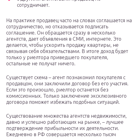
сотрудничает.
На практике продавец часто на словах соглашается на
сотрудничество, но отказывается подписать
соглашение. Он обращается сразу в несколько
агентств, дает объявления в СМИ, интернете. Это
делается, чтобы ускорить продажу квартиры, не
связывая себя обязательствами. В итоге доход будет
только у риелтора приведшего покупателя,
остальные не получат ничего.
Существует схема – агент познакомил покупателя с
продавцом, они заключили договор без его участия.
Если это произошло, риелтор останется без
комиссионных. Только заключение эксклюзивного
договора поможет избежать подобных ситуаций.
Существование множества агентств недвижимости,
давно и успешно работающих на рынке, – лучшее
подтверждение прибыльности их деятельности.
Ежедневно в РФ совершается несколько тысяч