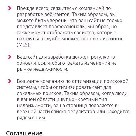
Прежде всего, свяжитесь с компанией по
разработке веб-сайтов. Таким образом, вы
можете быть уверены, что ваш сайт не только
представляет профессиональный образ, но
также может отображать свойства, которые
находятся в службе множественных листингов
(MLS).
Ваш сайт для заработка должен регулярно
обновляться, чтобы отражать изменения на
рынке недвижимости.
Возьмите компанию по оптимизации поисковой
системы, чтобы оптимизировать сайт для
локальных поисков. Таким образом, когда люди
в вашей области ищут конкретный тип
недвижимости, ваша страница появляется в
верхней части списка результатов или находится
рядом с ним.
Соглашение