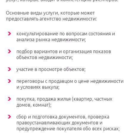
Основные виды услуги, которые может
предоставлять агентство недвижимости:
консультирование по вопросам состояния и
анализа рынка недвижимости;
подбор вариантов и организация показов
объектов недвижимости;
участие в просмотре объектов;
переговоры с продавцом о цене недвижимости
и условиях выкупа;
покупка, продажа жилья (квартир, частных
домов, комнат);
сбор и подготовка документов, проверка
правоустанавливающих документов и
предупреждение покупателя обо всех рисках;