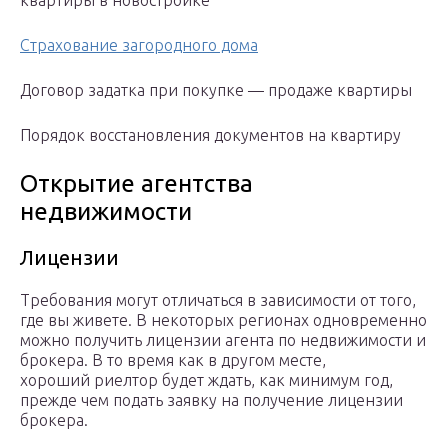
квартиры в новостройке
Страхование загородного дома
Договор задатка при покупке — продаже квартиры
Порядок восстановления документов на квартиру
Открытие агентства
недвижимости
Лицензии
Требования могут отличаться в зависимости от того,
где вы живете. В некоторых регионах одновременно
можно получить лицензии агента по недвижимости и
брокера. В то время как в другом месте,
хороший риелтор будет ждать, как минимум год,
прежде чем подать заявку на получение лицензии
брокера.