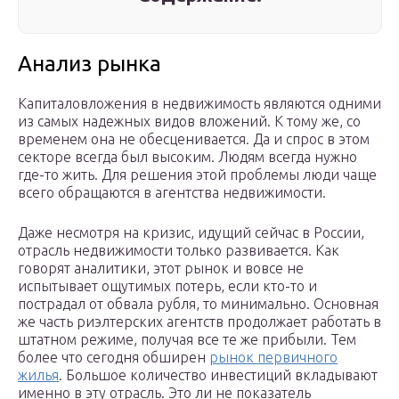
Анализ рынка
Капиталовложения в недвижимость являются одними
из самых надежных видов вложений. К тому же, со
временем она не обесценивается. Да и спрос в этом
секторе всегда был высоким. Людям всегда нужно
где-то жить. Для решения этой проблемы люди чаще
всего обращаются в агентства недвижимости.
Даже несмотря на кризис, идущий сейчас в России,
отрасль недвижимости только развивается. Как
говорят аналитики, этот рынок и вовсе не
испытывает ощутимых потерь, если кто-то и
пострадал от обвала рубля, то минимально. Основная
же часть риэлтерских агентств продолжает работать в
штатном режиме, получая все те же прибыли. Тем
более что сегодня обширен
рынок первичного
жилья
. Большое количество инвестиций вкладывают
именно в эту отрасль. Это ли не показатель