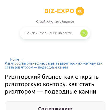
BIZ-EXPO
RU
Онлайн-журнал о бизнесе
Home
Риэлторский бизнес: как открыть риэлторскую контору. как
стать риэлтором — подводные камни
Риэлторский бизнес: как открыть
риэлторскую контору. как стать
риэлтором — подводные камни
Содержание: