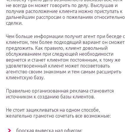
не всегда он может говорить по делу. Выслушав и
получив расположение клиента можно приступать к
дальнейшим расспросам о пожеланиях относительно
сделки.
Чем больше информации получит агент при беседе с
клиентом, тем более подходящий вариант он сможет
предложить. Как правило, клиент довольный
обслуживанием при следующей необходимости
вернется и станет клиентом постоянным, к тому же
удовлетворенный клиент может посоветовать
агентство своим знакомым и тем самым расширить
клиентскую базу.
Правильно организованная реклама становится
источником к созданию базы клиентов.
Не стоит зацикливаться на одном способе,
желательно грамотно сочетать все возможные:
броская вывеска над офисом;