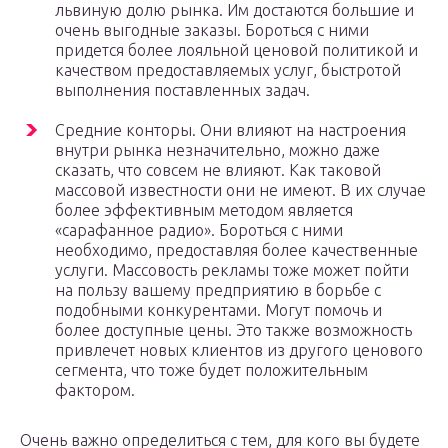
львиную долю рынка. Им достаются большие и
очень выгодные заказы. Бороться с ними
придется более лояльной ценовой политикой и
качеством предоставляемых услуг, быстротой
выполнения поставленных задач.
Средние конторы. Они влияют на настроения
внутри рынка незначительно, можно даже
сказать, что совсем не влияют. Как таковой
массовой известности они не имеют. В их случае
более эффективным методом является
«сарафанное радио». Бороться с ними
необходимо, предоставляя более качественные
услуги. Массовость рекламы тоже может пойти
на пользу вашему предприятию в борьбе с
подобными конкурентами. Могут помочь и
более доступные цены. Это также возможность
привлечет новых клиентов из другого ценового
сегмента, что тоже будет положительным
фактором.
Очень важно определиться с тем, для кого вы будете