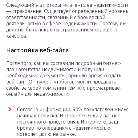
Следующий этап открытия агентства недвижимости
— страхование. Существует определенный уровень
ответственности, связанный с брокерской
деятельностью в сфере недвижимости. Поэтому вы
должны быть покрыты страхованием хорошего
качества.
Настройка веб-сайта
После того, как вы составили подробный бизнес-
план агентства недвижимости и получили
необходимые документы, пришло время создать
веб-сайт. Он нужен, чтобы вы могли продавать
свойства своей компании тем, кто просматривает
онлайн для недвижимости:
Согласно информации, 90% покупателей жилья
начинают поиск в Интернете. Если у вас нет
постоянного присутствия в Интернете, ваш
брокер по операциям с недвижимостью
потеряет долю на рынке.