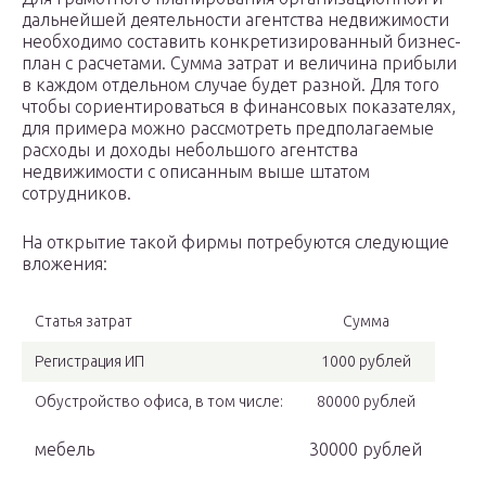
дальнейшей деятельности агентства недвижимости
необходимо составить конкретизированный бизнес-
план с расчетами. Сумма затрат и величина прибыли
в каждом отдельном случае будет разной. Для того
чтобы сориентироваться в финансовых показателях,
для примера можно рассмотреть предполагаемые
расходы и доходы небольшого агентства
недвижимости с описанным выше штатом
сотрудников.
На открытие такой фирмы потребуются следующие
вложения:
Статья затрат
Сумма
Регистрация ИП
1000 рублей
Обустройство офиса, в том числе:
80000 рублей
мебель
30000 рублей