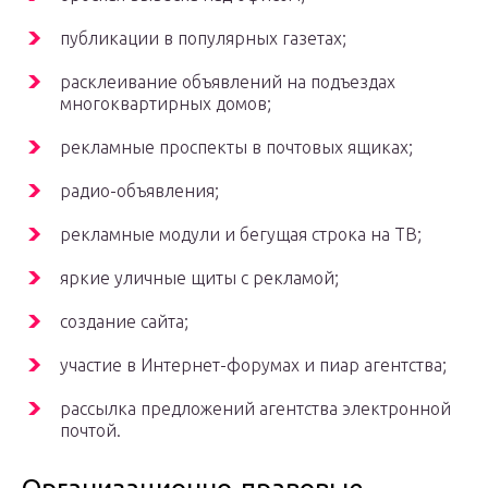
публикации в популярных газетах;
расклеивание объявлений на подъездах
многоквартирных домов;
рекламные проспекты в почтовых ящиках;
радио-объявления;
рекламные модули и бегущая строка на ТВ;
яркие уличные щиты с рекламой;
создание сайта;
участие в Интернет-форумах и пиар агентства;
рассылка предложений агентства электронной
почтой.