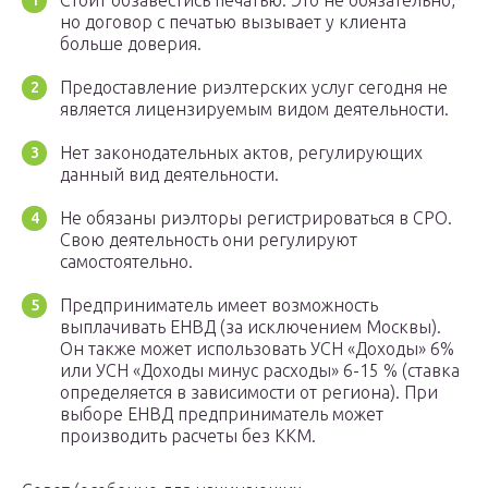
Стоит обзавестись печатью. Это не обязательно,
но договор с печатью вызывает у клиента
больше доверия.
Предоставление риэлтерских услуг сегодня не
является лицензируемым видом деятельности.
Нет законодательных актов, регулирующих
данный вид деятельности.
Не обязаны риэлторы регистрироваться в СРО.
Свою деятельность они регулируют
самостоятельно.
Предприниматель имеет возможность
выплачивать ЕНВД (за исключением Москвы).
Он также может использовать УСН «Доходы» 6%
или УСН «Доходы минус расходы» 6-15 % (ставка
определяется в зависимости от региона). При
выборе ЕНВД предприниматель может
производить расчеты без ККМ.