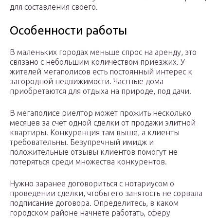
для составления своего.
Особенности работы
В маленьких городах меньше спрос на аренду, это
связано с небольшим количеством приезжих. У
жителей мегаполисов есть постоянный интерес к
загородной недвижимости. Частные дома
приобретаются для отдыха на природе, под дачи.
В мегаполисе риелтор может прожить несколько
месяцев за счет одной сделки от продажи элитной
квартиры. Конкуренция там выше, а клиенты
требовательны. Безупречный имидж и
положительные отзывы клиентов помогут не
потеряться среди множества конкурентов.
Нужно заранее договориться с нотариусом о
проведении сделки, чтобы его занятость не сорвала
подписание договора. Определитесь, в каком
городском районе начнете работать, сферу