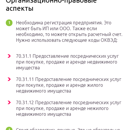
Организационно-правовые
аспекты
Необходима регистрация предприятия. Это
может быть ИП или ООО. Также если
необходимо, то можете открыть расчетный счет.
Нужно использовать следующие коды ОКВЭД:
70.31.1 Предоставление посреднических услуг
при покупке, продаже и аренде недвижимого
имущества
70.31.11 Предоставление посреднических услуг
при покупке, продаже и аренде жилого
недвижимого имущества
70.31.12 Предоставление посреднических услуг
при покупке, продаже и аренде нежилого
недвижимого имущества