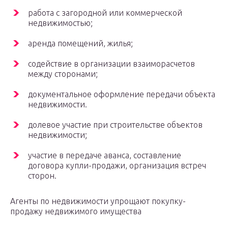
работа с загородной или коммерческой
недвижимостью;
аренда помещений, жилья;
содействие в организации взаиморасчетов
между сторонами;
документальное оформление передачи объекта
недвижимости.
долевое участие при строительстве объектов
недвижимости;
участие в передаче аванса, составление
договора купли-продажи, организация встреч
сторон.
Агенты по недвижимости упрощают покупку-
продажу недвижимого имущества