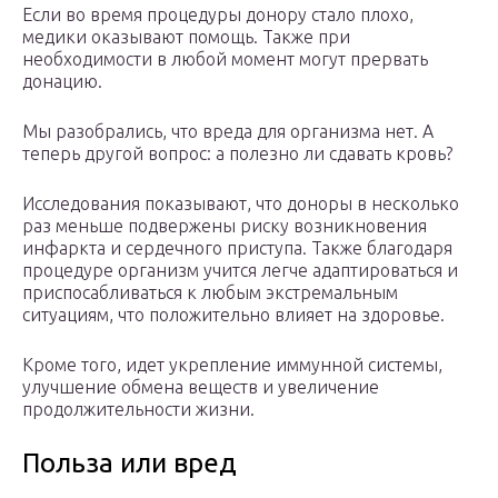
Если во время процедуры донору стало плохо,
медики оказывают помощь. Также при
необходимости в любой момент могут прервать
донацию.
Мы разобрались, что вреда для организма нет. А
теперь другой вопрос: а полезно ли сдавать кровь?
Исследования показывают, что доноры в несколько
раз меньше подвержены риску возникновения
инфаркта и сердечного приступа. Также благодаря
процедуре организм учится легче адаптироваться и
приспосабливаться к любым экстремальным
ситуациям, что положительно влияет на здоровье.
Кроме того, идет укрепление иммунной системы,
улучшение обмена веществ и увеличение
продолжительности жизни.
Польза или вред