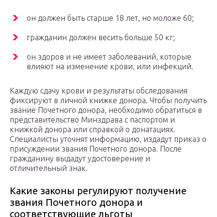
он должен быть старше 18 лет, но моложе 60;
гражданин должен весить больше 50 кг;
он здоров и не имеет заболеваний, которые
влияют на изменение крови, или инфекций.
Каждую сдачу крови и результаты обследования
фиксируют в личной книжке донора. Чтобы получить
звание Почетного донора, необходимо обратиться в
представительство Минздрава с паспортом и
книжкой донора или справкой о донатациях.
Специалисты уточнят информацию, издадут приказ о
присуждении звания Почетного донора. После
гражданину выдадут удостоверение и
отличительный знак.
Какие законы регулируют получение
звания Почетного донора и
соответствующие льготы