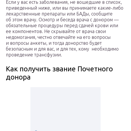
Если у вас есть заболевания, не вошедшие в список,
приведенный ниже, или вы принимаете какие-либо
лекарственные препараты или БАДы, сообщите
об этом врачу. Осмотр и беседа врача с донором —
обязательные процедуры перед сдачей крови или
ее компонентов. Не скрывайте от врача свои
недомогания, честно отвечайте на его вопросы
и вопросы анкеты, и тогда донорство будет
безопасным и для вас, и для тех, кому необходимо
проведение трансфузии.
Как получить звание Почетного
донора