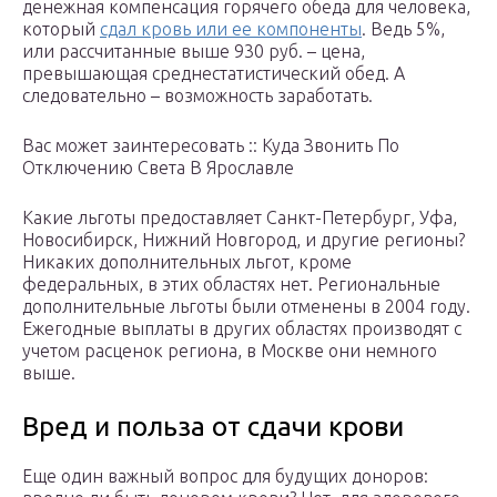
денежная компенсация горячего обеда для человека,
который
сдал кровь или ее компоненты
. Ведь 5%,
или рассчитанные выше 930 руб. – цена,
превышающая среднестатистический обед. А
следовательно – возможность заработать.
Вас может заинтересовать :: Куда Звонить По
Отключению Света В Ярославле
Какие льготы предоставляет Санкт-Петербург, Уфа,
Новосибирск, Нижний Новгород, и другие регионы?
Никаких дополнительных льгот, кроме
федеральных, в этих областях нет. Региональные
дополнительные льготы были отменены в 2004 году.
Ежегодные выплаты в других областях производят с
учетом расценок региона, в Москве они немного
выше.
Вред и польза от сдачи крови
Еще один важный вопрос для будущих доноров: