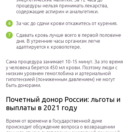
процедуры нельзя принимать лекарства,
содержащие аспирин и анальгетики.
За час до сдачи крови откажитесь от курения.
Сдавать кровь лучше всего в первой половине
дня. В утренние часы организм легче
адаптируется к кровопотере.
Сама процедура занимает 10-15 минут. За это время
у человека берется 450 мл крови. Поэтому люди с
низким уровнем гемоглобина и артериальной
гипотензией (пониженным давлением) не могут
быть донорами.
Почетный донор России: льготы и
выплаты в 2021 году
Время от времени в Государственной думе
происходит обсуждение вопроса о возвращении