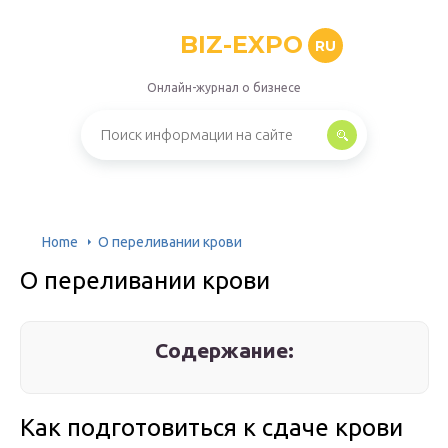
BIZ-EXPO
RU
Онлайн-журнал о бизнесе
Home
О переливании крови
О переливании крови
Содержание:
Как подготовиться к сдаче крови