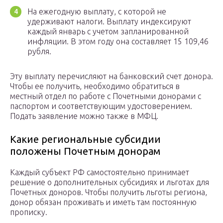
На ежегодную выплату, с которой не
удерживают налоги. Выплату индексируют
каждый январь с учетом запланированной
инфляции. В этом году она составляет 15 109,46
рубля.
Эту выплату перечисляют на банковский счет донора.
Чтобы ее получить, необходимо обратиться в
местный отдел по работе с Почетными донорами с
паспортом и соответствующим удостоверением.
Подать заявление можно также в МФЦ.
Какие региональные субсидии
положены Почетным донорам
Каждый субъект РФ самостоятельно принимает
решение о дополнительных субсидиях и льготах для
Почетных доноров. Чтобы получить льготы региона,
донор обязан проживать и иметь там постоянную
прописку.