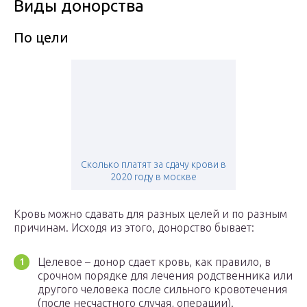
Виды донорства
По цели
Сколько платят за сдачу крови в
2020 году в москве
Кровь можно сдавать для разных целей и по разным
причинам. Исходя из этого, донорство бывает:
Целевое – донор сдает кровь, как правило, в
срочном порядке для лечения родственника или
другого человека после сильного кровотечения
(после несчастного случая, операции).