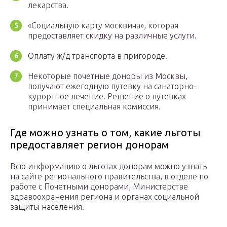
лекарства.
«Социальную карту москвича», которая
предоставляет скидку на различные услуги.
Оплату ж/д транспорта в пригороде.
Некоторые почетные доноры из Москвы,
получают ежегодную путевку на санаторно-
курортное лечение. Решение о путевках
принимает специальная комиссия.
Где можно узнать о том, какие льготы
предоставляет регион донорам
Всю информацию о льготах донорам можно узнать
на сайте регионального правительства, в отделе по
работе с Почетными донорами, Министерстве
здравоохранения региона и органах социальной
защиты населения.