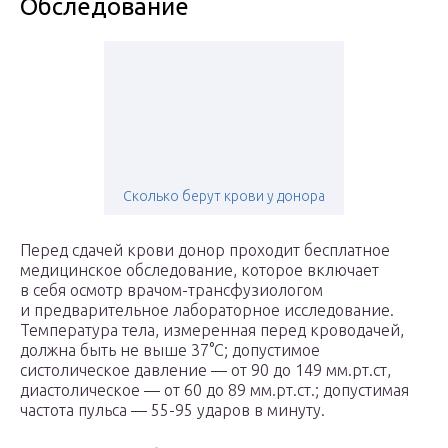
Обследование
Сколько берут крови у донора
Перед сдачей крови донор проходит бесплатное
медицинское обследование, которое включает
в себя осмотр врачом-трансфузиологом
и предварительное лабораторное исследование.
Температура тела, измеренная перед кроводачей,
должна быть не выше 37°С; допустимое
систолическое давление — от 90 до 149 мм.рт.ст,
диастолическое — от 60 до 89 мм.рт.ст.; допустимая
частота пульса — 55-95 ударов в минуту.