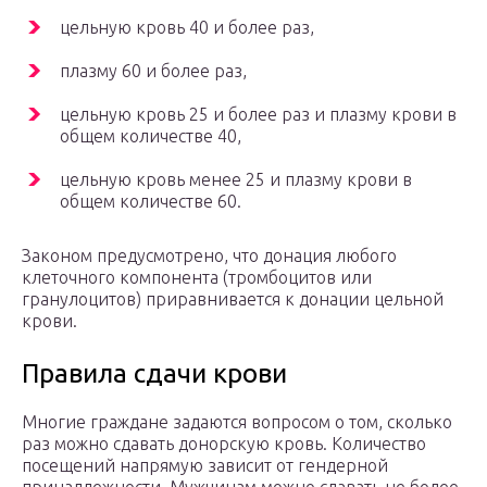
цельную кровь 40 и более раз,
плазму 60 и более раз,
цельную кровь 25 и более раз и плазму крови в
общем количестве 40,
цельную кровь менее 25 и плазму крови в
общем количестве 60.
Законом предусмотрено, что донация любого
клеточного компонента (тромбоцитов или
гранулоцитов) приравнивается к донации цельной
крови.
Правила сдачи крови
Многие граждане задаются вопросом о том, сколько
раз можно сдавать донорскую кровь. Количество
посещений напрямую зависит от гендерной