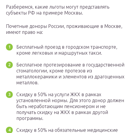
Разберемся, какие льготы могут представлять
субъекты РФ на примере Москвы.
Почетные доноры России, проживающие в Москве,
имеют право на:
Бесплатный проезд в городском транспорте,
кроме легковых и маршрутных такси.
Бесплатное протезирование в государственной
стоматологии, кроме протезов из
металлокерамики и элементов из драгоценных
металлов.
Скидку в 50% на услуги ЖКХ в рамках
установленной нормы. Для этого донор должен
быть неработающим пенсионером и не
получать скидку на ЖКХ в рамках другой
программы.
Скидку в 50% на обязательные медицинские