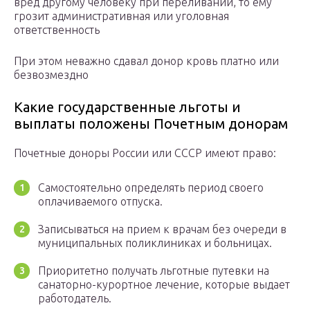
вред другому человеку при переливании, то ему
грозит административная или уголовная
ответственность
При этом неважно сдавал донор кровь платно или
безвозмездно
Какие государственные льготы и
выплаты положены Почетным донорам
Почетные доноры России или СССР имеют право:
Самостоятельно определять период своего
оплачиваемого отпуска.
Записываться на прием к врачам без очереди в
муниципальных поликлиниках и больницах.
Приоритетно получать льготные путевки на
санаторно-курортное лечение, которые выдает
работодатель.