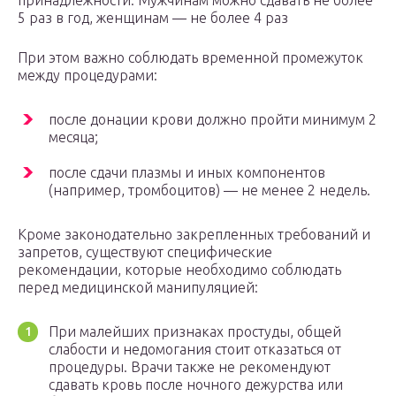
принадлежности. Мужчинам можно сдавать не более
5 раз в год, женщинам — не более 4 раз
При этом важно соблюдать временной промежуток
между процедурами:
после донации крови должно пройти минимум 2
месяца;
после сдачи плазмы и иных компонентов
(например, тромбоцитов) — не менее 2 недель.
Кроме законодательно закрепленных требований и
запретов, существуют специфические
рекомендации, которые необходимо соблюдать
перед медицинской манипуляцией:
При малейших признаках простуды, общей
слабости и недомогания стоит отказаться от
процедуры. Врачи также не рекомендуют
сдавать кровь после ночного дежурства или