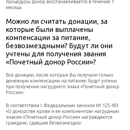
процедуры донор восстанавливается в течение 1
месяца.
Можно ли считать донации, за
которые были выплачены
компенсации за питание,
безвозмездными? Будут ли они
учтены для получения звания
«Почетный донор России»?
Все донации, после которых Вы получали только
денежную компенсацию на питание, будут учтены
при получении нагрудного знака «Почетный донор
России».
В соответствии с Федеральным законом № 125-ФЗ
«О донорстве крови и ее компонентов» нагрудным
знаком «Почетный донор России» награждаются
граждане, сдавшие безвозмездно: