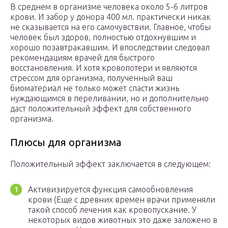
В среднем в организме человека около 5-6 литров
крови. И забор у донора 400 мл. практически никак
не сказывается на его самочувствии. Главное, чтобы
человек был здоров, полностью отдохнувшим и
хорошо позавтракавшим. И впоследствии следовал
рекомендациям врачей для быстрого
восстановления. И хотя кровопотери и являются
стрессом для организма, полученный ваш
биоматериал не только может спасти жизнь
нуждающимся в переливании, но и дополнительно
даст положительный эффект для собственного
организма.
Плюсы для организма
Положительный эффект заключается в следующем:
Активизируется функция самообновления
крови (Еще с древних времен врачи применяли
такой способ лечения как кровопускание. У
некоторых видов животных это даже заложено в