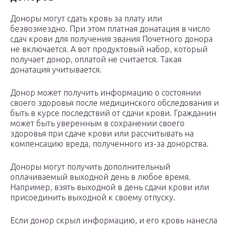
Доноры могут сдать кровь за плату или
безвозмездно. При этом платная донатация в число
сдач крови для получения звания Почетного донора
не включается. А вот продуктовый набор, который
получает донор, оплатой не считается. Такая
донатация учитывается.
Донор может получить информацию о состоянии
своего здоровья после медицинского обследования и
быть в курсе последствий от сдачи крови. Гражданин
может быть уверенным в сохранении своего
здоровья при сдаче крови или рассчитывать на
компенсацию вреда, полученного из-за донорства.
Доноры могут получить дополнительный
оплачиваемый выходной день в любое время.
Например, взять выходной в день сдачи крови или
присоединить выходной к своему отпуску.
Если донор скрыл информацию, и его кровь нанесла