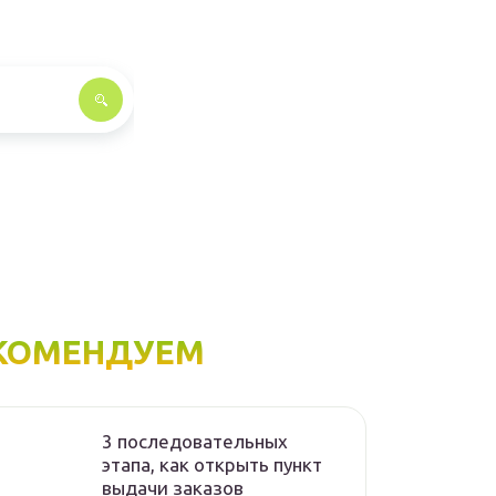
КОМЕНДУЕМ
3 последовательных
этапа, как открыть пункт
выдачи заказов