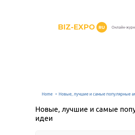
BIZ-EXPO
RU
Онлайн-журн
Home
Новые, лучшие и самые популярные а
Новые, лучшие и самые поп
идеи