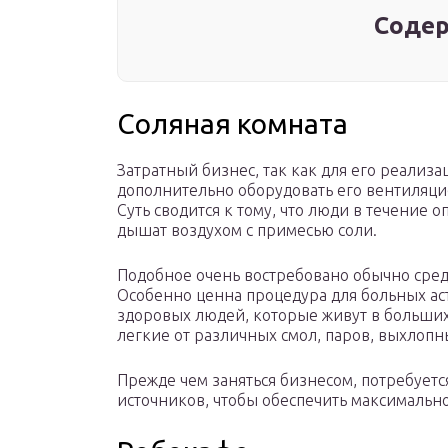
Содер
Соляная комната
Затратный бизнес, так как для его реализ
дополнительно оборудовать его вентиляцие
Суть сводится к тому, что люди в течение 
дышат воздухом с примесью соли.
Подобное очень востребовано обычно сред
Особенно ценна процедура для больных ас
здоровых людей, которые живут в больших
легкие от различных смол, паров, выхлопн
Прежде чем заняться бизнесом, потребуетс
источников, чтобы обеспечить максимальн