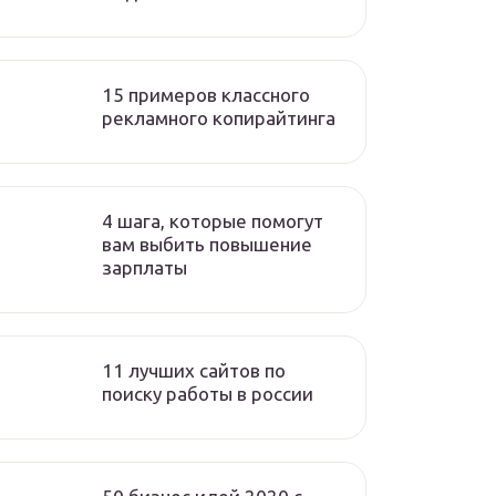
15 примеров классного
рекламного копирайтинга
4 шага, которые помогут
вам выбить повышение
зарплаты
11 лучших сайтов по
поиску работы в россии