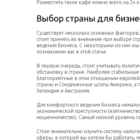
Разместить такое кафе можно всего на 2х 
Выбор страны для бизне
Существует несколько основных факторов
стоит принять во внимание при выборе ст
ведения бизнеса. С некоторыми из них мы
познакомим вас в этой статье
В первую очередь, стоит учитывать полити
обстановку в стране. Наиболее стабильные
благоприятные в этом отношении европей
страны и Соединенные штаты Америки, а 
Зеландия и Австралия.
Для комфортного ведения бизнеса немало
экономической преступности (взятничеств
мошенничество). Самый низкий уровень т
Стоит внимательно изучить систему налог
сферы, в которой вы хотели бы работать, 