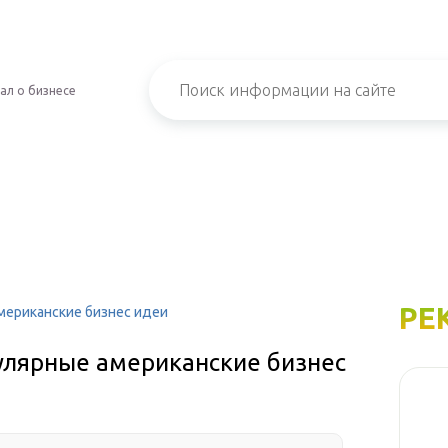
ал о бизнесе
РЕ
мериканские бизнес идеи
улярные американские бизнес