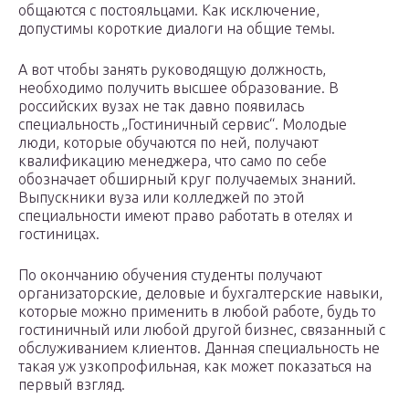
общаются с постояльцами. Как исключение,
допустимы короткие диалоги на общие темы.
А вот чтобы занять руководящую должность,
необходимо получить высшее образование. В
российских вузах не так давно появилась
специальность „Гостиничный сервис“. Молодые
люди, которые обучаются по ней, получают
квалификацию менеджера, что само по себе
обозначает обширный круг получаемых знаний.
Выпускники вуза или колледжей по этой
специальности имеют право работать в отелях и
гостиницах.
По окончанию обучения студенты получают
организаторские, деловые и бухгалтерские навыки,
которые можно применить в любой работе, будь то
гостиничный или любой другой бизнес, связанный с
обслуживанием клиентов. Данная специальность не
такая уж узкопрофильная, как может показаться на
первый взгляд.