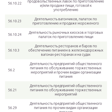
продовольственных лавок по приготовлению
56.10.22
и/или продаже пищи, готовой к
употреблению
Деятельность вагончиков, палаток по
56.10.23
приготовлению и продаже мороженого
Деятельность рыночных киосков и торговых
56.10.24
палаток по приготовлению пищи
Деятельность ресторанов и баров по
56.10.3
обеспечению питанием в железнодорожных
вагонах-ресторанах и на судах
Деятельность предприятий общественного
питания по обслуживанию торжественных
56.2
мероприятий и прочим видам организации
питания
Деятельность предприятий общественного
56.21
питания по обслуживанию торжественных
мероприятий
Деятельность предприятий общественного
56.29
питания по прочим видам организации
питания