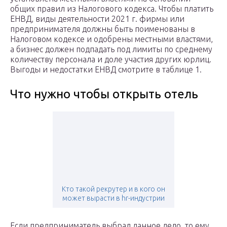
общих правил из Налогового кодекса. Чтобы платить
ЕНВД, виды деятельности 2021 г. фирмы или
предпринимателя должны быть поименованы в
Налоговом кодексе и одобрены местными властями,
а бизнес должен подпадать под лимиты по среднему
количеству персонала и доле участия других юрлиц.
Выгоды и недостатки ЕНВД смотрите в таблице 1.
Что нужно чтобы открыть отель
Кто такой рекрутер и в кого он
может вырасти в hr-индустрии
Если предприниматель выбрал данное дело, то ему