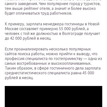
самого заведения. Чем популярнее город у туристов,
тем выше рейтинг отеля, а значит и более высоко
будет оплачиваться труд работников.
К примеру, зарплата менеджера гостиницы в Новой
Москве составляет примерно 55 000 рублей, а
человек с той же должностью в Волгограде получает
до 42 000 рублей в месяц.
Если проанализировать несколько популярных
сайтов поиска работы, можно прийти к выводу, что
профессия специалиста по гостеприимству — одна из
самых востребованных и высокооплачиваемых.
Таким образом, в сфере гостиничного дела зарплата
среднестатистического специалиста равна 45 000
рублей в месяц.