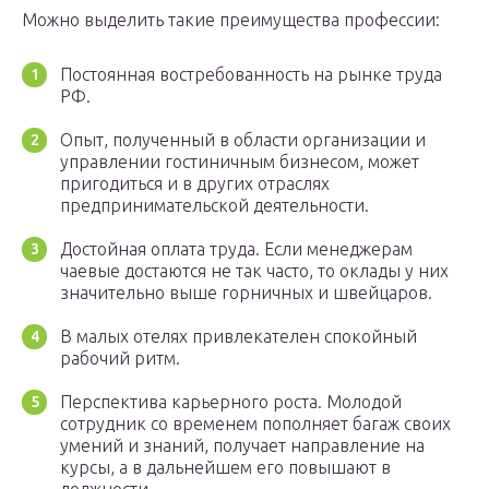
Можно выделить такие преимущества профессии:
Постоянная востребованность на рынке труда
РФ.
Опыт, полученный в области организации и
управлении гостиничным бизнесом, может
пригодиться и в других отраслях
предпринимательской деятельности.
Достойная оплата труда. Если менеджерам
чаевые достаются не так часто, то оклады у них
значительно выше горничных и швейцаров.
В малых отелях привлекателен спокойный
рабочий ритм.
Перспектива карьерного роста. Молодой
сотрудник со временем пополняет багаж своих
умений и знаний, получает направление на
курсы, а в дальнейшем его повышают в
должности.