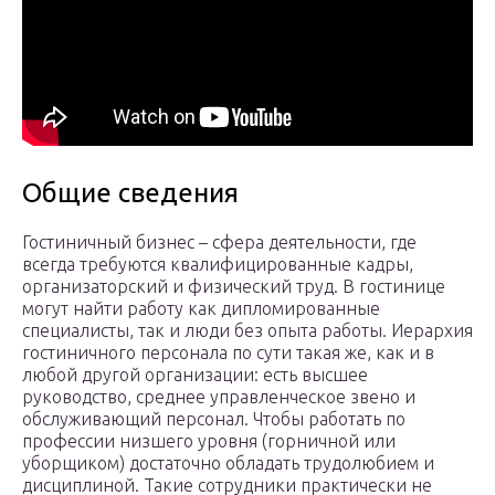
Общие сведения
Гостиничный бизнес – сфера деятельности, где
всегда требуются квалифицированные кадры,
организаторский и физический труд. В гостинице
могут найти работу как дипломированные
специалисты, так и люди без опыта работы. Иерархия
гостиничного персонала по сути такая же, как и в
любой другой организации: есть высшее
руководство, среднее управленческое звено и
обслуживающий персонал. Чтобы работать по
профессии низшего уровня (горничной или
уборщиком) достаточно обладать трудолюбием и
дисциплиной. Такие сотрудники практически не