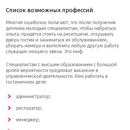
Список возможных профессий
Многие ошибочно полагают, что после получения
диплома молодым специалистам, чтобы набраться
опыта, придётся стоять на ресепшене, открывать
дверь гостям и заниматься их обслуживанием,
убирать номера и выполнять любую другую работу
служащих низшего звена. Это миф.
Специалистам с высшим образованием с большой
долей вероятности предложат вакансии в
управленческой деятельности. Кем работать в
гостиничном деле:
администратор;
ресторатор;
менеджер;