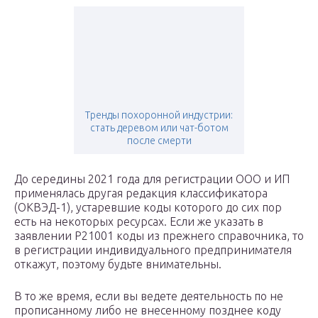
Тренды похоронной индустрии:
стать деревом или чат-ботом
после смерти
До середины 2021 года для регистрации ООО и ИП
применялась другая редакция классификатора
(ОКВЭД-1), устаревшие коды которого до сих пор
есть на некоторых ресурсах. Если же указать в
заявлении Р21001 коды из прежнего справочника, то
в регистрации индивидуального предпринимателя
откажут, поэтому будьте внимательны.
В то же время, если вы ведете деятельность по не
прописанному либо не внесенному позднее коду