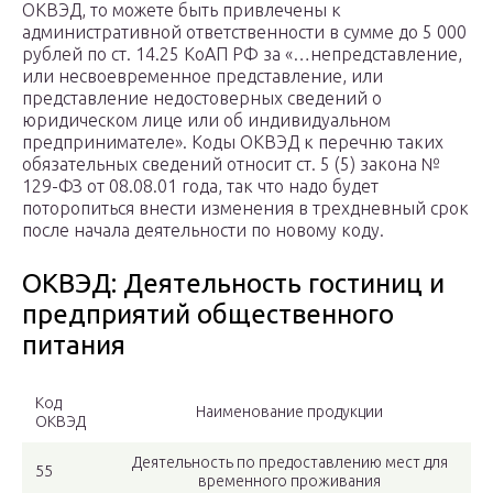
ОКВЭД, то можете быть привлечены к
административной ответственности в сумме до 5 000
рублей по ст. 14.25 КоАП РФ за «…непредставление,
или несвоевременное представление, или
представление недостоверных сведений о
юридическом лице или об индивидуальном
предпринимателе». Коды ОКВЭД к перечню таких
обязательных сведений относит ст. 5 (5) закона №
129-ФЗ от 08.08.01 года, так что надо будет
поторопиться внести изменения в трехдневный срок
после начала деятельности по новому коду.
ОКВЭД: Деятельность гостиниц и
предприятий общественного
питания
Код
Наименование продукции
ОКВЭД
Деятельность по предоставлению мест для
55
временного проживания