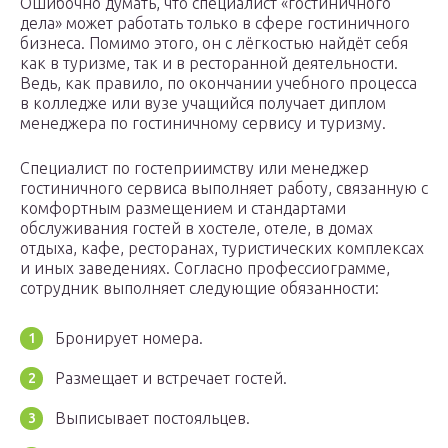
Ошибочно думать, что специалист «гостиничного
дела» может работать только в сфере гостиничного
бизнеса. Помимо этого, он с лёгкостью найдёт себя
как в туризме, так и в ресторанной деятельности.
Ведь, как правило, по окончании учебного процесса
в колледже или вузе учащийся получает диплом
менеджера по гостиничному сервису и туризму.
Специалист по гостеприимству или менеджер
гостиничного сервиса выполняет работу, связанную с
комфортным размещением и стандартами
обслуживания гостей в хостеле, отеле, в домах
отдыха, кафе, ресторанах, туристических комплексах
и иных заведениях. Согласно профессиограмме,
сотрудник выполняет следующие обязанности:
Бронирует номера.
Размещает и встречает гостей.
Выписывает постояльцев.