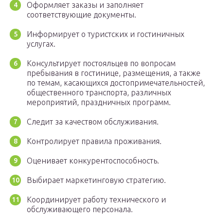
Оформляет заказы и заполняет
соответствующие документы.
Информирует о туристских и гостиничных
услугах.
Консультирует постояльцев по вопросам
пребывания в гостинице, размещения, а также
по темам, касающихся достопримечательностей,
общественного транспорта, различных
мероприятий, праздничных программ.
Следит за качеством обслуживания.
Контролирует правила проживания.
Оценивает конкурентоспособность.
Выбирает маркетинговую стратегию.
Координирует работу технического и
обслуживающего персонала.