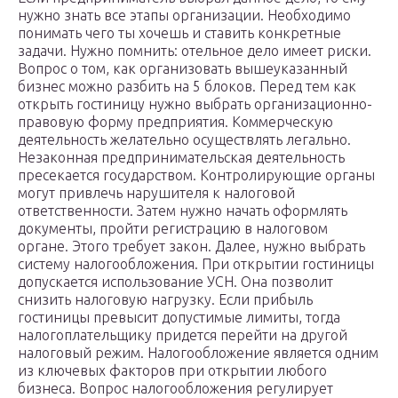
нужно знать все этапы организации. Необходимо
понимать чего ты хочешь и ставить конкретные
задачи. Нужно помнить: отельное дело имеет риски.
Вопрос о том, как организовать вышеуказанный
бизнес можно разбить на 5 блоков. Перед тем как
открыть гостиницу нужно выбрать организационно-
правовую форму предприятия. Коммерческую
деятельность желательно осуществлять легально.
Незаконная предпринимательская деятельность
пресекается государством. Контролирующие органы
могут привлечь нарушителя к налоговой
ответственности. Затем нужно начать оформлять
документы, пройти регистрацию в налоговом
органе. Этого требует закон. Далее, нужно выбрать
систему налогообложения. При открытии гостиницы
допускается использование УСН. Она позволит
снизить налоговую нагрузку. Если прибыль
гостиницы превысит допустимые лимиты, тогда
налогоплательщику придется перейти на другой
налоговый режим. Налогообложение является одним
из ключевых факторов при открытии любого
бизнеса. Вопрос налогообложения регулирует