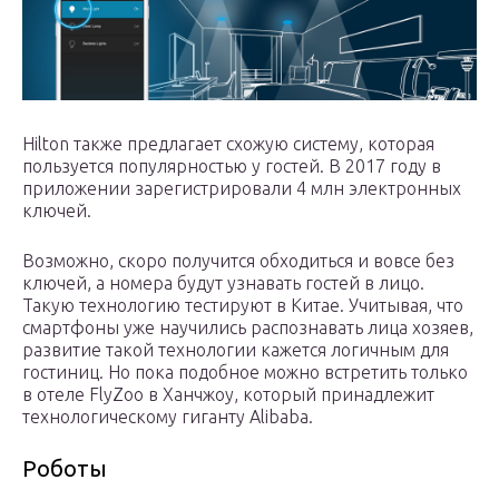
Hilton также предлагает схожую систему, которая
пользуется популярностью у гостей. В 2017 году в
приложении зарегистрировали 4 млн электронных
ключей.
Возможно, скоро получится обходиться и вовсе без
ключей, а номера будут узнавать гостей в лицо.
Такую технологию тестируют в Китае. Учитывая, что
смартфоны уже научились распознавать лица хозяев,
развитие такой технологии кажется логичным для
гостиниц. Но пока подобное можно встретить только
в отеле FlyZoo в Ханчжоу, который принадлежит
технологическому гиганту Alibaba.
Роботы