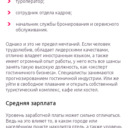
туроператор;
сотрудник отдела кадров;
начальник службы бронирования и сервисного
обслуживания.
Однако и это не предел мечтаний. Если человек
трудолюбив, обладает лидерскими качествами,
отлично владеет иностранным языком, а также
имеет огромный опыт работы, у него есть все шансы
занять такую высокую должность, как «эксперт
гостиничного бизнеса». Специалисты занимаются
прогнозированием гостиничной индустрии. Или же
уйти в свободное плавание и открыть собственный
туристический комплекс, кафе или хостел.
Средняя зарплата
Уровень заработной платы может сильно отличаться.
Ведь на это влияет то, в каком городе или
населённом пункте находится отель, а также уровень