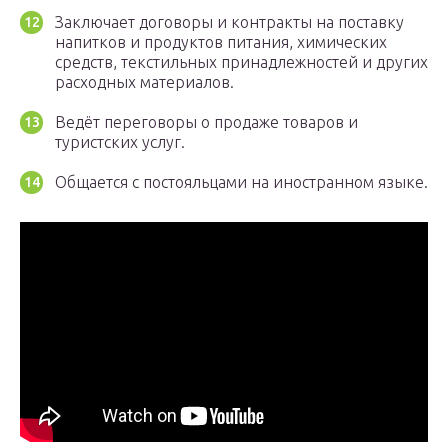
Заключает договоры и контракты на поставку
напитков и продуктов питания, химических
средств, текстильных принадлежностей и других
расходных материалов.
Ведёт переговоры о продаже товаров и
туристских услуг.
Общается с постояльцами на иностранном языке.