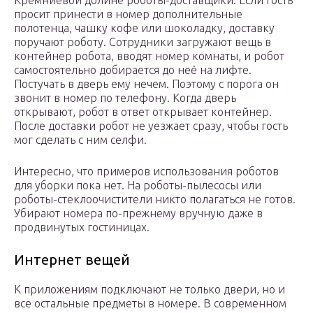
просит принести в номер дополнительные
полотенца, чашку кофе или шоколадку, доставку
поручают роботу. Сотрудники загружают вещь в
контейнер робота, вводят номер комнаты, и робот
самостоятельно добирается до неё на лифте.
Постучать в дверь ему нечем. Поэтому с порога он
звонит в номер по телефону. Когда дверь
открывают, робот в ответ открывает контейнер.
После доставки робот не уезжает сразу, чтобы гость
мог сделать с ним селфи.
Интересно, что примеров использования роботов
для уборки пока нет. На роботы-пылесосы или
роботы-стеклоочистители никто полагаться не готов.
Убирают номера по-прежнему вручную даже в
продвинутых гостиницах.
Интернет вещей
К приложениям подключают не только двери, но и
все остальные предметы в номере. В современном