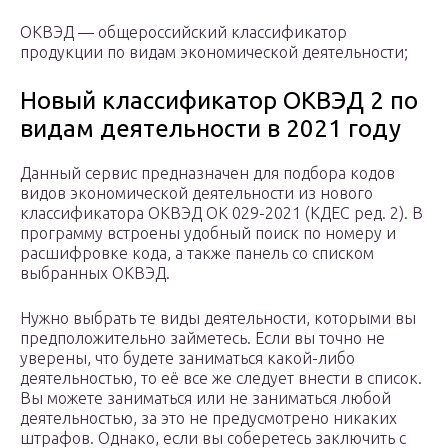
ОКВЭД — общероссийский классификатор
продукции по видам экономической деятельности;
Новый классификатор ОКВЭД 2 по
видам деятельности в 2021 году
Данный сервис предназначен для подбора кодов
видов экономической деятельности из нового
классификатора ОКВЭД ОК 029-2021 (КДЕС ред. 2). В
программу встроены удобный поиск по номеру и
расшифровке кода, а также панель со списком
выбранных ОКВЭД.
Нужно выбрать те виды деятельности, которыми вы
предположительно займетесь. Если вы точно не
уверены, что будете заниматься какой-либо
деятельностью, то её все же следует внести в список.
Вы можете заниматься или не заниматься любой
деятельностью, за это не предусмотрено никаких
штрафов. Однако, если вы соберетесь заключить с