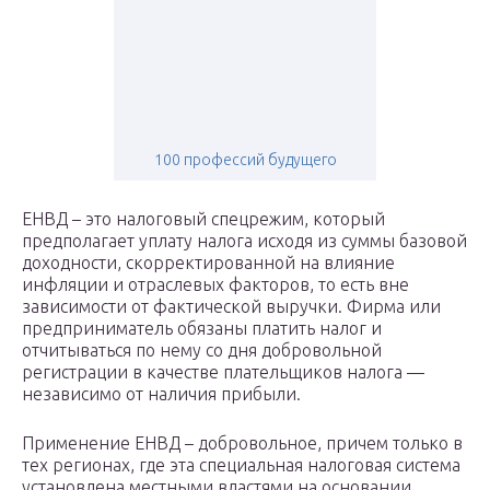
100 профессий будущего
ЕНВД – это налоговый спецрежим, который
предполагает уплату налога исходя из суммы базовой
доходности, скорректированной на влияние
инфляции и отраслевых факторов, то есть вне
зависимости от фактической выручки. Фирма или
предприниматель обязаны платить налог и
отчитываться по нему со дня добровольной
регистрации в качестве плательщиков налога —
независимо от наличия прибыли.
Применение ЕНВД – добровольное, причем только в
тех регионах, где эта специальная налоговая система
установлена местными властями на основании