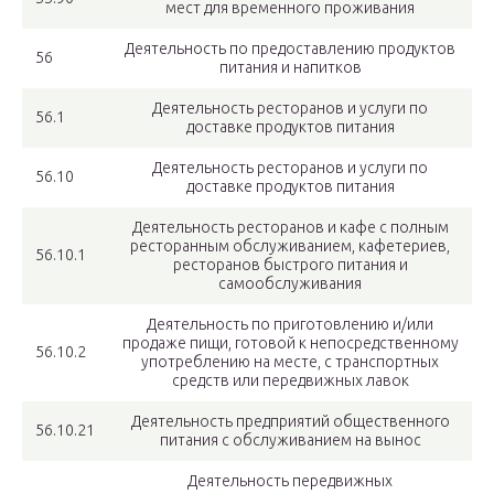
мест для временного проживания
Деятельность по предоставлению продуктов
56
питания и напитков
Деятельность ресторанов и услуги по
56.1
доставке продуктов питания
Деятельность ресторанов и услуги по
56.10
доставке продуктов питания
Деятельность ресторанов и кафе с полным
ресторанным обслуживанием, кафетериев,
56.10.1
ресторанов быстрого питания и
самообслуживания
Деятельность по приготовлению и/или
продаже пищи, готовой к непосредственному
56.10.2
употреблению на месте, с транспортных
средств или передвижных лавок
Деятельность предприятий общественного
56.10.21
питания с обслуживанием на вынос
Деятельность передвижных