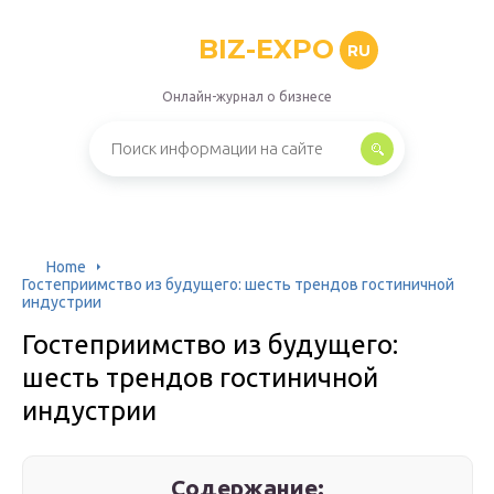
BIZ-EXPO
RU
Онлайн-журнал о бизнесе
Home
Гостеприимство из будущего: шесть трендов гостиничной
индустрии
Гостеприимство из будущего:
шесть трендов гостиничной
индустрии
Содержание: