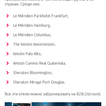
странах. Среди них:
Le Méridien Parkhotel Frankfurt,
Le Méridien Hamburg,
Le Méridien Columbus,
The Westin Westminster,
Westin Palo Alto,
Westin Camino Real Guatemala,
Sheraton Bloomington,
Sheraton Mirage Port Douglas.
Все эти отели можно забронировать на B2B.Ostrovok.