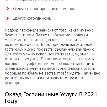
Отдел по бронированию номеров.
Других сотрудников.
Подбор персонала зависит от того, какая именно
будет гостиница. Также необходимо провести
маркетинговые исследования, вычислить
возможные риски. Чтобы привлечь посетителей в
гостиницу нужно провести рекламную кампанию.
Для этого можно использовать газеты, журналы и
интернет-ресурсы. Также желательно заключить
договора с турфирмами. Это позволит заполнить
отель посетителями на весь туристический сезон.
Хорошая прибыль не заставит себя ждать. Как видно
рентабельность бизнеса зависит от разных
факторов.
Оквэд Гостиничные Услуги В 2021
Году