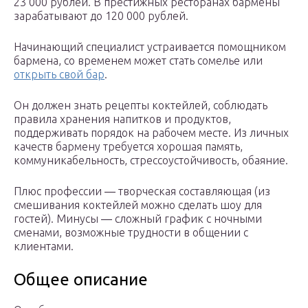
23 000 рублей. В престижных ресторанах бармены
зарабатывают до 120 000 рублей.
Начинающий специалист устраивается помощником
бармена, со временем может стать сомелье или
открыть свой бар
.
Он должен знать рецепты коктейлей, соблюдать
правила хранения напитков и продуктов,
поддерживать порядок на рабочем месте. Из личных
качеств бармену требуется хорошая память,
коммуникабельность, стрессоустойчивость, обаяние.
Плюс профессии ― творческая составляющая (из
смешивания коктейлей можно сделать шоу для
гостей). Минусы ― сложный график с ночными
сменами, возможные трудности в общении с
клиентами.
Общее описание