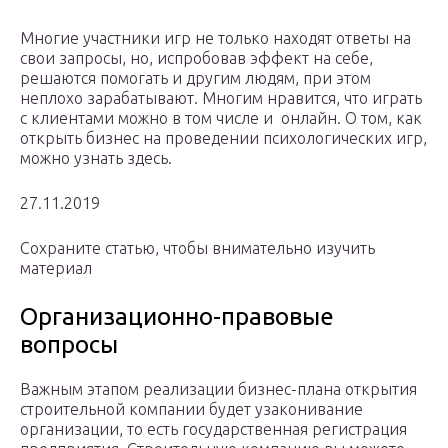
Многие участники игр не только находят ответы на
свои запросы, но, испробовав эффект на себе,
решаются помогать и другим людям, при этом
неплохо зарабатывают. Многим нравится, что играть
с клиентами можно в том числе и онлайн. О том, как
открыть бизнес на проведении психологических игр,
можно узнать здесь.
27.11.2019
Сохраните статью, чтобы внимательно изучить
материал
Организационно-правовые
вопросы
Важным этапом реализации бизнес-плана открытия
строительной компании будет узаконивание
организации, то есть государственная регистрация