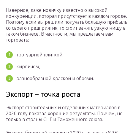
Наверное, даже новичку известно о высокой
конкуренции, которая присутствует в каждом городе.
Поэтому если вы решили получать большую прибыль
со своего предприятия, то стоит занять узкую нишу в
таком бизнесе. В частности, мы предлагаем вам
торговать:
тротуарной плиткой,
кирпичом,
разнообразной краской и обоями.
Экспорт – точка роста
Экспорт строительных и отделочных материалов в
2020 году показал хорошие результаты. Причем, не
только в страны СНГ и Таможенного союза.
Экспорт битумной кровли в 2020 г. вырос на 8,3%,