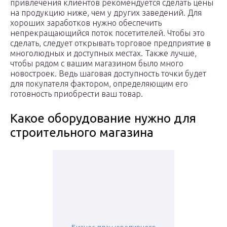
привлечения клиентов рекомендуется сделать цены
на продукцию ниже, чем у других заведений. Для
хороших заработков нужно обеспечить
непрекращающийся поток посетителей. Чтобы это
сделать, следует открывать торговое предприятие в
многолюдных и доступных местах. Также лучше,
чтобы рядом с вашим магазином было много
новостроек. Ведь шаговая доступность точки будет
для покупателя фактором, определяющим его
готовность приобрести ваш товар.
Какое оборудование нужно для
строительного магазина