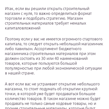
Итак, если вы решили открыть строительный
магазин с нуля, то важно определиться формат
торговли и подобрать стратегию. Магазин
строительных материалов требует немалых
капиталовложений
Поэтому если у вас не имеется огромного стартового
капитала, то следует открыть небольшой магазинчик
либо павильон. Ассортимент бюджетного
магазинчика строительных материалов при этом
должен состоять из 30 или 40 наименований
товаров, которые пользуются большой
популярностью при любой экономической ситуации
в нашей стране.
А вот если вас не устраивает открытие небольшого
магазина, то стоит подумать об открытии крупной
точки, в которой уже будет продаваться большое
количество товаров. В таком магазине можно будет
продавать не только самые ходовые товары, но и
прочие строительные материалы, которые будут