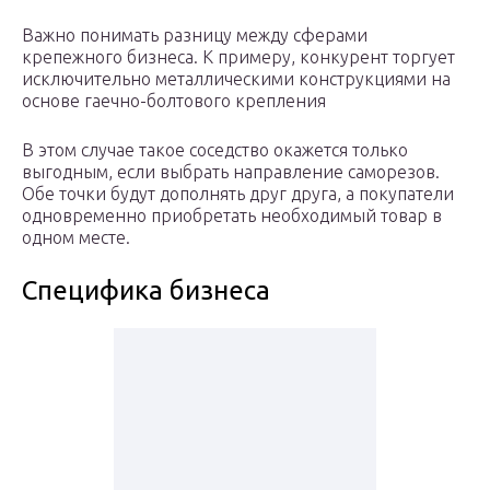
Важно понимать разницу между сферами
крепежного бизнеса. К примеру, конкурент торгует
исключительно металлическими конструкциями на
основе гаечно-болтового крепления
В этом случае такое соседство окажется только
выгодным, если выбрать направление саморезов.
Обе точки будут дополнять друг друга, а покупатели
одновременно приобретать необходимый товар в
одном месте.
Специфика бизнеса