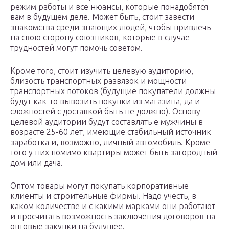
режим работы и все нюансы, которые понадобятся
вам в будущем деле. Может быть, стоит завести
знакомства среди знающих людей, чтобы привлечь
на свою сторону союзников, которые в случае
трудностей могут помочь советом.
Кроме того, стоит изучить целевую аудиторию,
близость транспортных развязок и мощности
транспортных потоков (будущие покупатели должны
будут как-то вывозить покупки из магазина, да и
сложностей с доставкой быть не должно). Основу
целевой аудитории будут составлять е мужчины в
возрасте 25-60 лет, имеющие стабильный источник
заработка и, возможно, личный автомобиль. Кроме
того у них помимо квартиры может быть загородный
дом или дача.
Оптом товары могут покупать корпоративные
клиенты и строительные фирмы. Надо учесть, в
каком количестве и с какими марками они работают
и просчитать возможность заключения договоров на
оптовые закупки на будущее.