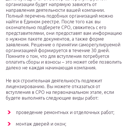
организации будет напрямую зависеть от
направления деятельности вашей компании.
Полный перечень подобных организаций можно
найти в Едином реестре. После того как вы
окончательно подберете СРО, свяжитесь с его
представителями, они предоставят вам информацию
о нужном пакете документов, а также форме
заявления. Решение о принятии саморегулируемой
организацией формируется в течение 30 дней.
Помните о том, что для вступления потребуется
оплатить сборы и взносы – это может себе позволить
далеко не каждая начинающая компания.
Не вся строительная деятельность подлежит
лицензированию. Вы можете отказаться от
вступления в СРО на первоначальном этапе, если
будете выполнять следующие виды работ:
проведение ремонтных и отделочных работ;
монтаж дверей и окон;