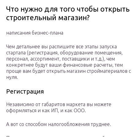
Что нужно для того чтобы открыть
строительный магазин?
написания бизнес-плана
Чем детальнее вы распишите все этапы запуска
стартапа (регистрация, оборудование помещения,
персонал, ассортимент, поставщики и т.д.), чем
конкретнее будут ваши финансовые расчеты, тем
проще вам будет открыть магазин стройматериалов с
нуля.
Регистрация
Независимо от габаритов маркета вы можете
оформляться и как ИП, и как ООО.
А вот со способом налогообложения труднее.