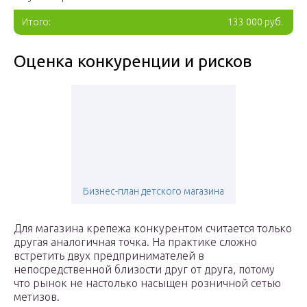
Итого:
133 000 руб.
Оценка конкуренции и рисков
Бизнес-план детского магазина
Для магазина крепежа конкурентом считается только
другая аналогичная точка. На практике сложно
встретить двух предпринимателей в
непосредственной близости друг от друга, потому
что рынок не настолько насыщен розничной сетью
метизов.