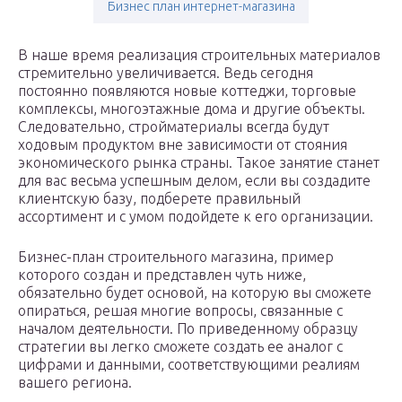
Бизнес план интернет-магазина
В наше время реализация строительных материалов
стремительно увеличивается. Ведь сегодня
постоянно появляются новые коттеджи, торговые
комплексы, многоэтажные дома и другие объекты.
Следовательно, стройматериалы всегда будут
ходовым продуктом вне зависимости от стояния
экономического рынка страны. Такое занятие станет
для вас весьма успешным делом, если вы создадите
клиентскую базу, подберете правильный
ассортимент и с умом подойдете к его организации.
Бизнес-план строительного магазина, пример
которого создан и представлен чуть ниже,
обязательно будет основой, на которую вы сможете
опираться, решая многие вопросы, связанные с
началом деятельности. По приведенному образцу
стратегии вы легко сможете создать ее аналог с
цифрами и данными, соответствующими реалиям
вашего региона.