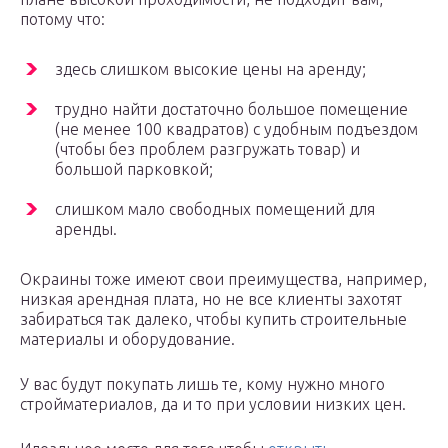
потому что:
здесь слишком высокие цены на аренду;
трудно найти достаточно большое помещение
(не менее 100 квадратов) с удобным подъездом
(чтобы без проблем разгружать товар) и
большой парковкой;
слишком мало свободных помещений для
аренды.
Окраины тоже имеют свои преимущества, например,
низкая арендная плата, но не все клиенты захотят
забираться так далеко, чтобы купить строительные
материалы и оборудование.
У вас будут покупать лишь те, кому нужно много
стройматериалов, да и то при условии низких цен.