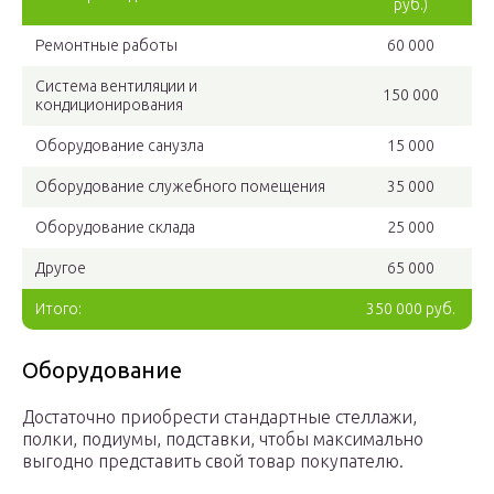
руб.)
Ремонтные работы
60 000
Система вентиляции и
150 000
кондиционирования
Оборудование санузла
15 000
Оборудование служебного помещения
35 000
Оборудование склада
25 000
Другое
65 000
Итого:
350 000 руб.
Оборудование
Достаточно приобрести стандартные стеллажи,
полки, подиумы, подставки, чтобы максимально
выгодно представить свой товар покупателю.