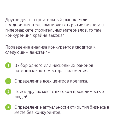
Другое дело – строительный рынок. Если
предприниматель планирует открытие бизнеса в
гипермаркете строительных материалов, то там
конкуренция крайне высокая.
Проведение анализа конкурентов сводится к
следующим действиям:
Выбор одного или нескольких районов
потенциального месторасположения.
Определение всех центров крепежа.
Поиск других мест с высокой проходимостью
людей.
Определение актуальности открытия бизнеса в
месте без конкурентов.