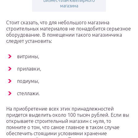
Бизнес-план ювелирного
магазина
Стоит сказать, что для небольшого магазина
строительных материалов не понадобится серьезное
оборудование. В помещении такого магазинчика
следует установить:
витрины,
прилавки,
подиумы,
стеллажи.
На приобретение всех этих принадлежностей
придется выделить около 100 тысяч рублей. Если вы
открываете строительный магазин с нуля, то
помните о том, что самое главное в таком случае
обеспечить стоящими условиями хранение