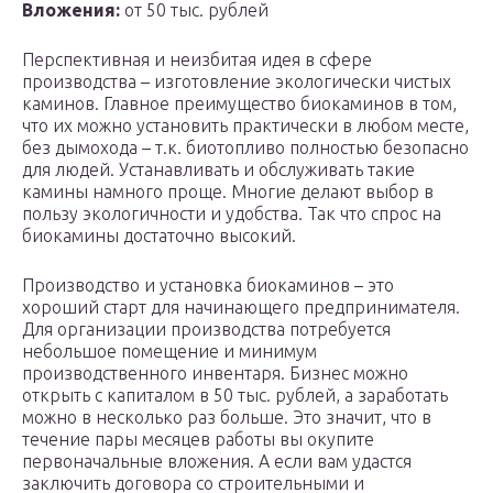
Вложения:
от 50 тыс. рублей
Перспективная и неизбитая идея в сфере
производства – изготовление экологически чистых
каминов. Главное преимущество биокаминов в том,
что их можно установить практически в любом месте,
без дымохода – т.к. биотопливо полностью безопасно
для людей. Устанавливать и обслуживать такие
камины намного проще. Многие делают выбор в
пользу экологичности и удобства. Так что спрос на
биокамины достаточно высокий.
Производство и установка биокаминов – это
хороший старт для начинающего предпринимателя.
Для организации производства потребуется
небольшое помещение и минимум
производственного инвентаря. Бизнес можно
открыть с капиталом в 50 тыс. рублей, а заработать
можно в несколько раз больше. Это значит, что в
течение пары месяцев работы вы окупите
первоначальные вложения. А если вам удастся
заключить договора со строительными и