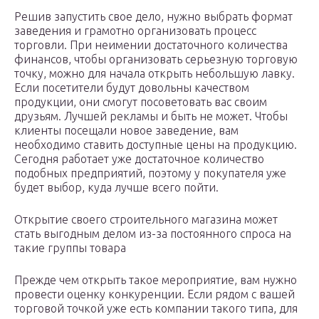
Решив запустить свое дело, нужно выбрать формат
заведения и грамотно организовать процесс
торговли. При неимении достаточного количества
финансов, чтобы организовать серьезную торговую
точку, можно для начала открыть небольшую лавку.
Если посетители будут довольны качеством
продукции, они смогут посоветовать вас своим
друзьям. Лучшей рекламы и быть не может. Чтобы
клиенты посещали новое заведение, вам
необходимо ставить доступные цены на продукцию.
Сегодня работает уже достаточное количество
подобных предприятий, поэтому у покупателя уже
будет выбор, куда лучше всего пойти.
Открытие своего строительного магазина может
стать выгодным делом из-за постоянного спроса на
такие группы товара
Прежде чем открыть такое мероприятие, вам нужно
провести оценку конкуренции. Если рядом с вашей
торговой точкой уже есть компании такого типа, для