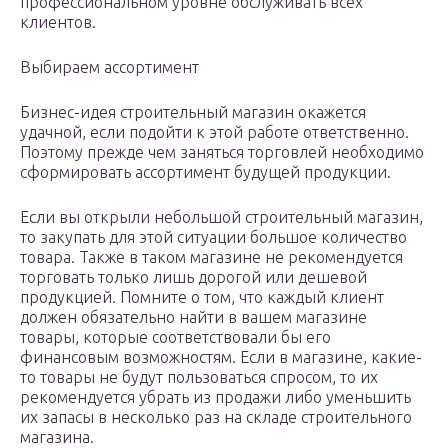
профессиональном уровне обслуживать всех
клиентов.
Выбираем ассортимент
Бизнес-идея строительный магазин окажется
удачной, если подойти к этой работе ответственно.
Поэтому прежде чем заняться торговлей необходимо
сформировать ассортимент будущей продукции.
Если вы открыли небольшой строительный магазин,
то закупать для этой ситуации большое количество
товара. Также в таком магазине не рекомендуется
торговать только лишь дорогой или дешевой
продукцией. Помните о том, что каждый клиент
должен обязательно найти в вашем магазине
товары, которые соответствовали бы его
финансовым возможностям. Если в магазине, какие-
то товары не будут пользоваться спросом, то их
рекомендуется убрать из продажи либо уменьшить
их запасы в несколько раз на складе строительного
магазина.