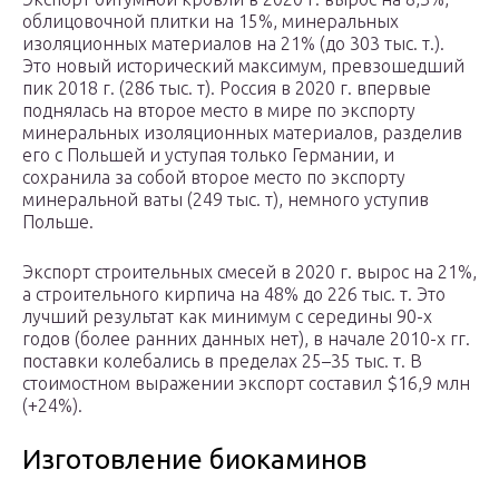
облицовочной плитки на 15%, минеральных
изоляционных материалов на 21% (до 303 тыс. т.).
Это новый исторический максимум, превзошедший
пик 2018 г. (286 тыс. т). Россия в 2020 г. впервые
поднялась на второе место в мире по экспорту
минеральных изоляционных материалов, разделив
его с Польшей и уступая только Германии, и
сохранила за собой второе место по экспорту
минеральной ваты (249 тыс. т), немного уступив
Польше.
Экспорт строительных смесей в 2020 г. вырос на 21%,
а строительного кирпича на 48% до 226 тыс. т. Это
лучший результат как минимум с середины 90-х
годов (более ранних данных нет), в начале 2010-х гг.
поставки колебались в пределах 25–35 тыс. т. В
стоимостном выражении экспорт составил $16,9 млн
(+24%).
Изготовление биокаминов