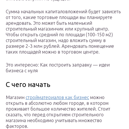
Сумма начальных капиталовложений будет зависеть
от того, какие торговые площади вы планируете
арендовать. Это может быть маленький
строительный магазинчик или крупный центр.
Чтобы открыть средний по площади (100-150 м2)
строительный магазин, надо вложить сумму в
размере 2-3 млн рублей. Арендовать помещение
таких площадей можно в торговом центре.
Это интересно: Как построить заправку — идеи
бизнеса с нуля
С чего начать
Магазин
стройматериалов как бизнес
можно
открыть в абсолютно любом городе, в котором
проживает большое количество жителей. Стоит
сказать, что перед открытием строительного
магазина необходимо учитывать множество
факторов.