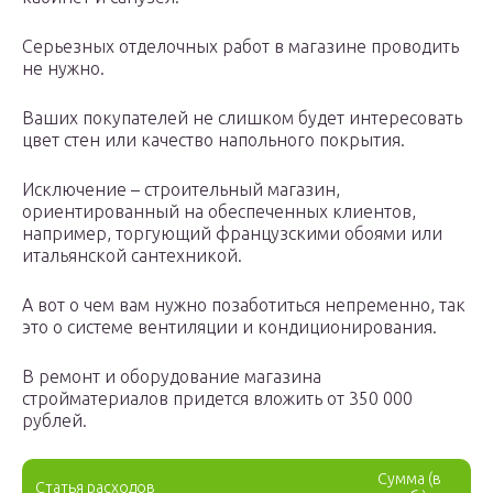
Серьезных отделочных работ в магазине проводить
не нужно.
Ваших покупателей не слишком будет интересовать
цвет стен или качество напольного покрытия.
Исключение – строительный магазин,
ориентированный на обеспеченных клиентов,
например, торгующий французскими обоями или
итальянской сантехникой.
А вот о чем вам нужно позаботиться непременно, так
это о системе вентиляции и кондиционирования.
В ремонт и оборудование магазина
стройматериалов придется вложить от 350 000
рублей.
Сумма (в
Статья расходов