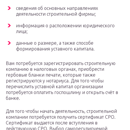
сведения об основных направлениях
деятельности строительной фирмы;
информация о расположении юридического
лица;
данные о размере, а также способе
формирования уставного капитала.
Вам потребуется зарегистрировать строительную
компанию в налоговых органах, приобрести
гербовые бланки печати, которые также
регистрируются у нотариуса. Для того чтобы
перечислить уставной капитал организации
потребуется оплатить госпошлину и открыть счёт в
банке.
Для того чтобы начать деятельность, строительной
компании потребуется получить сертификат СРО.
Сертификат выдается после вступления в
действующую СРО. Выбор саморегулируемой