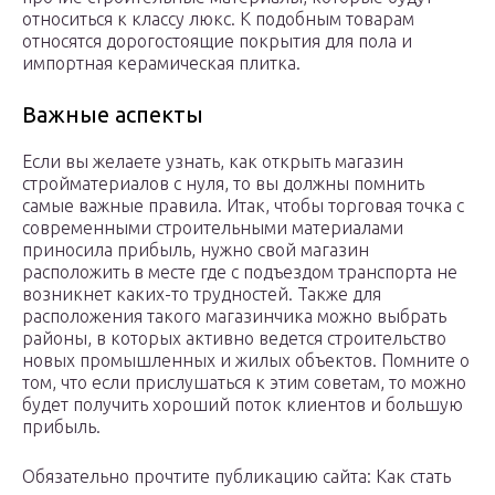
относиться к классу люкс. К подобным товарам
относятся дорогостоящие покрытия для пола и
импортная керамическая плитка.
Важные аспекты
Если вы желаете узнать, как открыть магазин
стройматериалов с нуля, то вы должны помнить
самые важные правила. Итак, чтобы торговая точка с
современными строительными материалами
приносила прибыль, нужно свой магазин
расположить в месте где с подъездом транспорта не
возникнет каких-то трудностей. Также для
расположения такого магазинчика можно выбрать
районы, в которых активно ведется строительство
новых промышленных и жилых объектов. Помните о
том, что если прислушаться к этим советам, то можно
будет получить хороший поток клиентов и большую
прибыль.
Обязательно прочтите публикацию сайта: Как стать