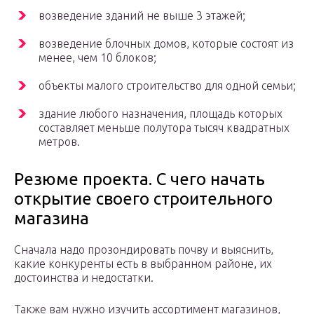
возведение зданий не выше 3 этажей;
возведение блочных домов, которые состоят из
менее, чем 10 блоков;
объекты малого строительство для одной семьи;
здание любого назначения, площадь которых
составляет меньше полутора тысяч квадратных
метров.
Резюме проекта. С чего начать
открытие своего строительного
магазина
Сначала надо прозондировать почву и выяснить,
какие конкуренты есть в выбранном районе, их
достоинства и недостатки.
Также вам нужно изучить ассортимент магазинов,