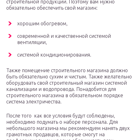
строительной продукции. Поэтому вам нужно
обязательно обеспечить свой магазин:
хорошим обогревом,
современной и качественной системой
вентиляции,
системой кондиционирования.
Также помещение строительного магазина должно
быть обязательно сухим и чистым. Также желательно
оборудовать свой строительный магазин системой
канализации и водопровода. Понадобится для
строительного магазина в обязательном порядке
система электричества.
После того как все условия будут соблюдены,
необходимо подумать о наборе персонала. Для
небольшого магазина мы рекомендуем нанять двух
грамотных продавцов, которые смогут на