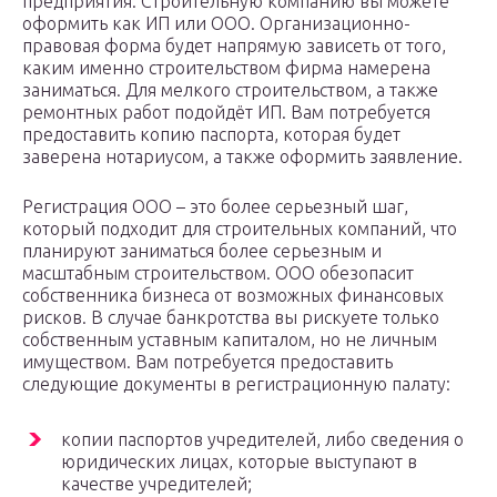
предприятия. Строительную компанию вы можете
оформить как ИП или ООО. Организационно-
правовая форма будет напрямую зависеть от того,
каким именно строительством фирма намерена
заниматься. Для мелкого строительством, а также
ремонтных работ подойдёт ИП. Вам потребуется
предоставить копию паспорта, которая будет
заверена нотариусом, а также оформить заявление.
Регистрация ООО – это более серьезный шаг,
который подходит для строительных компаний, что
планируют заниматься более серьезным и
масштабным строительством. ООО обезопасит
собственника бизнеса от возможных финансовых
рисков. В случае банкротства вы рискуете только
собственным уставным капиталом, но не личным
имуществом. Вам потребуется предоставить
следующие документы в регистрационную палату:
копии паспортов учредителей, либо сведения о
юридических лицах, которые выступают в
качестве учредителей;