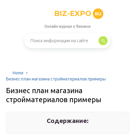
BIZ-EXPO
RU
Онлайн-журнал о бизнесе
Home
Бизнес план магазина стройматериалов примеры
Бизнес план магазина
стройматериалов примеры
Содержание: