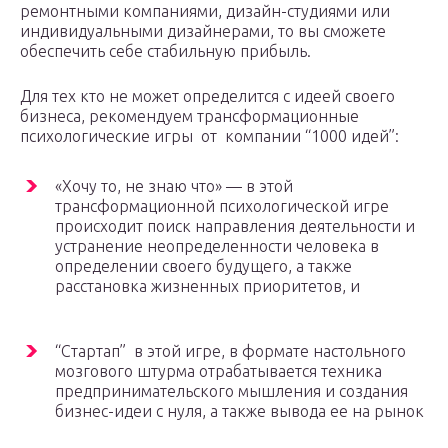
ремонтными компаниями, дизайн-студиями или
индивидуальными дизайнерами, то вы сможете
обеспечить себе стабильную прибыль.
Для тех кто не может определится с идеей своего
бизнеса, рекомендуем трансформационные
психологические игры от компании “1000 идей”:
«Хочу то, не знаю что» — в этой
трансформационной психологической игре
происходит поиск направления деятельности и
устранение неопределенности человека в
определении своего будущего, а также
расстановка жизненных приоритетов, и
“Стартап” в этой игре, в формате настольного
мозгового штурма отрабатывается техника
предпринимательского мышления и создания
бизнес-идеи с нуля, а также вывода ее на рынок