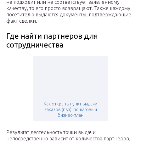
не подходит или не соответствует заявленному
качеству, то его просто возвращают. Также каждому
посетителю выдаются документы, подтверждающие
факт сделки.
Где найти партнеров для
сотрудничества
Как открыть пункт выдачи
заказов (пвз): пошаговый
бизнес-план
Результат деятельность точки выдачи
непосредственно зависит от количества партнеров,