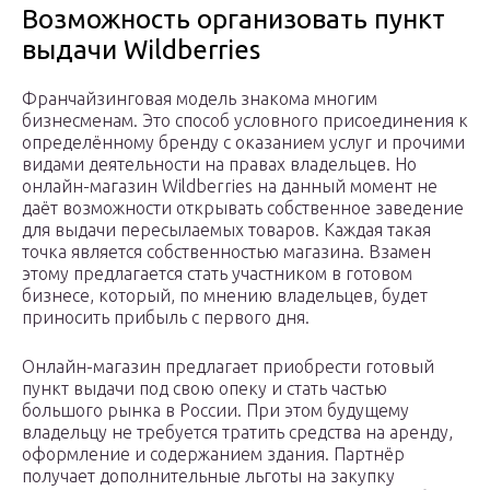
Возможность организовать пункт
выдачи Wildberries
Франчайзинговая модель знакома многим
бизнесменам. Это способ условного присоединения к
определённому бренду с оказанием услуг и прочими
видами деятельности на правах владельцев. Но
онлайн-магазин Wildberries на данный момент не
даёт возможности открывать собственное заведение
для выдачи пересылаемых товаров. Каждая такая
точка является собственностью магазина. Взамен
этому предлагается стать участником в готовом
бизнесе, который, по мнению владельцев, будет
приносить прибыль с первого дня.
Онлайн-магазин предлагает приобрести готовый
пункт выдачи под свою опеку и стать частью
большого рынка в России. При этом будущему
владельцу не требуется тратить средства на аренду,
оформление и содержанием здания. Партнёр
получает дополнительные льготы на закупку