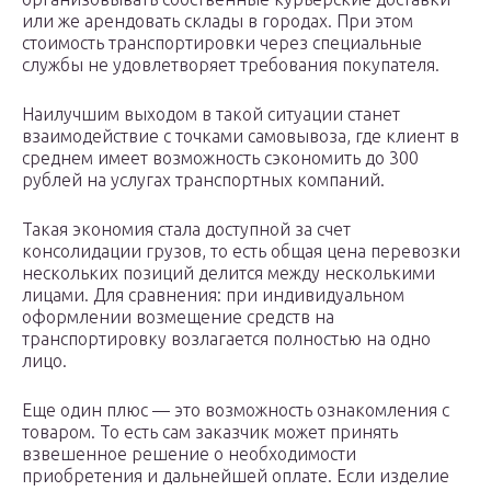
или же арендовать склады в городах. При этом
стоимость транспортировки через специальные
службы не удовлетворяет требования покупателя.
Наилучшим выходом в такой ситуации станет
взаимодействие с точками самовывоза, где клиент в
среднем имеет возможность сэкономить до 300
рублей на услугах транспортных компаний.
Такая экономия стала доступной за счет
консолидации грузов, то есть общая цена перевозки
нескольких позиций делится между несколькими
лицами. Для сравнения: при индивидуальном
оформлении возмещение средств на
транспортировку возлагается полностью на одно
лицо.
Еще один плюс — это возможность ознакомления с
товаром. То есть сам заказчик может принять
взвешенное решение о необходимости
приобретения и дальнейшей оплате. Если изделие