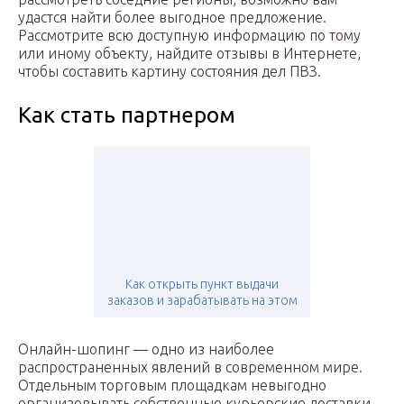
удастся найти более выгодное предложение.
Рассмотрите всю доступную информацию по тому
или иному объекту, найдите отзывы в Интернете,
чтобы составить картину состояния дел ПВЗ.
Как стать партнером
Как открыть пункт выдачи
заказов и зарабатывать на этом
Онлайн-шопинг — одно из наиболее
распространенных явлений в современном мире.
Отдельным торговым площадкам невыгодно
организовывать собственные курьерские доставки