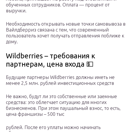
обученных сотрудников. Оплата — процент от
выручки.
Необходимость открывать новые точки самовывоза в
Вайлдберриз связана с тем, что современный
пользователь хочет получать отправления поближе к
дому.
Wildberries – требования к
партнерам, цена входа 💵
Будущие партнеры Wildberries должны иметь не
менее 2,5 млн. рублей инвестиционных средств
Не важно, будут ли это собственные или заемные
средства: это облегчает ситуацию для многих
бизнесменов. При этом паушальный взнос, то есть,
цена франшизы – 500 тыс
рублей. После его уплаты можно начинать