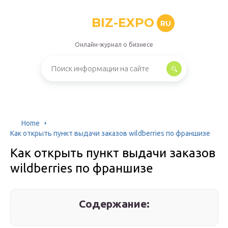
BIZ-EXPO
RU
Онлайн-журнал о бизнесе
Home
Как открыть пункт выдачи заказов wildberries по франшизе
Как открыть пункт выдачи заказов
wildberries по франшизе
Содержание: