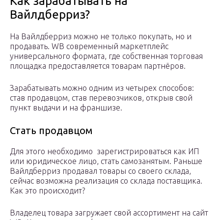
Как зарабатывать на
Вайлдберриз?
На Вайлдберриз можно не только покупать, но и
продавать. WB современный маркетплейс
универсального формата, где собственная торговая
площадка предоставляется товарам партнёров.
Зарабатывать можно одним из четырех способов:
став продавцом, став перевозчиков, открыв свой
пункт выдачи и на франшизе.
Стать продавцом
Для этого необходимо зарегистрироваться как ИП
или юридическое лицо, стать самозанятым. Раньше
Вайлдберриз продавал товары со своего склада,
сейчас возможна реализация со склада поставщика.
Как это происходит?
Владелец товара загружает свой ассортимент на сайт