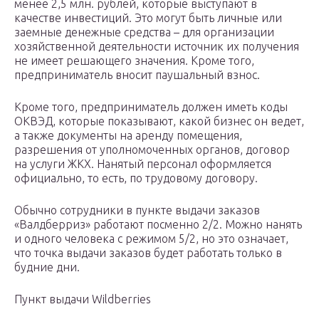
менее 2,5 млн. рублей, которые выступают в
качестве инвестиций. Это могут быть личные или
заемные денежные средства – для организации
хозяйственной деятельности источник их получения
не имеет решающего значения. Кроме того,
предприниматель вносит паушальный взнос.
Кроме того, предприниматель должен иметь коды
ОКВЭД, которые показывают, какой бизнес он ведет,
а также документы на аренду помещения,
разрешения от уполномоченных органов, договор
на услуги ЖКХ. Нанятый персонал оформляется
официально, то есть, по трудовому договору.
Обычно сотрудники в пункте выдачи заказов
«Валдберриз» работают посменно 2/2. Можно нанять
и одного человека с режимом 5/2, но это означает,
что точка выдачи заказов будет работать только в
будние дни.
Пункт выдачи Wildberries