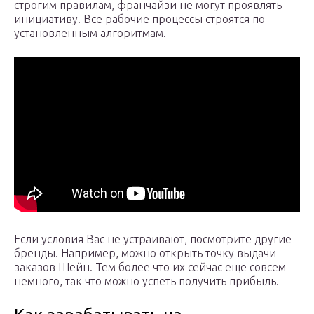
строгим правилам, франчайзи не могут проявлять
инициативу. Все рабочие процессы строятся по
установленным алгоритмам.
Если условия Вас не устраивают, посмотрите другие
бренды. Например, можно открыть точку выдачи
заказов Шейн. Тем более что их сейчас еще совсем
немного, так что можно успеть получить прибыль.