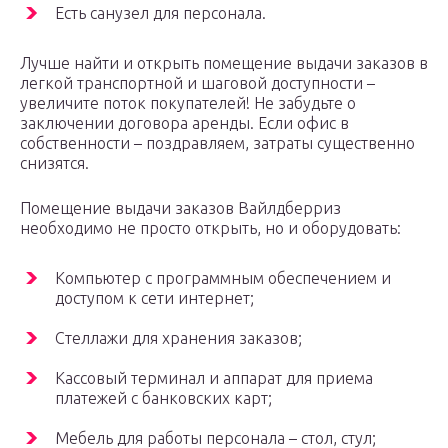
Есть санузел для персонала.
Лучше найти и открыть помещение выдачи заказов в
легкой транспортной и шаговой доступности –
увеличите поток покупателей! Не забудьте о
заключении договора аренды. Если офис в
собственности – поздравляем, затраты существенно
снизятся.
Помещение выдачи заказов Вайлдберриз
необходимо не просто открыть, но и оборудовать:
Компьютер с программным обеспечением и
доступом к сети интернет;
Стеллажи для хранения заказов;
Кассовый терминал и аппарат для приема
платежей с банковских карт;
Мебель для работы персонала – стол, стул;