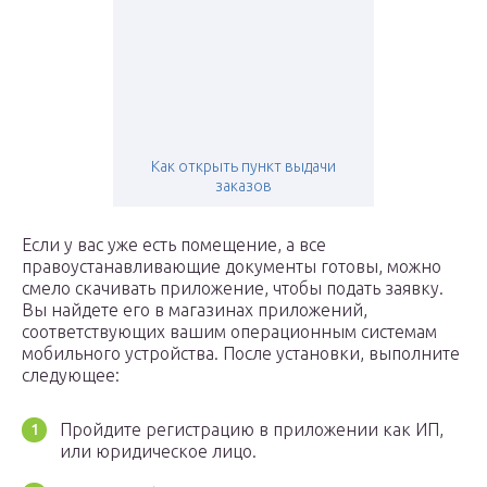
Как открыть пункт выдачи
заказов
Если у вас уже есть помещение, а все
правоустанавливающие документы готовы, можно
смело скачивать приложение, чтобы подать заявку.
Вы найдете его в магазинах приложений,
соответствующих вашим операционным системам
мобильного устройства. После установки, выполните
следующее:
Пройдите регистрацию в приложении как ИП,
или юридическое лицо.