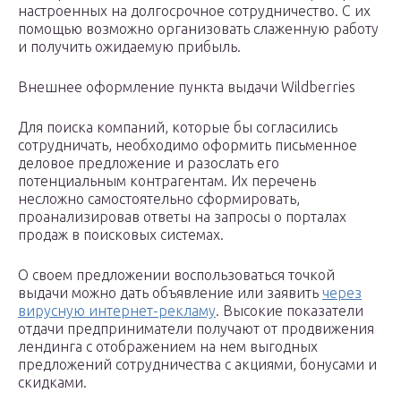
настроенных на долгосрочное сотрудничество. С их
помощью возможно организовать слаженную работу
и получить ожидаемую прибыль.
Внешнее оформление пункта выдачи Wildberries
Для поиска компаний, которые бы согласились
сотрудничать, необходимо оформить письменное
деловое предложение и разослать его
потенциальным контрагентам. Их перечень
несложно самостоятельно сформировать,
проанализировав ответы на запросы о порталах
продаж в поисковых системах.
О своем предложении воспользоваться точкой
выдачи можно дать объявление или заявить
через
вирусную интернет-рекламу
. Высокие показатели
отдачи предприниматели получают от продвижения
лендинга с отображением на нем выгодных
предложений сотрудничества с акциями, бонусами и
скидками.