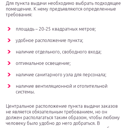
Для пункта выдачи необходимо выбрать подходящее
помещение. К нему предъявляются определенные
требования:
площадь – 20-25 квадратных метров;
удобное расположение пункта;
наличие отдельного, свободного входа;
оптимальное освещение;
наличие санитарного узла для персонала;
наличие вентиляционной и отопительной
системы.
Центральное расположение пункта выдачи заказов
не является обязательным требованием, но он
должен располагаться таким образом, чтобы любому
человеку было удобно до него добраться. В