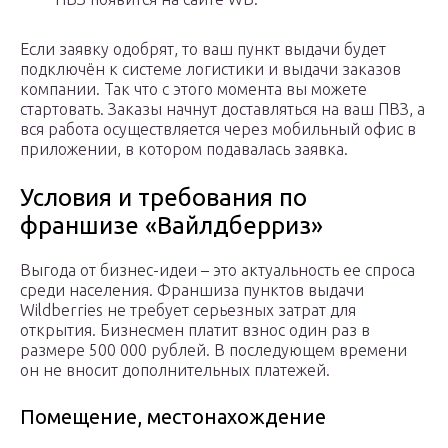
Если заявку одобрят, то ваш пункт выдачи будет
подключён к системе логистики и выдачи заказов
компании. Так что с этого момента вы можете
стартовать. Заказы начнут доставляться на ваш ПВЗ, а
вся работа осуществляется через мобильный офис в
приложении, в котором подавалась заявка.
Условия и требования по
франшизе «Вайлдберриз»
Выгода от бизнес-идеи – это актуальность ее спроса
среди населения. Франшиза пунктов выдачи
Wildberries не требует серьезных затрат для
открытия. Бизнесмен платит взнос один раз в
размере 500 000 рублей. В последующем времени
он не вносит дополнительных платежей.
Помещение, местонахождение