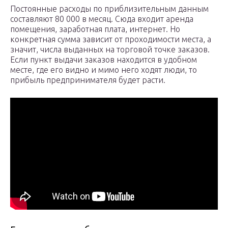
Постоянные расходы по приблизительным данным
составляют 80 000 в месяц. Сюда входит аренда
помещения, заработная плата, интернет. Но
конкретная сумма зависит от проходимости места, а
значит, числа выданных на торговой точке заказов.
Если пункт выдачи заказов находится в удобном
месте, где его видно и мимо него ходят люди, то
прибыль предпринимателя будет расти.