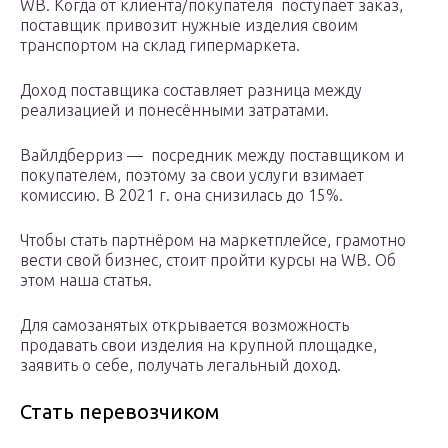
WB. Когда от клиента/покупателя поступает заказ,
поставщик привозит нужные изделия своим
транспортом на склад гипермаркета.
Доход поставщика составляет разница между
реализацией и понесёнными затратами.
Вайлдберриз — посредник между поставщиком и
покупателем, поэтому за свои услуги взимает
комиссию. В 2021 г. она снизилась до 15%.
Чтобы стать партнёром на маркетплейсе, грамотно
вести свой бизнес, стоит пройти курсы на WB. Об
этом наша статья.
Для самозанятых открывается возможность
продавать свои изделия на крупной площадке,
заявить о себе, получать легальный доход.
Стать перевозчиком