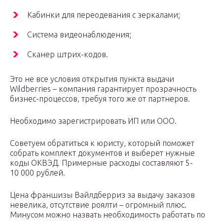
Кабинки для переодевания с зеркалами;
Система видеонаблюдения;
Сканер штрих-кодов.
Это не все условия открытия пункта выдачи
Wildberries – компания гарантирует прозрачность
бизнес-процессов, требуя того же от партнеров.
Необходимо зарегистрировать ИП или ООО.
Советуем обратиться к юристу, который поможет
собрать комплект документов и выберет нужные
коды ОКВЭД. Примерные расходы составляют 5-
10 000 рублей.
Цена франшизы Вайлдберриз за выдачу заказов
невелика, отсутствие роялти – огромный плюс.
Минусом можно назвать необходимость работать по