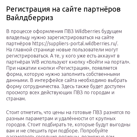
Регистрация на сайте партнёров
Вайлдберриз
В процессе оформления ПВЗ Wildberries будущем
владельцу нужно зарегистрироваться на сайте
партнёров https://suppliers-portal.wildberries.ru/.
На главной странице новые пользователи могут
регистрироваться. А те, у кого уже есть аккаунт в
партнёрах WB используют кнопку «Войти на портал».
При нажатии кнопки «Регистрация», появляется
форма, которую нужно заполнить собственными
данными. В интерфейсе сайта необходимо выбрать
форму сотрудничества. Здесь также будет доступен
просмотр всех действующих ПВЗ по городам и
странам.
Стоит отметить, что цены на готовые ПВЗ разнятся по
разным параметрам и удалённости от крупных
городов. Стоит подбирать те, которые будут выгодны
вам и не спешить при подборе. Попробуйте
рассмотреть соседние регионы, возможно вам