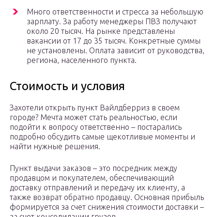
Много ответственности и стресса за небольшую
зарплату. За работу менеджеры ПВЗ получают
около 20 тысяч. На рынке представлены
вакансии от 17 до 35 тысяч. Конкретные суммы
не установлены. Оплата зависит от руководства,
региона, населенного пункта.
Стоимость и условия
Захотели открыть пункт Вайлдберриз в своем
городе? Мечта может стать реальностью, если
подойти к вопросу ответственно – постарались
подробно обсудить самые щекотливые моменты и
найти нужные решения.
Пункт выдачи заказов – это посредник между
продавцом и покупателем, обеспечивающий
доставку отправлений и передачу их клиенту, а
также возврат обратно продавцу. Основная прибыль
формируется за счет снижения стоимости доставки –
за счет консолидации грузов.