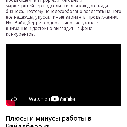
продающей платформой. «Ягодный»
маркетритейлер подходит не для каждого вида
бизнеса. Поэтому нецелесообразно возлагать на него
все надежды, упуская иные варианты продвижения.
Но «Вайлдберриз» однозначно заслуживает
внимания и достойно выглядит на фоне
конкурентов.
Плюсы и минусы работы в
Вайлдберриз