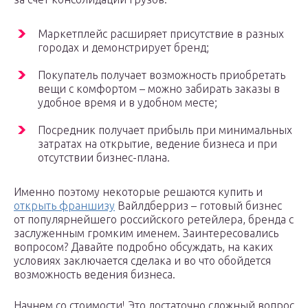
Маркетплейс расширяет присутствие в разных
городах и демонстрирует бренд;
Покупатель получает возможность приобретать
вещи с комфортом – можно забирать заказы в
удобное время и в удобном месте;
Посредник получает прибыль при минимальных
затратах на открытие, ведение бизнеса и при
отсутствии бизнес-плана.
Именно поэтому некоторые решаются купить и
открыть франшизу
Вайлдберриз – готовый бизнес
от популярнейшего российского ретейлера, бренда с
заслуженным громким именем. Заинтересовались
вопросом? Давайте подробно обсуждать, на каких
условиях заключается сделака и во что обойдется
возможность ведения бизнеса.
Начнем со стоимости! Это достаточно сложный вопрос