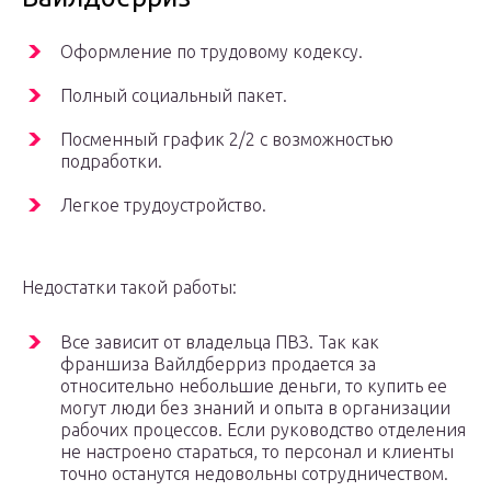
Оформление по трудовому кодексу.
Полный социальный пакет.
Посменный график 2/2 с возможностью
подработки.
Легкое трудоустройство.
Недостатки такой работы:
Все зависит от владельца ПВЗ. Так как
франшиза Вайлдберриз продается за
относительно небольшие деньги, то купить ее
могут люди без знаний и опыта в организации
рабочих процессов. Если руководство отделения
не настроено стараться, то персонал и клиенты
точно останутся недовольны сотрудничеством.