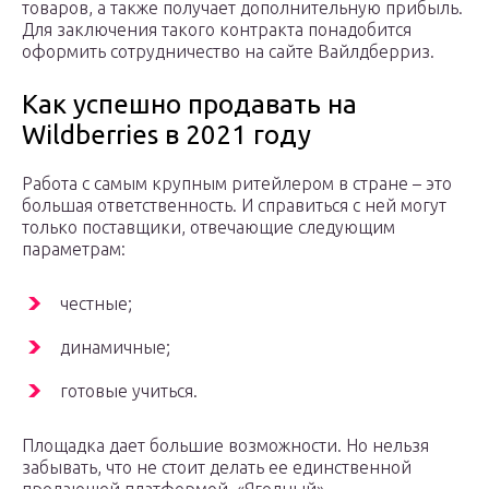
товаров, а также получает дополнительную прибыль.
Для заключения такого контракта понадобится
оформить сотрудничество на сайте Вайлдберриз.
Как успешно продавать на
Wildberries в 2021 году
Работа с самым крупным ритейлером в стране – это
большая ответственность. И справиться с ней могут
только поставщики, отвечающие следующим
параметрам:
честные;
динамичные;
готовые учиться.
Площадка дает большие возможности. Но нельзя
забывать, что не стоит делать ее единственной