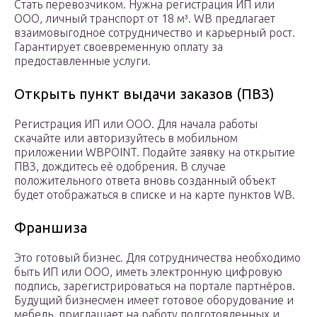
Стать перевозчиком. Нужна регистрация ИП или
ООО, личный транспорт от 18 м³. WB предлагает
взаимовыгодное сотрудничество и карьерный рост.
Гарантирует своевременную оплату за
предоставленные услуги.
Открыть пункт выдачи заказов (ПВЗ)
Регистрация ИП или ООО. Для начала работы
скачайте или авторизуйтесь в мобильном
приложении WBPOINT. Подайте заявку на открытие
ПВЗ, дождитесь её одобрения. В случае
положительного ответа вновь созданный объект
будет отображаться в списке и на карте пунктов WB.
Франшиза
Это готовый бизнес. Для сотрудничества необходимо
быть ИП или ООО, иметь электронную цифровую
подпись, зарегистрироваться на портале партнёров.
Будущий бизнесмен имеет готовое оборудование и
мебель, приглашает на работу подготовленных и