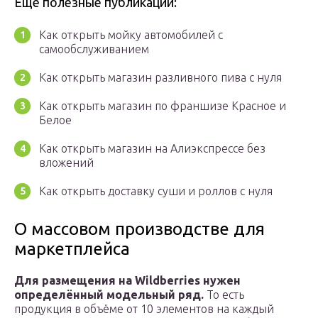
Еще полезные публикации:
Как открыть мойку автомобилей с
самообслуживанием
Как открыть магазин разливного пива с нуля
Как открыть магазин по франшизе Красное и
Белое
Как открыть магазин на Алиэкспрессе без
вложений
Как открыть доставку суши и роллов с нуля
О массовом производстве для
маркетплейса
Для размещения на Wildberries нужен
определённый модельный ряд.
То есть
продукция в объёме от 10 элементов на каждый