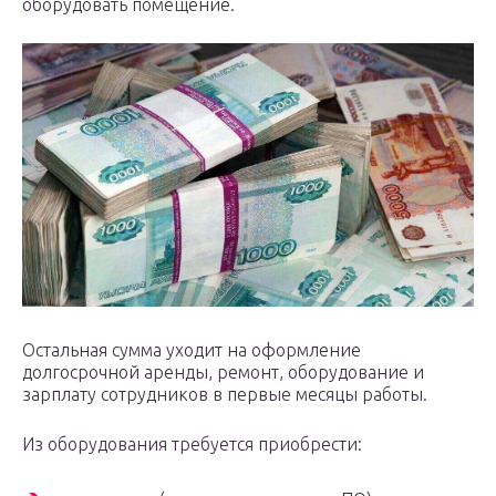
оборудовать помещение.
Остальная сумма уходит на оформление
долгосрочной аренды, ремонт, оборудование и
зарплату сотрудников в первые месяцы работы.
Из оборудования требуется приобрести: