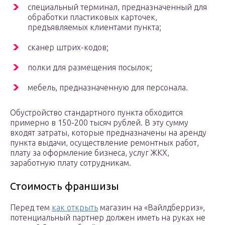
специальный терминал, предназначенный для
обработки пластиковых карточек,
предъявляемых клиентами пункта;
сканер штрих-кодов;
полки для размещения посылок;
мебель, предназначенную для персонала.
Обустройство стандартного пункта обходится
примерно в 150-200 тысяч рублей. В эту сумму
входят затраты, которые предназначены на аренду
пункта выдачи, осуществление ремонтных работ,
плату за оформление бизнеса, услуг ЖКХ,
заработную плату сотрудникам.
Стоимость франшизы
Перед тем
как открыть
магазин на «Вайлдберриз»,
потенциальный партнер должен иметь на руках не