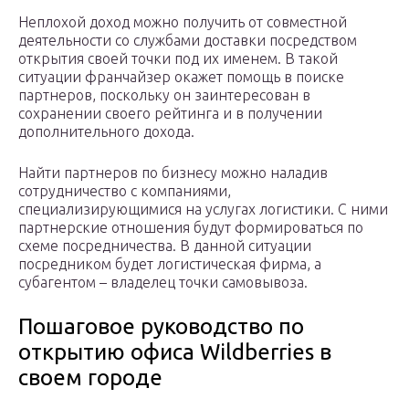
Неплохой доход можно получить от совместной
деятельности со службами доставки посредством
открытия своей точки под их именем. В такой
ситуации франчайзер окажет помощь в поиске
партнеров, поскольку он заинтересован в
сохранении своего рейтинга и в получении
дополнительного дохода.
Найти партнеров по бизнесу можно наладив
сотрудничество с компаниями,
специализирующимися на услугах логистики. С ними
партнерские отношения будут формироваться по
схеме посредничества. В данной ситуации
посредником будет логистическая фирма, а
субагентом – владелец точки самовывоза.
Пошаговое руководство по
открытию офиса Wildberries в
своем городе