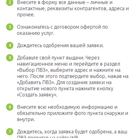
Внесите в форму все данные – личные и
контактные, реквизиты контрагентов, адреса и
прочее.
Ознакомьтесь с договором офертой по
оказанию услуг.
Дождитесь одобрения вашей заявки.
Добавьте свой пункт выдачи. Через
навигационное меню и перейдите в раздел
«Выбор ПВЗ», выберите адрес и нажмите на
него. После этого подтвердите выбор, нажав на
«Добавить ПВЗ». Для создания заявки на
открытие нового пункта нажмите кнопку
«Создать заявку».
Внесите всю необходимую информацию и
обязательно приложите фото пункта снаружи и
внутри.
Дождитесь, когда заявка будет одобрена, а ваш
ПВЗ появится на сайте WB.