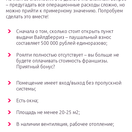
– предугадать все операционные расходы сложно, но
можно прийти к примерному значению. Попробуем
сделать это вместе!
Сначала о том, сколько стоит открыть пункт
выдачи Вайлдберриз – паушальный взнос
составляет 500 000 рублей единоразово;
Роялти полностью отсутствует – вы больше не
будете оплачивать стоимость франшизы.
Приятный бонус?
Помещение имеет вход/выход без пропускной
системы;
Есть окна;
Площадь не менее 20-25 м2;
В наличии вентиляция, рабочее отопление;