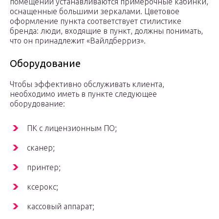
помещении устанавливаются примерочные кабинки,
оснащенные большими зеркалами. Цветовое
оформление пункта соответствует стилистике
бренда: люди, входящие в пункт, должны понимать,
что он принадлежит «Вайлдберриз».
Оборудование
Чтобы эффективно обслуживать клиента,
необходимо иметь в пункте следующее
оборудование:
ПК с лицензионным ПО;
сканер;
принтер;
ксерокс;
кассовый аппарат;