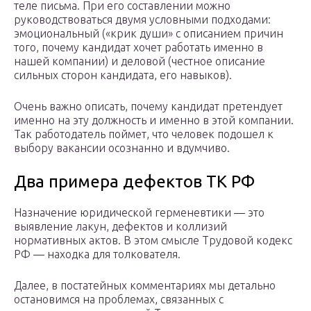
теле письма. При его составлении можно
руководствоваться двумя условными подходами:
эмоциональный («крик души» с описанием причин
того, почему кандидат хочет работать именно в
нашей компании) и деловой (честное описание
сильных сторон кандидата, его навыков).
Очень важно описать, почему кандидат претендует
именно на эту должность и именно в этой компании.
Так работодатель поймет, что человек подошел к
выбору вакансии осознанно и вдумчиво.
Два примера дефектов ТК РФ
Назначение юридической герменевтики — это
выявление лакун, дефектов и коллизий
нормативных актов. В этом смысле Трудовой кодекс
РФ — находка для толкователя.
Далее, в постатейных комментариях мы детально
остановимся на проблемах, связанных с