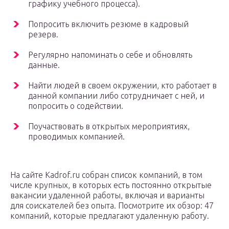
графику учебного процесса).
Попросить включить резюме в кадровый
резерв.
Регулярно напоминать о себе и обновлять
данные.
Найти людей в своем окружении, кто работает в
данной компании либо сотрудничает с ней, и
попросить о содействии.
Поучаствовать в открытых мероприятиях,
проводимых компанией.
На сайте Kadrof.ru собран список компаний, в том
числе крупных, в которых есть постоянно открытые
вакансии удаленной работы, включая и варианты
для соискателей без опыта. Посмотрите их обзор: 47
компаний, которые предлагают удаленную работу.