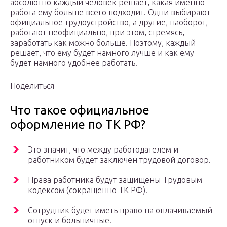
абсолютно каждый человек решает, какая именно
работа ему больше всего подходит. Одни выбирают
официальное трудоустройство, а другие, наоборот,
работают неофициально, при этом, стремясь,
заработать как можно больше. Поэтому, каждый
решает, что ему будет намного лучше и как ему
будет намного удобнее работать.
Поделиться
Что такое официальное
оформление по ТК РФ?
Это значит, что между работодателем и
работником будет заключен трудовой договор.
Права работника будут защищены Трудовым
кодексом (сокращенно ТК РФ).
Сотрудник будет иметь право на оплачиваемый
отпуск и больничные.