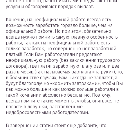
Соответственно, работники сами предлагают свои
услуги и обговаривают порядок выплат.
Конечно, на неофициальной работе всегда есть
возможность заработать гораздо больше, чем на
официальной работе. Но при этом, обязательно
всегда нужно помнить самую главную особенность
работы, так как на неофициальной работе есть
только заработок, но совершенно нет заработной
платы!!! Если Вам работодатели предлагают
неофициальную работу (без заключения трудового
договора), где платят заработную плату раз или два
раза в месяц (так называемая зарплата «на руки»), то,
в большинстве случаях, Вам никогда не заплатят, а
будут благополучно «кормить завтраками», чтобы Вы
как можно больше и как можно дольше работали в
такой компании абсолютно бесплатно. Поэтому,
всегда помните такие моменты, чтобы, опять же, не
попасть в ловушки, расставленные
недобросовестными работодателями.
В завершении статьи стоит еще добавить, что