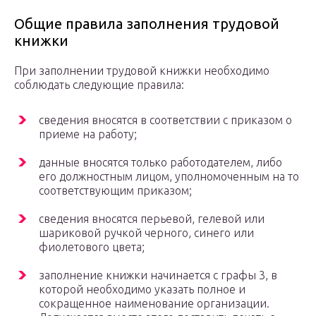
Общие правила заполнения трудовой
книжки
При заполнении трудовой книжки необходимо
соблюдать следующие правила:
cведения вносятся в соответствии с приказом о
приеме на работу;
данные вносятся только работодателем, либо
его должностным лицом, уполномоченным на то
соответствующим приказом;
сведения вносятся перьевой, гелевой или
шариковой ручкой черного, синего или
фиолетового цвета;
заполнение книжки начинается с графы 3, в
которой необходимо указать полное и
сокращенное наименование организации.