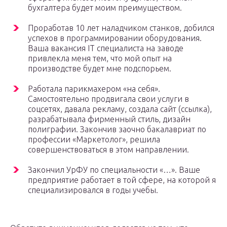
бухгалтера будет моим преимуществом.
Проработав 10 лет наладчиком станков, добился
успехов в программировании оборудования.
Ваша вакансия IT специалиста на заводе
привлекла меня тем, что мой опыт на
производстве будет мне подспорьем.
Работала парикмахером «на себя».
Самостоятельно продвигала свои услуги в
соцсетях, давала рекламу, создала сайт (ссылка),
разрабатывала фирменный стиль, дизайн
полиграфии. Закончив заочно бакалавриат по
профессии «Маркетолог», решила
совершенствоваться в этом направлении.
Закончил УрФУ по специальности «…». Ваше
предприятие работает в той сфере, на которой я
специализировался в годы учебы.