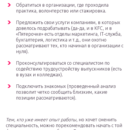
Обратиться в организации, где проходила
практика, волонтерство или стажировка.
Предложить свои услуги компаниям, в которых
довелось подрабатывать (да-да, и в KFC, и в
«Пятерочке» есть отделы маркетинга, IT-служба,
бухгалтерия, логистика и т.д., они охотно
рассматривают тех, кто начинал в организации с
нуля).
Проконсультироваться со специалистом по
содействию трудоустройству выпускников (есть
в вузах и колледжах).
Подключить знакомых (проведенный анализ
позволит четко сообщить близким, какие
позиции рассматриваются).
Тем, кто уже имеет опыт работы
, но хочет сменить
специальность, можно порекомендовать начать с той