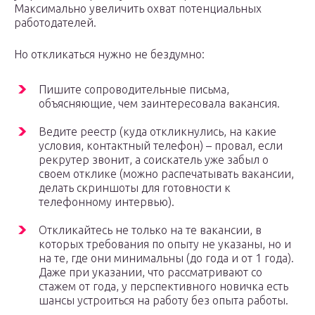
Максимально увеличить охват потенциальных
работодателей.
Но откликаться нужно не бездумно:
Пишите сопроводительные письма,
объясняющие, чем заинтересовала вакансия.
Ведите реестр (куда откликнулись, на какие
условия, контактный телефон) – провал, если
рекрутер звонит, а соискатель уже забыл о
своем отклике (можно распечатывать вакансии,
делать скриншоты для готовности к
телефонному интервью).
Откликайтесь не только на те вакансии, в
которых требования по опыту не указаны, но и
на те, где они минимальны (до года и от 1 года).
Даже при указании, что рассматривают со
стажем от года, у перспективного новичка есть
шансы устроиться на работу без опыта работы.