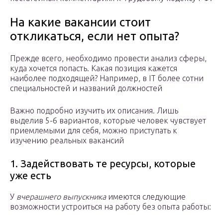
На какие вакансии стоит
откликаться, если нет опыта?
Прежде всего, необходимо провести анализ сферы,
куда хочется попасть. Какая позиция кажется
наиболее подходящей? Например, в IT более сотни
специальностей и названий должностей
Важно подробно изучить их описания. Лишь
выделив 5-6 вариантов, которые человек чувствует
приемлемыми для себя, можно приступать к
изучению реальных вакансий
1. Задействовать те ресурсы, которые
уже есть
У
вчерашнего выпускника
имеются следующие
возможности устроиться на работу без опыта работы: