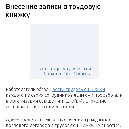
Внесение записи в трудовую
книжку
Где найти работу без опыта
работы: топ-10 лайфхаков
Работодатель обязан
вести трудовые книжки
каждого из своих сотрудников если они проработали
в организации свыше пяти дней. Исключение
составляют лишь совместители.
Примечание
: данные о заключении гражданско-
правового договора в трудовую книжку не вносятся.