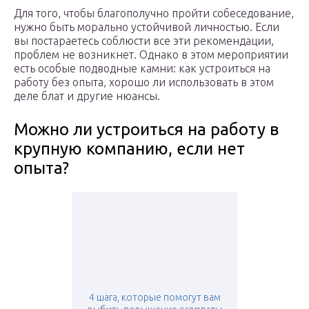
Для того, чтобы благополучно пройти собеседование,
нужно быть морально устойчивой личностью. Если
вы постараетесь соблюсти все эти рекомендации,
проблем не возникнет. Однако в этом мероприятии
есть особые подводные камни: как устроиться на
работу без опыта, хорошо ли использовать в этом
деле блат и другие нюансы.
Можно ли устроиться на работу в
крупную компанию, если нет
опыта?
4 шага, которые помогут вам