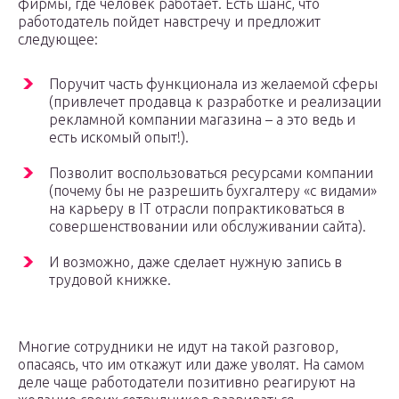
фирмы, где человек работает. Есть шанс, что
работодатель пойдет навстречу и предложит
следующее:
Поручит часть функционала из желаемой сферы
(привлечет продавца к разработке и реализации
рекламной компании магазина – а это ведь и
есть искомый опыт!).
Позволит воспользоваться ресурсами компании
(почему бы не разрешить бухгалтеру «с видами»
на карьеру в IT отрасли попрактиковаться в
совершенствовании или обслуживании сайта).
И возможно, даже сделает нужную запись в
трудовой книжке.
Многие сотрудники не идут на такой разговор,
опасаясь, что им откажут или даже уволят. На самом
деле чаще работодатели позитивно реагируют на