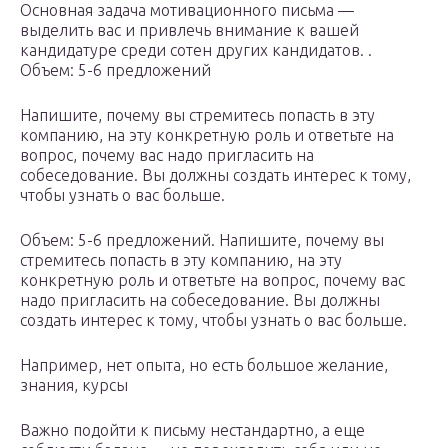
Основная задача мотивационного письма —
выделить вас и привлечь внимание к вашей
кандидатуре среди сотен других кандидатов. .
Объем: 5-6 предложений
Напишите, почему вы стремитесь попасть в эту
компанию, на эту конкретную роль и ответьте на
вопрос, почему вас надо пригласить на
собеседование. Вы должны создать интерес к тому,
чтобы узнать о вас больше.
Объем: 5-6 предложений. Напишите, почему вы
стремитесь попасть в эту компанию, на эту
конкретную роль и ответьте на вопрос, почему вас
надо пригласить на собеседование. Вы должны
создать интерес к тому, чтобы узнать о вас больше.
Например, нет опыта, но есть большое желание,
знания, курсы
Важно подойти к письму нестандартно, а еще