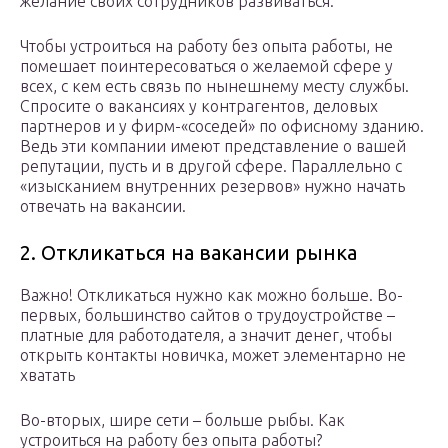
желание своих сотрудников развиваться.
Чтобы устроиться на работу без опыта работы, не
помешает поинтересоваться о желаемой сфере у
всех, с кем есть связь по нынешнему месту службы.
Спросите о вакансиях у контрагентов, деловых
партнеров и у фирм-«соседей» по офисному зданию.
Ведь эти компании имеют представление о вашей
репутации, пусть и в другой сфере. Параллельно с
«изысканием внутренних резервов» нужно начать
отвечать на вакансии.
2. Откликаться на вакансии рынка
Важно! Откликаться нужно как можно больше. Во-
первых, большинство сайтов о трудоустройстве –
платные для работодателя, а значит денег, чтобы
открыть контакты новичка, может элементарно не
хватать
Во-вторых, шире сети – больше рыбы. Как
устроиться на работу без опыта работы?