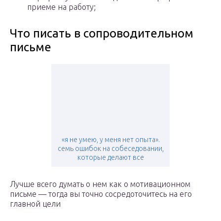
приеме на работу;
Что писать в сопроводительном
письме
«я не умею, у меня нет опыта».
семь ошибок на собеседовании,
которые делают все
Лучше всего думать о нем как о мотивационном
письме — тогда вы точно сосредоточитесь на его
главной цели