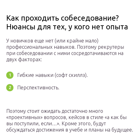
Как проходить собеседование?
Нюансы для тех, у кого нет опыта
У новичков еще нет (или крайне мало)
профессиональных навыков. Поэтому рекрутеры
при собеседовании с ними сосредотачиваются на
двух факторах:
Гибкие навыки (софт скиллз).
Перспективность.
Поэтому стоит ожидать достаточно много
«проективных» вопросов, кейсов в стиле «а как бы
вы поступили, если…». Кроме этого, будут
обсуждаться достижения в учебе и планы на будущее.