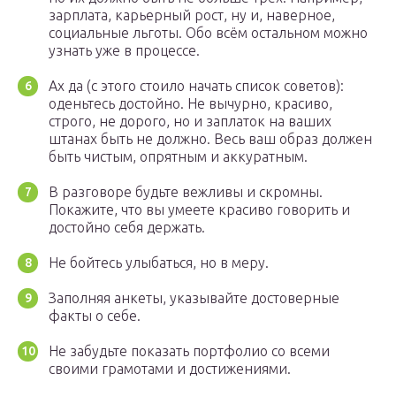
зарплата, карьерный рост, ну и, наверное,
социальные льготы. Обо всём остальном можно
узнать уже в процессе.
Ах да (с этого стоило начать список советов):
оденьтесь достойно. Не вычурно, красиво,
строго, не дорого, но и заплаток на ваших
штанах быть не должно. Весь ваш образ должен
быть чистым, опрятным и аккуратным.
В разговоре будьте вежливы и скромны.
Покажите, что вы умеете красиво говорить и
достойно себя держать.
Не бойтесь улыбаться, но в меру.
Заполняя анкеты, указывайте достоверные
факты о себе.
Не забудьте показать портфолио со всеми
своими грамотами и достижениями.