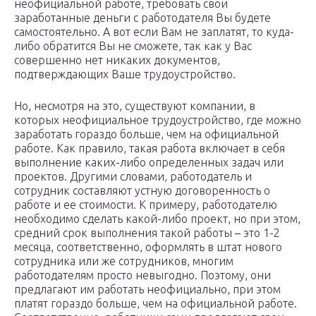
неофициальной работе, требовать свои
заработанные деньги с работодателя Вы будете
самостоятельно. А вот если Вам не заплатят, то куда-
либо обратится Вы не сможете, так как у Вас
совершенно нет никаких документов,
подтверждающих Ваше трудоустройство.
Но, несмотря на это, существуют компании, в
которых неофициальное трудоустройство, где можно
заработать гораздо больше, чем на официальной
работе. Как правило, такая работа включает в себя
выполнение каких-либо определенных задач или
проектов. Другими словами, работодатель и
сотрудник составляют устную договоренность о
работе и ее стоимости. К примеру, работодателю
необходимо сделать какой-либо проект, но при этом,
средний срок выполнения такой работы – это 1-2
месяца, соответственно, оформлять в штат нового
сотрудника или же сотрудников, многим
работодателям просто невыгодно. Поэтому, они
предлагают им работать неофициально, при этом
платят гораздо больше, чем на официальной работе.