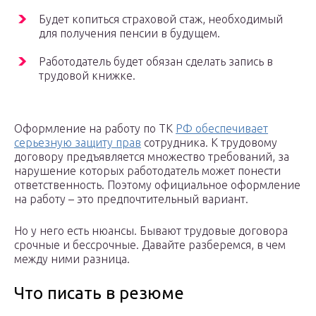
Будет копиться страховой стаж, необходимый
для получения пенсии в будущем.
Работодатель будет обязан сделать запись в
трудовой книжке.
Оформление на работу по ТК
РФ обеспечивает
серьезную защиту прав
сотрудника. К трудовому
договору предъявляется множество требований, за
нарушение которых работодатель может понести
ответственность. Поэтому официальное оформление
на работу – это предпочтительный вариант.
Но у него есть нюансы. Бывают трудовые договора
срочные и бессрочные. Давайте разберемся, в чем
между ними разница.
Что писать в резюме