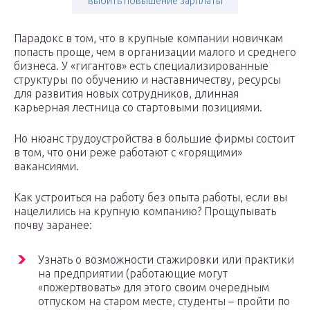
выбить повышение зарплаты
Парадокс в том, что в крупные компании новичкам
попасть проще, чем в организации малого и среднего
бизнеса. У «гигантов» есть специализированные
структуры по обучению и наставничеству, ресурсы
для развития новых сотрудников, длинная
карьерная лестница со стартовыми позициями.
Но нюанс трудоустройства в большие фирмы состоит
в том, что они реже работают с «горящими»
вакансиями.
Как устроиться на работу без опыта работы, если вы
нацелились на крупную компанию? Прощупывать
почву заранее:
Узнать о возможности стажировки или практики
на предприятии (работающие могут
«пожертвовать» для этого своим очередным
отпуском на старом месте, студенты – пройти по