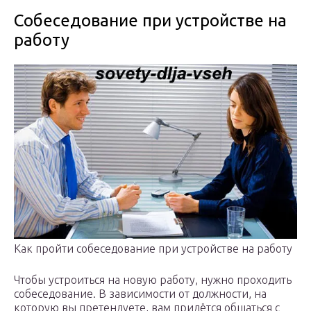
Собеседование при устройстве на
работу
Как пройти собеседование при устройстве на работу
Чтобы устроиться на новую работу, нужно проходить
собеседование. В зависимости от должности, на
которую вы претендуете, вам придётся общаться с