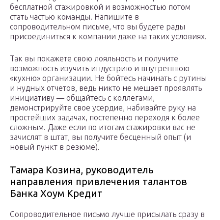
бесплатной стажировкой и возможностью потом
стать частью команды. Напишите в
сопроводительном письме, что вы будете рады
присоединиться к компании даже на таких условиях.
Так вы покажете свою лояльность и получите
возможность изучить индустрию и внутреннюю
«кухню» организации. Не бойтесь начинать с рутины
и нудных отчетов, ведь никто не мешает проявлять
инициативу — общайтесь с коллегами,
демонстрируйте свое усердие, набивайте руку на
простейших задачах, постепенно переходя к более
сложным. Даже если по итогам стажировки вас не
зачислят в штат, вы получите бесценный опыт (и
новый пункт в резюме).
Тамара Козина, руководитель
направления привлечения талантов
Банка Хоум Кредит
Сопроводительное письмо лучше присылать сразу в