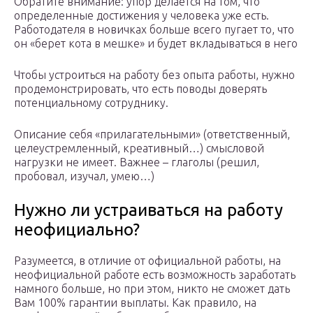
Обратите внимание: упор делается на том, что
определенные достижения у человека уже есть.
Работодателя в новичках больше всего пугает то, что
он «берет кота в мешке» и будет вкладываться в него
Чтобы устроиться на работу без опыта работы, нужно
продемонстрировать, что есть поводы доверять
потенциальному сотруднику.
Описание себя «прилагательными» (ответственный,
целеустремленный, креативный…) смысловой
нагрузки не имеет. Важнее – глаголы (решил,
пробовал, изучал, умею…)
Нужно ли устраиваться на работу
неофициально?
Разумеется, в отличие от официальной работы, на
неофициальной работе есть возможность заработать
намного больше, но при этом, никто не сможет дать
Вам 100% гарантии выплаты. Как правило, на