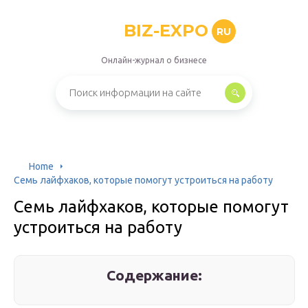
BIZ-EXPO
RU
Онлайн-журнал о бизнесе
Home
Семь лайфхаков, которые помогут устроиться на работу
Семь лайфхаков, которые помогут
устроиться на работу
Содержание: