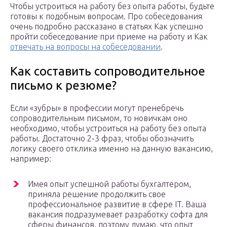
Чтобы устроиться на работу без опыта работы, будьте
готовы к подобным вопросам. Про собеседования
очень подробно рассказано в статьях Как успешно
пройти собеседование при приеме на работу и Как
отвечать на вопросы на собеседовании
.
Как составить сопроводительное
письмо к резюме?
Если «зубры» в профессии могут пренебречь
сопроводительным письмом, то новичкам оно
необходимо, чтобы устроиться на работу без опыта
работы. Достаточно 2-3 фраз, чтобы обозначить
логику своего отклика именно на данную вакансию,
например:
Имея опыт успешной работы бухгалтером,
приняла решение продолжить свое
профессиональное развитие в сфере IT. Ваша
вакансия подразумевает разработку софта для
сферы финансов, поэтому думаю, что опыт