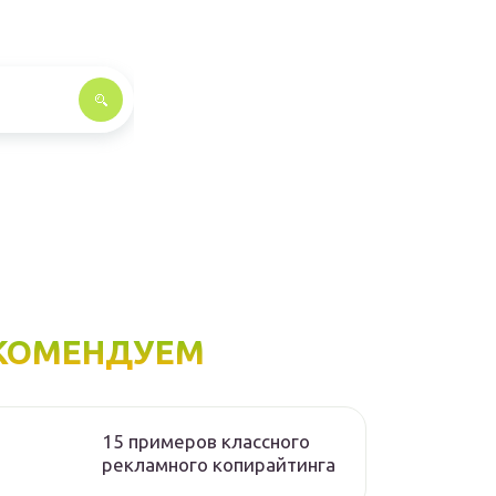
КОМЕНДУЕМ
15 примеров классного
рекламного копирайтинга