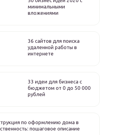
50 бизнес идей 2020 с
минимальными
вложениями
36 сайтов для поиска
удаленной работы в
интернете
33 идеи для бизнеса с
бюджетом от 0 до 50 000
рублей
трукция по оформлению дома в
ственность: пошаговое описание