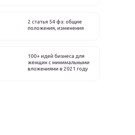
2 статья 54 фз: общие
положения, изменения
100+ идей бизнеса для
женщин с минимальными
вложениями в 2021 году