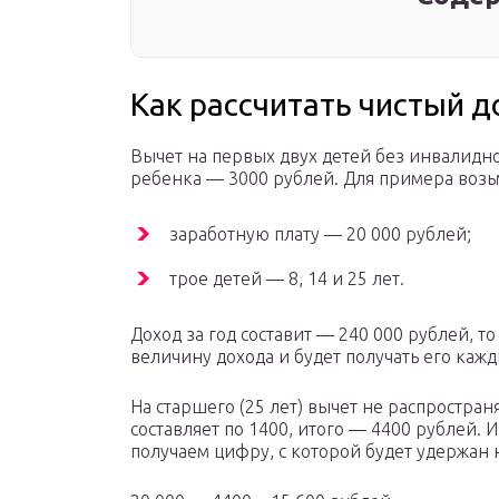
Как рассчитать чистый д
Вычет на первых двух детей без инвалиднос
ребенка — 3000 рублей. Для примера воз
заработную плату — 20 000 рублей;
трое детей — 8, 14 и 25 лет.
Доход за год составит — 240 000 рублей, 
величину дохода и будет получать его кажд
На старшего (25 лет) вычет не распространя
составляет по 1400, итого — 4400 рублей.
получаем цифру, с которой будет удержан 