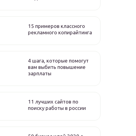
15 примеров классного
рекламного копирайтинга
4 шага, которые помогут
вам выбить повышение
зарплаты
11 лучших сайтов по
поиску работы в россии