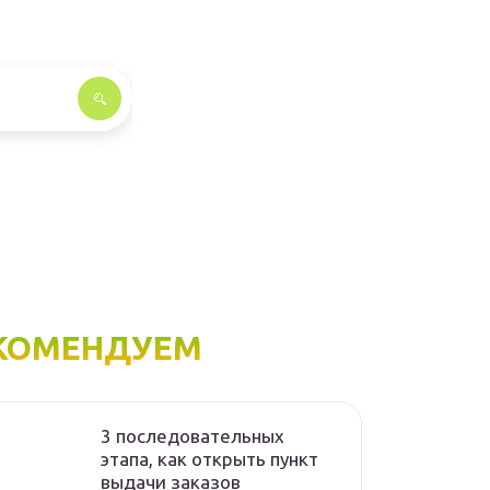
КОМЕНДУЕМ
3 последовательных
этапа, как открыть пункт
выдачи заказов