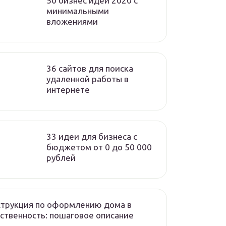
50 бизнес идей 2020 с
минимальными
вложениями
36 сайтов для поиска
удаленной работы в
интернете
33 идеи для бизнеса с
бюджетом от 0 до 50 000
рублей
трукция по оформлению дома в
ственность: пошаговое описание