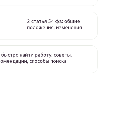
2 статья 54 фз: общие
положения, изменения
 быстро найти работу: советы,
омендации, способы поиска