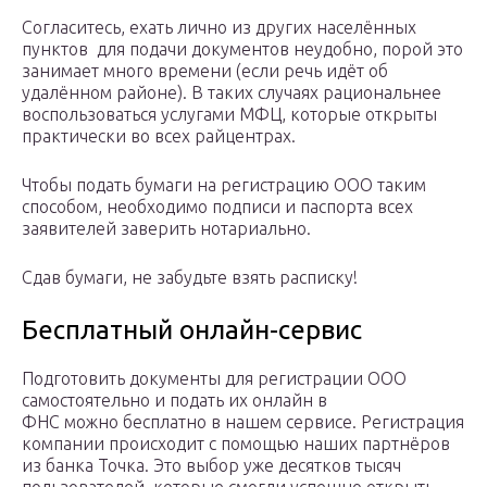
Согласитесь, ехать лично из других населённых
пунктов для подачи документов неудобно, порой это
занимает много времени (если речь идёт об
удалённом районе). В таких случаях рациональнее
воспользоваться услугами МФЦ, которые открыты
практически во всех райцентрах.
Чтобы подать бумаги на регистрацию ООО таким
способом, необходимо подписи и паспорта всех
заявителей заверить нотариально.
Сдав бумаги, не забудьте взять расписку!
Бесплатный онлайн-сервис
Подготовить документы для регистрации ООО
самостоятельно и подать их онлайн в
ФНС можно бесплатно в нашем сервисе. Регистрация
компании происходит с помощью наших партнёров
из банка Точка. Это выбор уже десятков тысяч