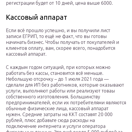
регистрации будет от 10 дней, цена выше 6000.
Кассовый аппарат
Если всё прошло успешно, и вы получили лист
записи ЕГРИП, то ещё не факт, что вы готовы
начинать бизнес. Чтобы получать от покупателей и
клиентов оплату, вам, скорее всего, понадобится
кассовый аппарат.
С каждым годом ситуаций, при которых можно
работать без кассы, становится всё меньше.
Небольшую отсрочку – до 1 июля 2021 года —
сделали для ИП без работников, которые оказывают
услуги, выполняют работы или реализуют товаы
собственного изготовления. Большинству
предпринимателей, если их потребителями являются
обычные физические лица, кассовый аппарат
нужен. Средние затраты на ККТ составят 20 000
рублей, плюс добавьте сюда расходы на
подключение интернета и услуги оператора