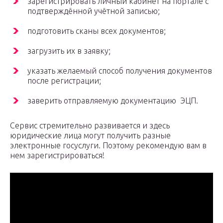
зарегистрировать личный кабинет на портале с
подтверждённой учётной записью;
подготовить сканы всех документов;
загрузить их в заявку;
указать желаемый способ получения документов
после регистрации;
заверить отправляемую документацию ЭЦП.
Сервис стремительно развивается и здесь
юридические лица могут получить разные
электронные госуслуги. Поэтому рекомендую вам в
нем зарегистрироваться!