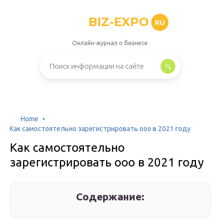
BIZ-EXPO
RU
Онлайн-журнал о бизнесе
Home
Как самостоятельно зарегистрировать ооо в 2021 году
Как самостоятельно
зарегистрировать ооо в 2021 году
Содержание: