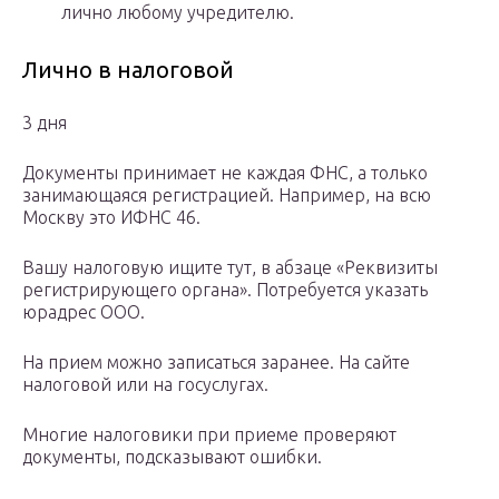
лично любому учредителю.
Лично в налоговой
3 дня
Документы принимает не каждая ФНС, а только
занимающаяся регистрацией. Например, на всю
Москву это ИФНС 46.
Вашу налоговую ищите тут, в абзаце «Реквизиты
регистрирующего органа». Потребуется указать
юрадрес ООО.
На прием можно записаться заранее. На сайте
налоговой или на госуслугах.
Многие налоговики при приеме проверяют
документы, подсказывают ошибки.