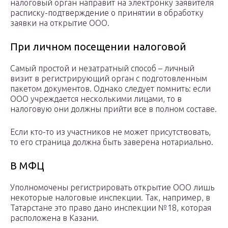
налоговый орган направит на электронку заявителя
расписку-подтверждение о принятии в обработку
заявки на открытие ООО.
При личном посещении налоговой
Самый простой и незатратный способ – личный
визит в регистрирующий орган с подготовленным
пакетом документов. Однако следует помнить: если
ООО учреждается несколькими лицами, то в
налоговую они должны прийти все в полном составе.
Если кто-то из участников не может присутствовать,
то его страница должна быть заверена нотариально.
В МФЦ
Уполномочены регистрировать открытие ООО лишь
некоторые налоговые инспекции. Так, например, в
Татарстане это право дано инспекции №18, которая
расположена в Казани.