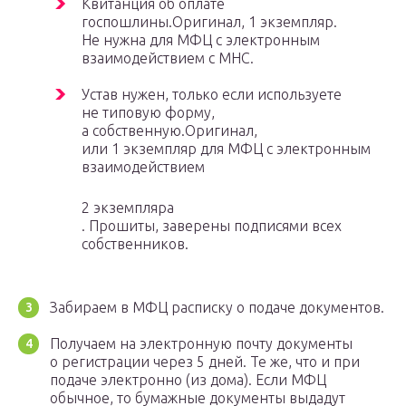
Квитанция об оплате
госпошлины.Оригинал, 1 экземпляр.
Не нужна для МФЦ с электронным
взаимодействием с МНС.
Устав нужен, только если используете
не типовую форму,
а собственную.Оригинал,
или 1 экземпляр для МФЦ с электронным
взаимодействием
2 экземпляра
. Прошиты, заверены подписями всех
собственников.
Забираем в МФЦ расписку о подаче документов.
Получаем на электронную почту документы
о регистрации через 5 дней. Те же, что и при
подаче электронно (из дома). Если МФЦ
обычное, то бумажные документы выдадут