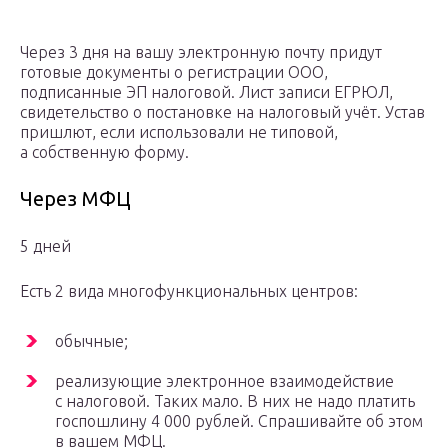
Через 3 дня на вашу электронную почту придут
готовые документы о регистрации ООО,
подписанные ЭП налоговой. Лист записи ЕГРЮЛ,
свидетельство о постановке на налоговый учёт. Устав
пришлют, если использовали не типовой,
а собственную форму.
Через МФЦ
5 дней
Есть 2 вида многофункциональных центров:
обычные;
реализующие электронное взаимодействие
с налоговой. Таких мало. В них не надо платить
госпошлину 4 000 рублей. Спрашивайте об этом
в вашем МФЦ.