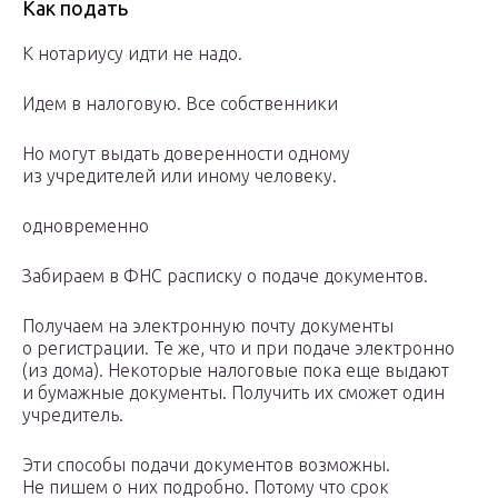
Как подать
К нотариусу идти не надо.
Идем в налоговую. Все собственники
Но могут выдать доверенности одному
из учредителей или иному человеку.
одновременно
Забираем в ФНС расписку о подаче документов.
Получаем на электронную почту документы
о регистрации. Те же, что и при подаче электронно
(из дома). Некоторые налоговые пока еще выдают
и бумажные документы. Получить их сможет один
учредитель.
Эти способы подачи документов возможны.
Не пишем о них подробно. Потому что срок