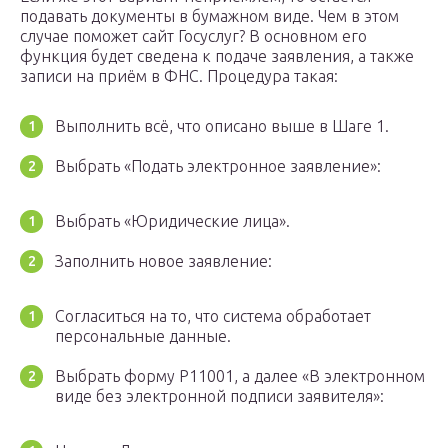
подавать документы в бумажном виде. Чем в этом
случае поможет сайт Госуслуг? В основном его
функция будет сведена к подаче заявления, а также
записи на приём в ФНС. Процедура такая:
Выполнить всё, что описано выше в Шаге 1.
Выбрать «Подать электронное заявление»:
Выбрать «Юридические лица».
Заполнить новое заявление:
Согласиться на то, что система обработает
персональные данные.
Выбрать форму Р11001, а далее «В электронном
виде без электронной подписи заявителя»: