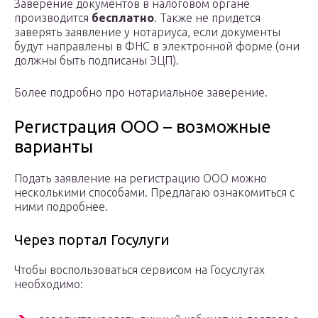
Заверение документов в налоговом органе
производится
бесплатно
. Также не придется
заверять заявление у нотариуса, если документы
будут направлены в ФНС в электронной форме (они
должны быть подписаны ЭЦП).
Более подробно про нотариальное заверение.
Регистрация ООО – возможные
варианты
Подать заявление на регистрацию ООО можно
несколькими способами. Предлагаю ознакомиться с
ними подробнее.
Через портал Госулуги
Чтобы воспользоваться сервисом на Госуслугах
необходимо: