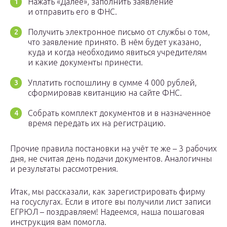
Нажать «Далее», заполнить заявление
и отправить его в ФНС.
Получить электронное письмо от службы о том,
что заявление принято. В нём будет указано,
куда и когда необходимо явиться учредителям
и какие документы принести.
Уплатить госпошлину в сумме 4 000 рублей,
сформировав квитанцию на сайте ФНС.
Собрать комплект документов и в назначенное
время передать их на регистрацию.
Прочие правила постановки на учёт те же – 3 рабочих
дня, не считая день подачи документов. Аналогичны
и результаты рассмотрения.
Итак, мы рассказали, как зарегистрировать фирму
на госуслугах. Если в итоге вы получили лист записи
ЕГРЮЛ – поздравляем! Надеемся, наша пошаговая
инструкция вам помогла.