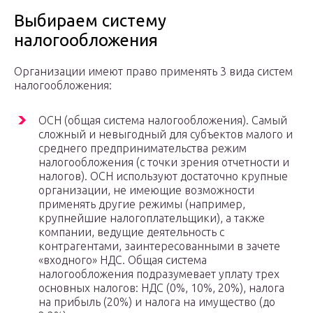
Выбираем систему
налогообложения
Организации имеют право применять 3 вида систем
налогообложения:
ОСН (общая система налогообложения). Самый
сложный и невыгодный для субъектов малого и
среднего предпринимательства режим
налогообложения (с точки зрения отчетности и
налогов). ОСН используют достаточно крупные
организации, не имеющие возможности
применять другие режимы (например,
крупнейшие налогоплательщики), а также
компании, ведущие деятельность с
контрагентами, заинтересованными в зачете
«входного» НДС. Общая система
налогообложения подразумевает уплату трех
основных налогов: НДС (0%, 10%, 20%), налога
на прибыль (20%) и налога на имущество (до