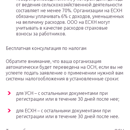
от ведения сельскохозяйственной деятельности
составляет не менее 70%. Организации на ЕСХН
обязаны уплачивать 6% с доходов, уменьшенных
на величину расходов. ООО на ЕСХН могут
учитывать в качестве расходов страховые
взносы за работников.
Бесплатная консультация по налогам
Обратите внимание, что ваша организация
автоматически будет переведена на ОСН, если вы не
успеете подать заявление о применении нужной вам
системы налогообложения в установленные сроки:
для УСН – с остальными документами при
регистрации или в течение 30 дней после нее;
для ЕСХН – с остальными документами при
регистрации или в течение 30 дней после нее.