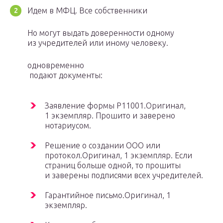
Идем в МФЦ. Все собственники
Но могут выдать доверенности одному
из учредителей или иному человеку.
одновременно
подают документы:
Заявление формы Р11001.Оригинал,
1 экземпляр. Прошито и заверено
нотариусом.
Решение о создании ООО или
протокол.Оригинал, 1 экземпляр. Если
страниц больше одной, то прошиты
и заверены подписями всех учредителей.
Гарантийное письмо.Оригинал, 1
экземпляр.