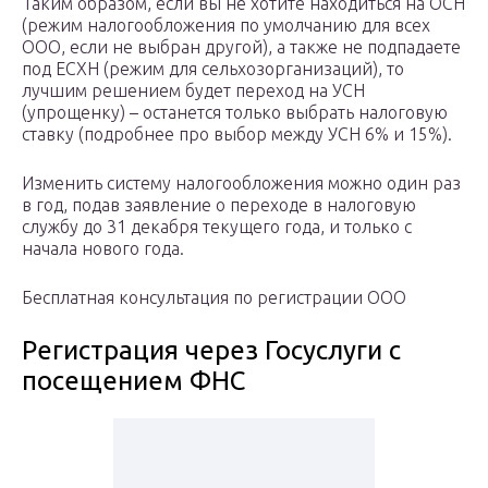
Таким образом, если вы не хотите находиться на ОСН
(режим налогообложения по умолчанию для всех
ООО, если не выбран другой), а также не подпадаете
под ЕСХН (режим для сельхозорганизаций), то
лучшим решением будет переход на УСН
(упрощенку) – останется только выбрать налоговую
ставку (подробнее про выбор между УСН 6% и 15%).
Изменить систему налогообложения можно один раз
в год, подав заявление о переходе в налоговую
службу до 31 декабря текущего года, и только с
начала нового года.
Бесплатная консультация по регистрации ООО
Регистрация через Госуслуги с
посещением ФНС