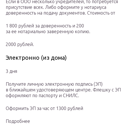
Если в ООО несколько учредителей, то потребуется
присутствие всех. Либо оформите у нотариуса
доверенность на подачу документов. Стоимость от
1 800 рублей за доверенность и 200
за ее нотариально заверенную копию.
2000 рублей.
Электронно (из дома)
3 дня
Получите личную электронную подпись (ЭП)
в ближайшем удостоверяющем центре. Флешку с ЭП
оформляют по паспорту и СНИЛС.
Оформить ЭП за час от 1300 рублей
Подробнее