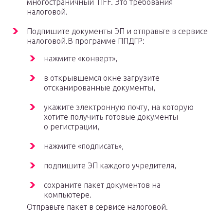
многостраничный TIFF. Это требования
налоговой.
Подпишите документы ЭП и отправьте в сервисе
налоговой.В программе ППДГР:
нажмите «конверт»,
в открывшемся окне загрузите
отсканированные документы,
укажите электронную почту, на которую
хотите получить готовые документы
о регистрации,
нажмите «подписать»,
подпишите ЭП каждого учредителя,
сохраните пакет документов на
компьютере.
Отправьте пакет в сервисе налоговой.