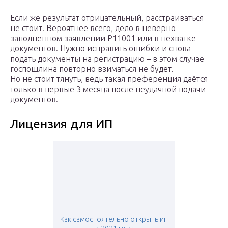
Если же результат отрицательный, расстраиваться
не стоит. Вероятнее всего, дело в неверно
заполненном заявлении Р11001 или в нехватке
документов. Нужно исправить ошибки и снова
подать документы на регистрацию – в этом случае
госпошлина повторно взиматься не будет.
Но не стоит тянуть, ведь такая преференция даётся
только в первые 3 месяца после неудачной подачи
документов.
Лицензия для ИП
Как самостоятельно открыть ип