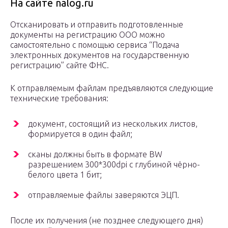
На сайте nalog.ru
Отсканировать и отправить подготовленные
документы на регистрацию ООО можно
самостоятельно с помощью сервиса “Подача
электронных документов на государственную
регистрацию” сайте ФНС.
К отправляемым файлам предъявляются следующие
технические требования:
документ, состоящий из нескольких листов,
формируется в один файл;
сканы должны быть в формате BW
разрешением 300*300dpi с глубиной чёрно-
белого цвета 1 бит;
отправляемые файлы заверяются ЭЦП.
После их получения (не позднее следующего дня)