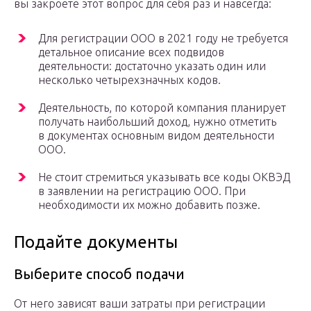
вы закроете этот вопрос для себя раз и навсегда:
Для регистрации ООО в 2021 году не требуется
детальное описание всех подвидов
деятельности: достаточно указать один или
несколько четырехзначных кодов.
Деятельность, по которой компания планирует
получать наибольший доход, нужно отметить
в документах основным видом деятельности
ООО.
Не стоит стремиться указывать все коды ОКВЭД
в заявлении на регистрацию ООО. При
необходимости их можно добавить позже.
Подайте документы
Выберите способ подачи
От него зависят ваши затраты при регистрации