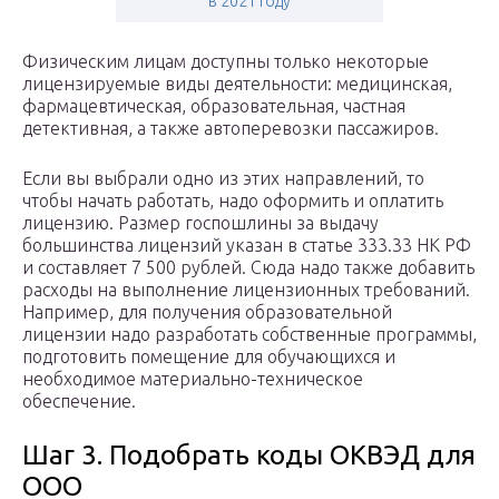
в 2021 году
Физическим лицам доступны только некоторые
лицензируемые виды деятельности: медицинская,
фармацевтическая, образовательная, частная
детективная, а также автоперевозки пассажиров.
Если вы выбрали одно из этих направлений, то
чтобы начать работать, надо оформить и оплатить
лицензию. Размер госпошлины за выдачу
большинства лицензий указан в статье 333.33 НК РФ
и составляет 7 500 рублей. Сюда надо также добавить
расходы на выполнение лицензионных требований.
Например, для получения образовательной
лицензии надо разработать собственные программы,
подготовить помещение для обучающихся и
необходимое материально-техническое
обеспечение.
Шаг 3. Подобрать коды ОКВЭД для
ООО