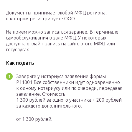
Документы принимает любой МФЦ региона,
в котором регистрируете ООО.
На прием можно записаться заранее. В терминале
самообслуживания в зале МФЦ. У некоторых
доступна онлайн-запись на сайте этого МФЦ или
госуслугах.
Как подать
Заверьте у нотариуса заявление формы
Р11001.Все собственники идут одновременно
к одному нотариусу или по очереди, передавая
заявление. Стоимость
1 300 рублей за одного участника + 200 рублей
за каждого дополнительного.
от 1 300 рублей.