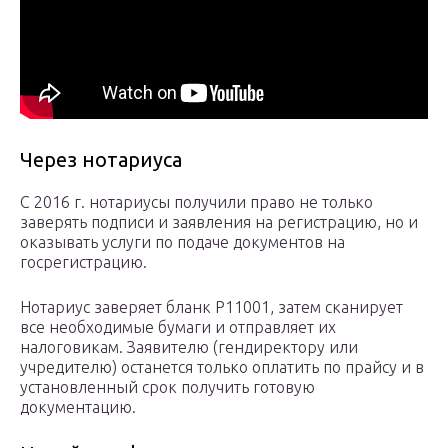
Через нотариуса
С 2016 г. нотариусы получили право не только
заверять подписи и заявления на регистрацию, но и
оказывать услуги по подаче документов на
госрегистрацию.
Нотариус заверяет бланк Р11001, затем сканирует
все необходимые бумаги и отправляет их
налоговикам. Заявителю (гендиректору или
учредителю) останется только оплатить по прайсу и в
установленный срок получить готовую
документацию.