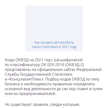
Как продать автомобиль
самостоятельно в 2021 году
Коды ОКВЭД на 2021 год с расшифровкой
по классификатору ОК 029-2014 (ОКВЭД-2)
представлены на официальных сайтах Федеральной
Службы Государственной Статистики
и «КонсультантПлюс». Подбор кодов ОКВЭД по типу
бизнеса и необходимость правильно определить
основной вид деятельности до сих пор ставит в тупик
многих предпринимателей.
Но существуют правила, следуя которым,