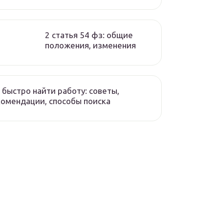
2 статья 54 фз: общие
положения, изменения
 быстро найти работу: советы,
омендации, способы поиска