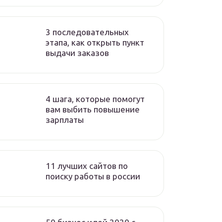
3 последовательных
этапа, как открыть пункт
выдачи заказов
4 шага, которые помогут
вам выбить повышение
зарплаты
11 лучших сайтов по
поиску работы в россии