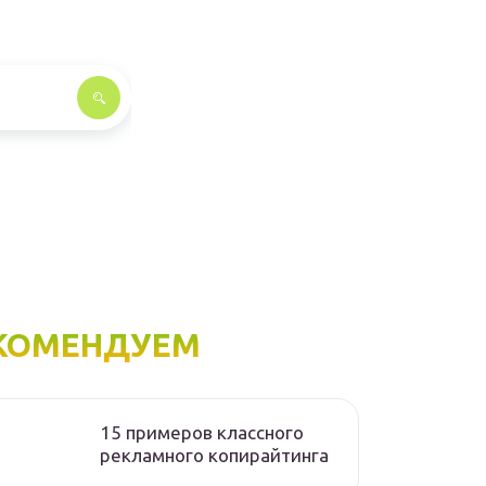
КОМЕНДУЕМ
15 примеров классного
рекламного копирайтинга