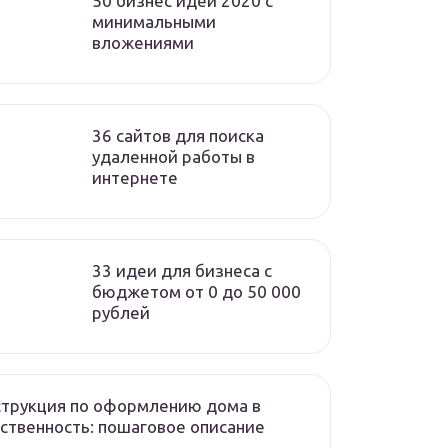
50 бизнес идей 2020 с
минимальными
вложениями
36 сайтов для поиска
удаленной работы в
интернете
33 идеи для бизнеса с
бюджетом от 0 до 50 000
рублей
трукция по оформлению дома в
ственность: пошаговое описание