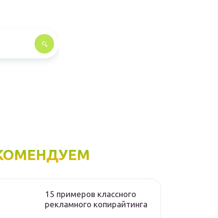
КОМЕНДУЕМ
15 примеров классного
рекламного копирайтинга