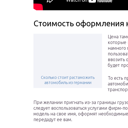
Стоимость оформления 
Цена там
которые 
намного 
пользова
ввозить 
будет пр
Сколько стоит растаможить
То есть 
автомобиль из германии
автомоби
транспор
При желании пригнать из-за границы груз
следует воспользоваться услугами фирм-
модель на свое имя, оформят необходимые 
передадут ее вам.