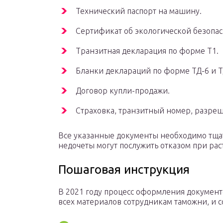
Технический паспорт на машину.
Сертификат об экологической безопас
Транзитная декларация по форме Т1.
Бланки деклараций по форме ТД-6 и Т
Договор купли-продажи.
Страховка, транзитный номер, разреш
Все указанные документы необходимо тщат
недочеты могут послужить отказом при рас
Пошаговая инструкция
В 2021 году процесс оформления документ
всех материалов сотрудникам таможни, и с