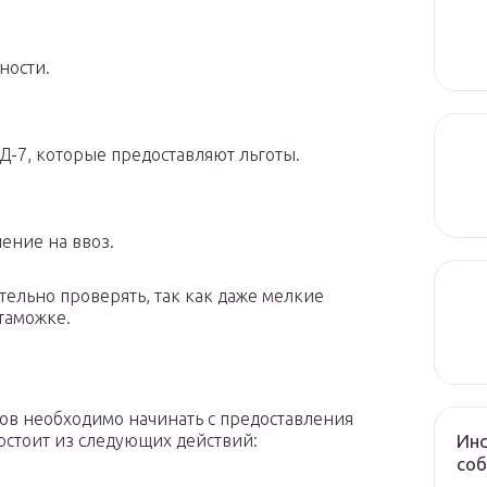
ности.
Д-7, которые предоставляют льготы.
ение на ввоз.
ельно проверять, так как даже мелкие
таможке.
ов необходимо начинать с предоставления
Инс
остоит из следующих действий:
соб