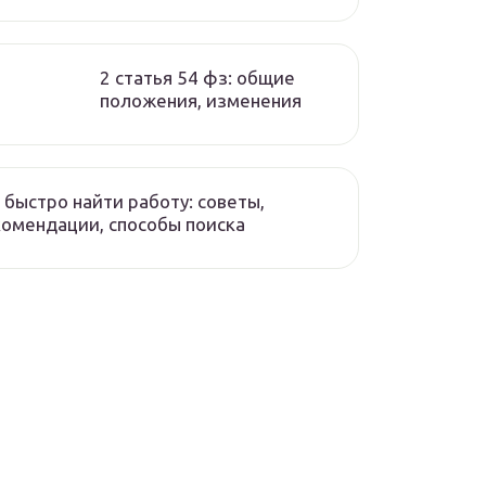
2 статья 54 фз: общие
положения, изменения
 быстро найти работу: советы,
омендации, способы поиска