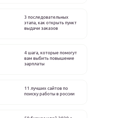
3 последовательных
этапа, как открыть пункт
выдачи заказов
4 шага, которые помогут
вам выбить повышение
зарплаты
11 лучших сайтов по
поиску работы в россии