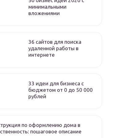
50 бизнес идей 2020 с
минимальными
вложениями
36 сайтов для поиска
удаленной работы в
интернете
33 идеи для бизнеса с
бюджетом от 0 до 50 000
рублей
трукция по оформлению дома в
ственность: пошаговое описание