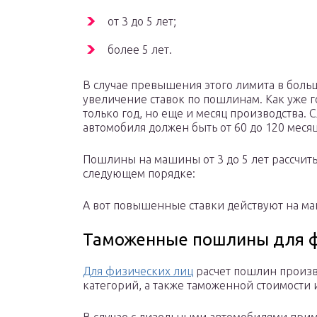
от 3 до 5 лет;
более 5 лет.
В случае превышения этого лимита в боль
увеличение ставок по пошлинам. Как уже 
только год, но еще и месяц производства.
автомобиля должен быть от 60 до 120 месяц
Пошлины на машины от 3 до 5 лет рассчит
следующем порядке:
А вот повышенные ставки действуют на ма
Таможенные пошлины для ф
Для физических лиц
расчет пошлин произв
категорий, а также таможенной стоимости и