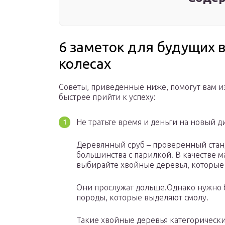
6 заметок для будущих 
колесах
Советы, приведенные ниже, помогут вам 
быстрее прийти к успеху:
Не тратьте время и деньги на новый д
Деревянный сруб – проверенный станд
большинства с парилкой. В качестве м
выбирайте хвойные деревья, которые
Они прослужат дольше.Однако нужно б
породы, которые выделяют смолу.
Такие хвойные деревья категорически