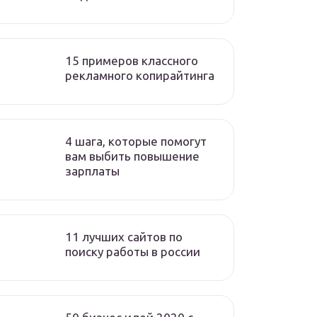
15 примеров классного
рекламного копирайтинга
4 шага, которые помогут
вам выбить повышение
зарплаты
11 лучших сайтов по
поиску работы в россии