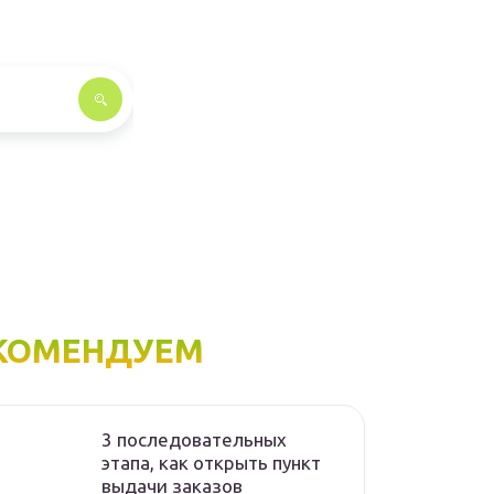
КОМЕНДУЕМ
3 последовательных
этапа, как открыть пункт
выдачи заказов