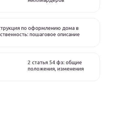
трукция по оформлению дома в
ственность: пошаговое описание
2 статья 54 фз: общие
положения, изменения