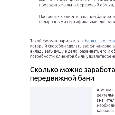
проводить мыльно-березовый обмыв, 
Постоянных клиентов вашей бани жел
подарочными сертификатами, дополни
Такой формат парилки, как
баня на колеса
который способен сделать вас финансово 
вкладывать душу в дело, развивать его и 
потребности клиентов были удовлетворены
Сколько можно заработа
передвижной бани
Аренда п
деятельно
значител
необходи
караоке, 