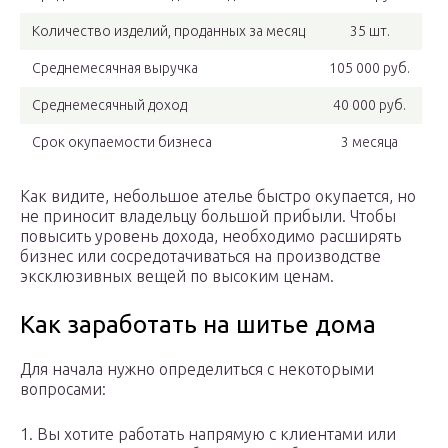
Количество изделий, проданных за месяц
35 шт.
Среднемесячная выручка
105 000 руб.
Среднемесячный доход
40 000 руб.
Срок окупаемости бизнеса
3 месяца
Как видите, небольшое ателье быстро окупается, но
не приносит владельцу большой прибыли. Чтобы
повысить уровень дохода, необходимо расширять
бизнес или сосредотачиваться на производстве
эксклюзивных вещей по высоким ценам.
Как заработать на шитье дома
Для начала нужно определиться с некоторыми
вопросами:
1. Вы хотите работать напрямую с клиентами или