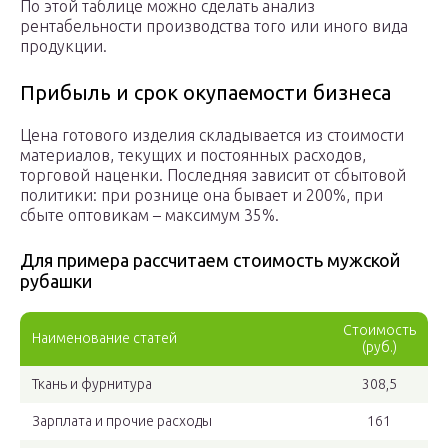
По этой таблице можно сделать анализ
рентабельности производства того или иного вида
продукции.
Прибыль и срок окупаемости бизнеса
Цена готового изделия складывается из стоимости
материалов, текущих и постоянных расходов,
торговой наценки. Последняя зависит от сбытовой
политики: при рознице она бывает и 200%, при
сбыте оптовикам – максимум 35%.
Для примера рассчитаем стоимость мужской
рубашки
Стоимость
Наименование статей
(руб.)
Ткань и фурнитура
308,5
Зарплата и прочие расходы
161