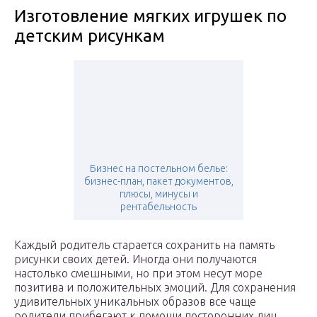
Изготовление мягких игрушек по
детским рисункам
Бизнес на постельном белье:
бизнес-план, пакет документов,
плюсы, минусы и
рентабельность
Каждый родитель старается сохранить на память
рисунки своих детей. Иногда они получаются
настолько смешными, но при этом несут море
позитива и положительных эмоций. Для сохранения
удивительных уникальных образов все чаще
родители прибегают к помощи посторонних лиц,