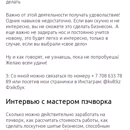
делать
Важно от этой деятельности получать удовольствие!
Одних навыков недостаточно. Если вам скучно и не
интересно, вы не сможете это сделать бизнесом. А
еще важно не задирать нос и постоянно учится
новому, это будет легко и интересно, только в
случае, если вы выбрали «свое дело»
Ну и как говорят, не узнаешь, пока не попробуешь!
Желаю всем удачи!
З: Со мной можно связаться по номеру + 7 708 633 78
89 или посетив мои странички в Инстаграм: @kviltkz
Фэйсбук
Интервью с мастером пэчворка
Сколько можно действительно заработать на
пэчворк, как рассчитать стоимость работы, как
сделать лоскутное шитье бизнесом, способным