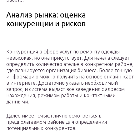
Анализ рынка: оценка
конкуренции и рисков
Конкуренция в сфере услуг по ремонту одежды
невысокая, но она присутствует. Для начала следует
определить количество ателье в конкретном районе,
где планируется организация бизнеса. Более точную
информацию можно получить на основе онлайн-карт
в интернете. Достаточно указать необходимый
запрос, и система выдаст все заведения с адресом
нахождения, режимом работы и контактными
данными.
Далее имеет смысл лично осмотреться в
предполагаемом районе для определения
потенциальных конкурентов.