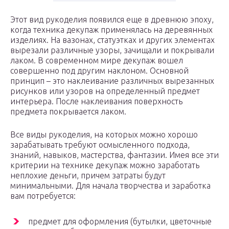
Этот вид рукоделия появился еще в древнюю эпоху,
когда техника декупаж применялась на деревянных
изделиях. На вазонах, статуэтках и других элементах
вырезали различные узоры, зачищали и покрывали
лаком. В современном мире декупаж вошел
совершенно под другим наклоном. Основной
принцип – это наклеивание различных вырезанных
рисунков или узоров на определенный предмет
интерьера. После наклеивания поверхность
предмета покрывается лаком.
Все виды рукоделия, на которых можно хорошо
зарабатывать требуют осмысленного подхода,
знаний, навыков, мастерства, фантазии. Имея все эти
критерии на технике декупаж можно заработать
неплохие деньги, причем затраты будут
минимальными. Для начала творчества и заработка
вам потребуется:
предмет для оформления (бутылки, цветочные