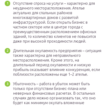
Отсутствие спроса на услуги – характерно для
неудачного месторасположения. Ателье
актуально для спальных районов
многоквартирных домов с развитой
инфраструктурой. Если открыть бизнес в
частном секторе или в центре города с
преимущественным расположением офисных
зданий, то количество клиентов не повысится
даже при высокой проходимости людей.
Длительная окупаемость предприятия – ситуация
также характерна для неправильного
месторасположения. Кроме этого, на
длительный период окупаемости и низкую
прибыль оказывает влияние конкуренция, если
поблизости расположены еще 1–2 ателье.
Убыточность – работа в убыток может быть
только при отсутствии бизнес-плана или
неверных финансовых расчетах. В остальных
случаях дело можно организовать так, что оно
будет как минимум окупать вложенные