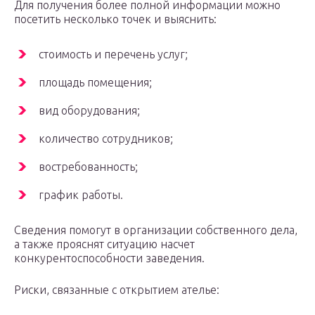
Для получения более полной информации можно
посетить несколько точек и выяснить:
стоимость и перечень услуг;
площадь помещения;
вид оборудования;
количество сотрудников;
востребованность;
график работы.
Сведения помогут в организации собственного дела,
а также прояснят ситуацию насчет
конкурентоспособности заведения.
Риски, связанные с открытием ателье: