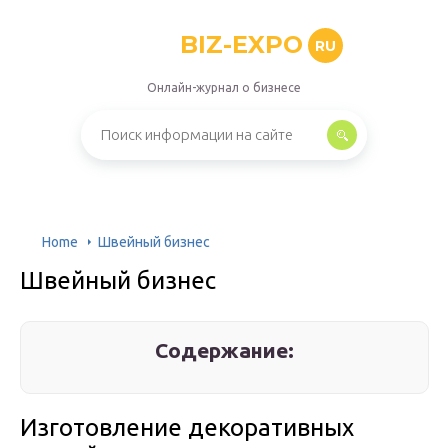
BIZ-EXPO
RU
Онлайн-журнал о бизнесе
Home
Швейный бизнес
Швейный бизнес
Содержание:
Изготовление декоративных