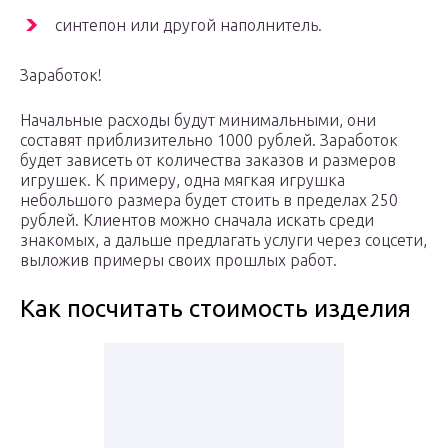
синтепон или другой наполнитель.
Заработок!
Начальные расходы будут минимальными, они
составят приблизительно 1000 рублей. Заработок
будет зависеть от количества заказов и размеров
игрушек. К примеру, одна мягкая игрушка
небольшого размера будет стоить в пределах 250
рублей. Клиентов можно сначала искать среди
знакомых, а дальше предлагать услуги через соцсети,
выложив примеры своих прошлых работ.
Как посчитать стоимость изделия