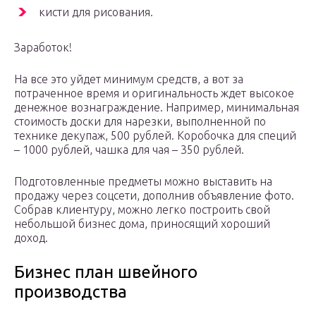
кисти для рисования.
Заработок!
На все это уйдет минимум средств, а вот за
потраченное время и оригинальность ждет высокое
денежное вознаграждение. Например, минимальная
стоимость доски для нарезки, выполненной по
технике декупаж, 500 рублей. Коробочка для специй
– 1000 рублей, чашка для чая – 350 рублей.
Подготовленные предметы можно выставить на
продажу через соцсети, дополнив объявление фото.
Собрав клиентуру, можно легко построить свой
небольшой бизнес дома, приносящий хороший
доход.
Бизнес план швейного
производства