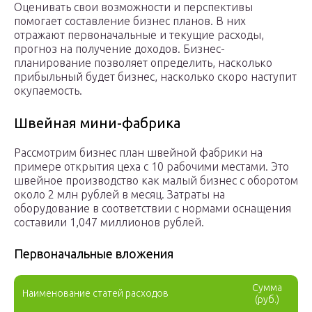
Оценивать свои возможности и перспективы
помогает составление бизнес планов. В них
отражают первоначальные и текущие расходы,
прогноз на получение доходов. Бизнес-
планирование позволяет определить, насколько
прибыльный будет бизнес, насколько скоро наступит
окупаемость.
Швейная мини-фабрика
Рассмотрим бизнес план швейной фабрики на
примере открытия цеха с 10 рабочими местами. Это
швейное производство как малый бизнес с оборотом
около 2 млн рублей в месяц. Затраты на
оборудование в соответствии с нормами оснащения
составили 1,047 миллионов рублей.
Первоначальные вложения
Сумма
Наименование статей расходов
(руб.)