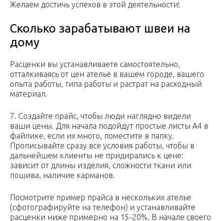
Желаем достичь успехов в этой деятельности!
Сколько зарабатывают швеи на
дому
Расценки вы устанавливаете самостоятельно,
отталкиваясь от цен ателье в вашем городе, вашего
опыта работы, типа работы и растрат на расходный
материал.
7. Создайте прайс, чтобы люди наглядно видели
ваши цены. Для начала подойдут простые листы А4 в
файлике, если их много, поместите в папку.
Прописывайте сразу все условия работы, чтобы в
дальнейшем клиенты не придирались к цене:
зависит от длины изделия, сложности ткани или
пошива, наличие карманов.
Посмотрите пример прайса в нескольких ателье
(сфотографируйте на телефон) и устанавливайте
расценки ниже примерно на 15-20%. В начале своего