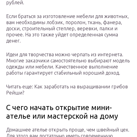
рублей.
Если браться за изготовление мебели для животных,
вам необходимы лобзик, поролон, ткань, фанера,
доски, строительный степлер, веревки, палки и
прочее. На это также уйдет определенная сумма
денег.
Идеи для творчества можно черпать из интернета.
Многие заказчики самостоятельно выбирают модель
одежды или мебели. Качественное выполнение
работы гарантирует стабильный хороший доход.
Читать еще: Как заработать на выращивании грибов
Рейши?
С чего начать открытие мини-
ателье или мастерской на дому
Домашнее ателье открыть проще, чем швейный цех.
Для этого вам достаточно иметь современную