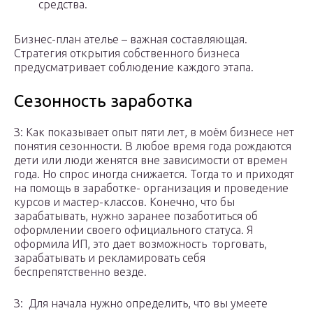
средства.
Бизнес-план ателье – важная составляющая.
Стратегия открытия собственного бизнеса
предусматривает соблюдение каждого этапа.
Сезонность заработка
З: Как показывает опыт пяти лет, в моём бизнесе нет
понятия сезонности. В любое время года рождаются
дети или люди женятся вне зависимости от времен
года. Но спрос иногда снижается. Тогда то и приходят
на помощь в заработке- организация и проведение
курсов и мастер-классов. Конечно, что бы
зарабатывать, нужно заранее позаботиться об
оформлении своего официального статуса. Я
оформила ИП, это дает возможность торговать,
зарабатывать и рекламировать себя
беспрепятственно везде.
З: Для начала нужно определить, что вы умеете