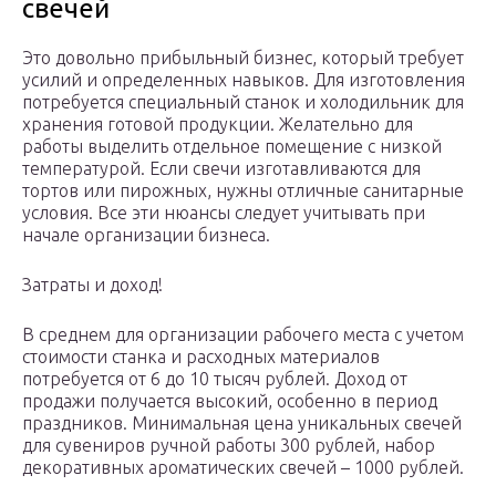
свечей
Это довольно прибыльный бизнес, который требует
усилий и определенных навыков. Для изготовления
потребуется специальный станок и холодильник для
хранения готовой продукции. Желательно для
работы выделить отдельное помещение с низкой
температурой. Если свечи изготавливаются для
тортов или пирожных, нужны отличные санитарные
условия. Все эти нюансы следует учитывать при
начале организации бизнеса.
Затраты и доход!
В среднем для организации рабочего места с учетом
стоимости станка и расходных материалов
потребуется от 6 до 10 тысяч рублей. Доход от
продажи получается высокий, особенно в период
праздников. Минимальная цена уникальных свечей
для сувениров ручной работы 300 рублей, набор
декоративных ароматических свечей – 1000 рублей.