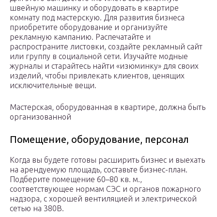
швейную машинку и оборудовать в квартире
комнату под мастерскую. Для развития бизнеса
приобретите оборудование и организуйте
рекламную кампанию. Распечатайте и
распространите листовки, создайте рекламный сайт
или группу в социальной сети. Изучайте модные
журналы и старайтесь найти «изюминку» для своих
изделий, чтобы привлекать клиентов, ценящих
исключительные вещи.
Мастерская, оборудованная в квартире, должна быть
организованной
Помещение, оборудование, персонал
Когда вы будете готовы расширить бизнес и выехать
на арендуемую площадь, составьте бизнес-план.
Подберите помещение 60–80 кв. м.,
соответствующее нормам СЭС и органов пожарного
надзора, с хорошей вентиляцией и электрической
сетью на 380В.