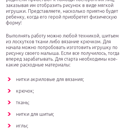
заказывая им отобразить рисунок в виде мягкой
игрушки. Представляете, насколько приятно будет
ребенку, когда его герой приобретет физическую
форму!
Выполнять работу можно любой техникой, шитьем
из лоскутков ткани либо вязание крючком. Для
начала можно попробовать изготовить игрушку по
рисунку своего малыша. Если все получилось, тогда
вперед зарабатывать. Для старта необходимы кое-
какие расходные материалы:
нитки акриловые для вязания;
крючок;
ткань;
нитки для шитья;
иглы;