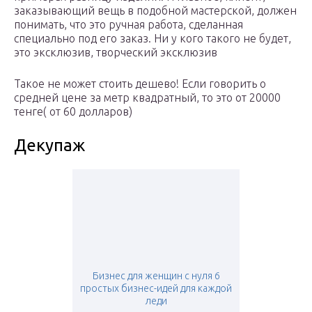
заказывающий вещь в подобной мастерской, должен
понимать, что это ручная работа, сделанная
специально под его заказ. Ни у кого такого не будет,
это эксклюзив, творческий эксклюзив
Такое не может стоить дешево! Если говорить о
средней цене за метр квадратный, то это от 20000
тенге( от 60 долларов)
Декупаж
Бизнес для женщин с нуля 6
простых бизнес-идей для каждой
леди