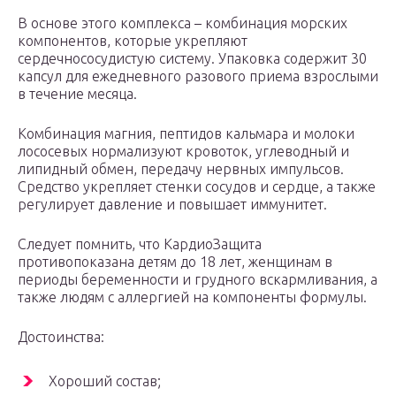
В основе этого комплекса – комбинация морских
компонентов, которые укрепляют
сердечнососудистую систему. Упаковка содержит 30
капсул для ежедневного разового приема взрослыми
в течение месяца.
Комбинация магния, пептидов кальмара и молоки
лососевых нормализуют кровоток, углеводный и
липидный обмен, передачу нервных импульсов.
Средство укрепляет стенки сосудов и сердце, а также
регулирует давление и повышает иммунитет.
Следует помнить, что КардиоЗащита
противопоказана детям до 18 лет, женщинам в
периоды беременности и грудного вскармливания, а
также людям с аллергией на компоненты формулы.
Достоинства:
Хороший состав;