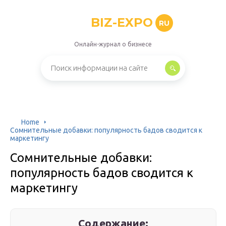
BIZ-EXPO
RU
Онлайн-журнал о бизнесе
Home
Сомнительные добавки: популярность бадов сводится к
маркетингу
Сомнительные добавки:
популярность бадов сводится к
маркетингу
Содержание: