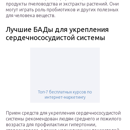
продукты пчеловодства и экстракты растений. Они
могут играть роль пробиотиков и других полезных
для человека веществ.
Лучшие БАДы для укрепления
сердечнососудистой системы
Топ-7 бесплатных курсов по
интернет-маркетингу
Прием средств для укрепления сердечнососудистой
системы рекомендован людям среднего и пожилого
возраста для профилактики гипертонии,