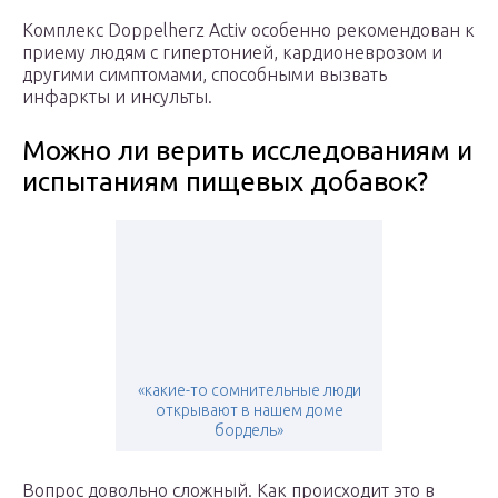
Комплекс Doppelherz Activ особенно рекомендован к
приему людям с гипертонией, кардионеврозом и
другими симптомами, способными вызвать
инфаркты и инсульты.
Можно ли верить исследованиям и
испытаниям пищевых добавок?
«какие-то сомнительные люди
открывают в нашем доме
бордель»
Вопрос довольно сложный. Как происходит это в