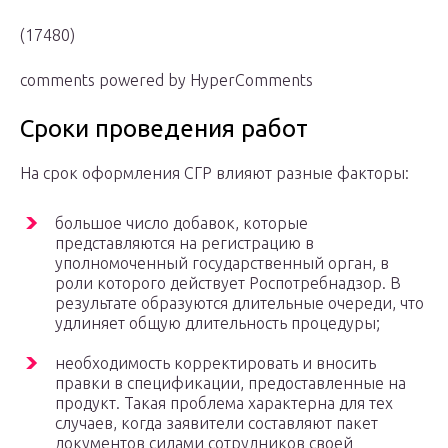
(17480)
comments powered by HyperComments
Сроки проведения работ
На срок оформления СГР влияют разные факторы:
большое число добавок, которые
представляются на регистрацию в
уполномоченный государственный орган, в
роли которого действует Роспотребнадзор. В
результате образуются длительные очереди, что
удлиняет общую длительность процедуры;
необходимость корректировать и вносить
правки в спецификации, предоставленные на
продукт. Такая проблема характерна для тех
случаев, когда заявители составляют пакет
документов силами сотрудников своей