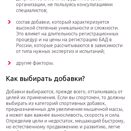
организации, не пользуясь консультациями
специалистов;
состав добавки, который характеризуется
высокой степенью уникальности и сложности.
Это влияет на длительность регистрационных
процедур и на цены на регистрацию БАД в
России, которые рассчитываются в зависимости
от типа нужных экспертиз и испытаний;
другие факторы.
Как выбирать добавки?
Добавки выбираются, прежде всего, отталкиваясь от
целей их применения. Если вы спортсмен, то должны
выбирать из категорий спортивных добавок,
предназначенных для увеличения мышечной массы,
а может вам важнее выносливость, скорость и сила.
Определив цели и недостаток, мешающий быстрому,
но естественному продвижению и развитию, легче