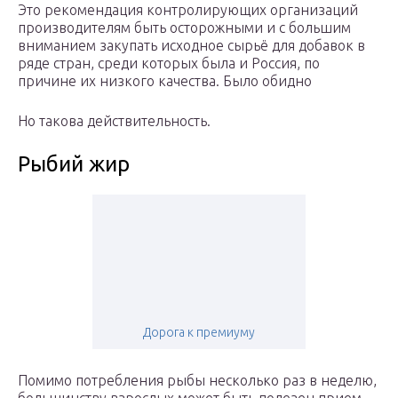
Это рекомендация контролирующих организаций
производителям быть осторожными и с большим
вниманием закупать исходное сырьё для добавок в
ряде стран, среди которых была и Россия, по
причине их низкого качества. Было обидно
Но такова действительность.
Рыбий жир
Дорога к премиуму
Помимо потребления рыбы несколько раз в неделю,