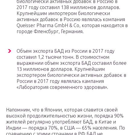
биологически активных добавок в Россию в
2017 году составил 138 миллионов долларов.
Крупнейшим импортером биологически
активных добавок в Россию являлась компания
Queisser Pharma GmbH & Co, которая находится в
городе Фленсбург, Германия.
Объем экспорта БАД из России в 2017 году
составил 1,2 тысячи тонн. В стоимостном
выражении объем экспорта БАД составил более
13 миллионов долларов. Крупнейшим
экспортером биологически активных добавок в
России в 2017 году являлась кампания
«Лаборатория современного здоровья».
Напомним, что в Японии, которая славится своей
высокой продолжительностью жизни, порядка 90%
жителей регулярно употребляют БАД, в Китае и
Индии — порядка 70%, в США — 65% населения. По
сравнению с этими странами в РФ БАД не