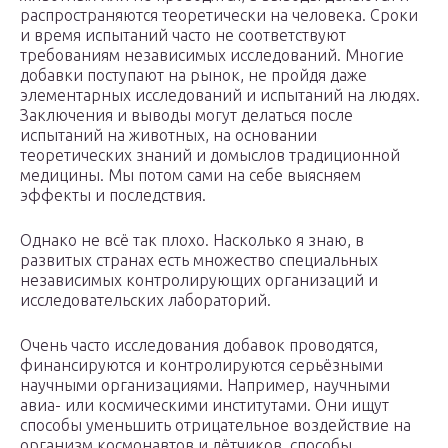
распространяются теоретически на человека. Сроки
и время испытаний часто не соответствуют
требованиям независимых исследований. Многие
добавки поступают на рынок, не пройдя даже
элементарных исследований и испытаний на людях.
Заключения и выводы могут делаться после
испытаний на животных, на основании
теоретических знаний и домыслов традиционной
медицины. Мы потом сами на себе выясняем
эффекты и последствия.
Однако не всё так плохо. Насколько я знаю, в
развитых странах есть множество специальных
независимых контролирующих организаций и
исследовательских лабораторий.
Очень часто исследования добавок проводятся,
финансируются и контролируются серьёзными
научными организациями. Например, научными
авиа- или космическими институтами. Они ищут
способы уменьшить отрицательное воздействие на
организм космонавтов и лётчиков, способы