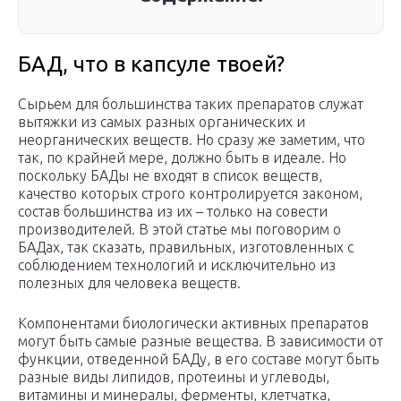
БАД, что в капсуле твоей?
Сырьем для большинства таких препаратов служат
вытяжки из самых разных органических и
неорганических веществ. Но сразу же заметим, что
так, по крайней мере, должно быть в идеале. Но
поскольку БАДы не входят в список веществ,
качество которых строго контролируется законом,
состав большинства из их – только на совести
производителей. В этой статье мы поговорим о
БАДах, так сказать, правильных, изготовленных с
соблюдением технологий и исключительно из
полезных для человека веществ.
Компонентами биологически активных препаратов
могут быть самые разные вещества. В зависимости от
функции, отведенной БАДу, в его составе могут быть
разные виды липидов, протеины и углеводы,
витамины и минералы, ферменты, клетчатка,