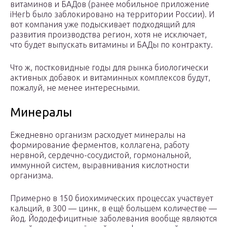
витаминов и БАДов (ранее мобильное приложение
iHerb было заблокировано на территории России). И
вот компания уже подыскивает подходящий для
развития производства регион, хотя не исключает,
что будет выпускать витамины и БАДы по контракту.
Что ж, постковидные годы для рынка биологически
активных добавок и витаминных комплексов будут,
пожалуй, не менее интересными.
Минералы
Ежедневно организм расходует минералы на
формирование ферментов, коллагена, работу
нервной, сердечно-сосудистой, гормональной,
иммунной систем, выравнивания кислотности
организма.
Примерно в 150 биохимических процессах участвует
кальций, в 300 — цинк, в ещё большем количестве —
йод. Йододефицитные заболевания вообще являются