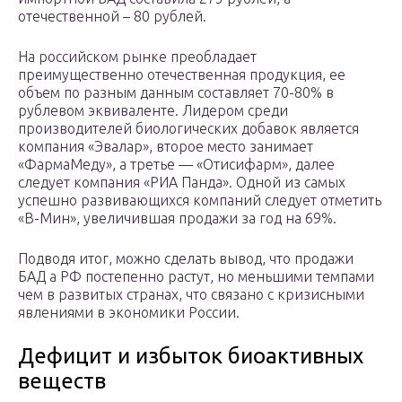
отечественной – 80 рублей.
На российском рынке преобладает
преимущественно отечественная продукция, ее
объем по разным данным составляет 70-80% в
рублевом эквиваленте. Лидером среди
производителей биологических добавок является
компания «Эвалар», второе место занимает
«ФармаМеду», а третье — «Отисифарм», далее
следует компания «РИА Панда». Одной из самых
успешно развивающихся компаний следует отметить
«В-Мин», увеличившая продажи за год на 69%.
Подводя итог, можно сделать вывод, что продажи
БАД а РФ постепенно растут, но меньшими темпами
чем в развитых странах, что связано с кризисными
явлениями в экономики России.
Дефицит и избыток биоактивных
веществ