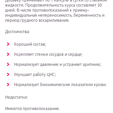
Добавку принимают по 1 капсуле в сутки со стаканом
жидкости. Продолжительность курса составляет 30
дней. В числе противопоказаний к приему–
индивидуальная непереносимость, беременность и
период грудного вскармливания.
Достоинства:
Хороший состав;
Укрепляет стенки сосудов и сердце;
Нормализует давление и устраняет аритмию;
Улучшает работу ЦНС;
Нормализует биохимические показатели крови.
Недостатки:
Имеются противопоказания.