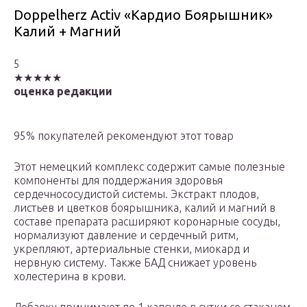
Doppelherz Activ «Кардио Боярышник»
Калий + Магний
5
★★★★★
оценка редакции
95% покупателей рекомендуют этот товар
Этот немецкий комплекс содержит самые полезные
компоненты для поддержания здоровья
сердечнососудистой системы. Экстракт плодов,
листьев и цветков боярышника, калий и магний в
составе препарата расширяют коронарные сосуды,
нормализуют давление и сердечный ритм,
укрепляют, артериальные стенки, миокард и
нервную систему. Также БАД снижает уровень
холестерина в крови.