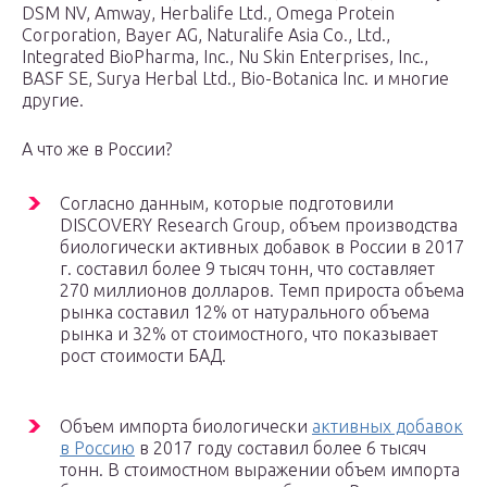
DSM NV, Amway, Herbalife Ltd., Omega Protein
Corporation, Bayer AG, Naturalife Asia Co., Ltd.,
Integrated BioPharma, Inc., Nu Skin Enterprises, Inc.,
BASF SE, Surya Herbal Ltd., Bio-Botanica Inc. и многие
другие.
А что же в России?
Согласно данным, которые подготовили
DISCOVERY Research Group, объем производства
биологически активных добавок в России в 2017
г. составил более 9 тысяч тонн, что составляет
270 миллионов долларов. Темп прироста объема
рынка составил 12% от натурального объема
рынка и 32% от стоимостного, что показывает
рост стоимости БАД.
Объем импорта биологически
активных добавок
в Россию
в 2017 году составил более 6 тысяч
тонн. В стоимостном выражении объем импорта