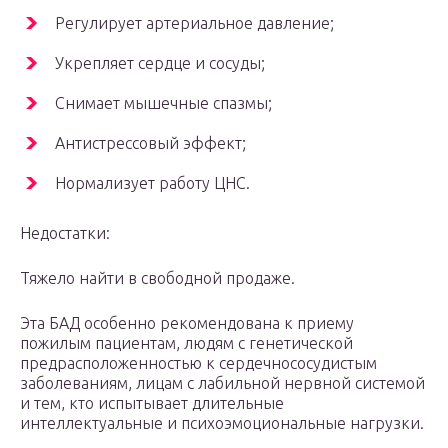
Регулирует артериальное давление;
Укрепляет сердце и сосуды;
Снимает мышечные спазмы;
Антистрессовый эффект;
Нормализует работу ЦНС.
Недостатки:
Тяжело найти в свободной продаже.
Эта БАД особенно рекомендована к приему
пожилым пациентам, людям с генетической
предрасположенностью к сердечнососудистым
заболеваниям, лицам с лабильной нервной системой
и тем, кто испытывает длительные
интеллектуальные и психоэмоциональные нагрузки.