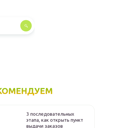
КОМЕНДУЕМ
3 последовательных
этапа, как открыть пункт
выдачи заказов