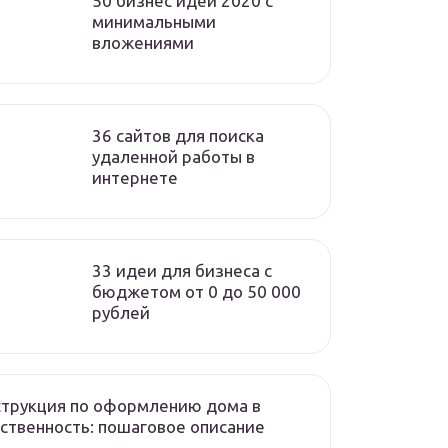
50 бизнес идей 2020 с
минимальными
вложениями
36 сайтов для поиска
удаленной работы в
интернете
33 идеи для бизнеса с
бюджетом от 0 до 50 000
рублей
трукция по оформлению дома в
ственность: пошаговое описание