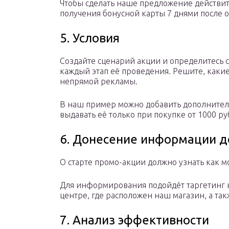
Чтобы сделать наше предложение действи
получения бонусной карты 7 днями после 
5. Условия
Создайте сценарий акции и определитесь с
каждый этап её проведения. Решите, каки
непрямой рекламы.
В наш пример можно добавить дополнитель
выдавать её только при покупке от 1000 ру
6. Донесение информации д
О старте промо-акции должно узнать как 
Для информирования подойдёт таргетинг н
центре, где расположен наш магазин, а так
7. Анализ эффективности