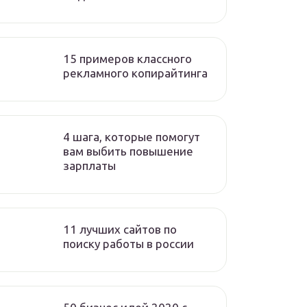
15 примеров классного
рекламного копирайтинга
4 шага, которые помогут
вам выбить повышение
зарплаты
11 лучших сайтов по
поиску работы в россии