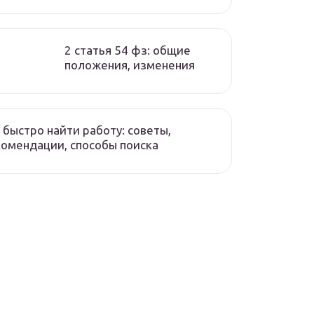
2 статья 54 фз: общие
положения, изменения
 быстро найти работу: советы,
омендации, способы поиска