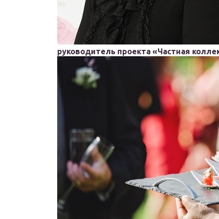
руководитель проекта «Частная колле