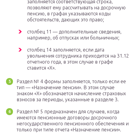
заполняется соответствующая строка,
позволяют ему рассчитывать на досрочную
пенсию, в графах указываются коды
обстоятельств, дающих это право;
столбец 11 — дополнительные сведения,
например, об отпусках или больничных;
столбец 14 заполняется, если дата
увольнения сотрудника приходится на 31.12
отчетного года, в этом случае в графе
ставится «Х».
Раздел № 4 формы заполняется, только если ее
тип — «Назначение пенсии». В этом случае
знаком «Х» обозначается начисление страховых
взносов за периоды, указанные в разделе 3.
Раздел № 5 предназначен для случаев, когда
имеются пенсионные договоры досрочного
негосударственного пенсионного обеспечения и
только при типе отчета «Назначение пенсии».