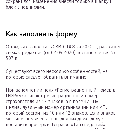
сохранился, изменения внесли только в шапку и
блок с подписями.
Как заполнять форму
О том, как заполнить СЗВ-СТАЖ за 2020 г., расскажет
свежая редакция (от 02.09.2020) постановления №
507 п
Существуют всего несколько особенностей, на
которые следует обратить внимание
При заполнении поля «Регистрационный номер в
ПФР» указывают регистрационный номер
страхователя из 12 знаков, а в поле «ИНН» —
индивидуальный номер организации или ИП,
который состоит из 10 или 12 знаков. Если знаков
меньше, чем ячеек, в последних двух следует
поставить прочерки. В графе «Тип сведений»