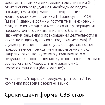
реорганизации или ликвидации организации (ИП):
отчет о стаже сотрудников необходимо подать
прежде, чем информацию о прекращении
деятельности компании или ИП занесут в ЕГРЮЛ
(ЕГРИП). Данные должны поступить в Пенсионный
фонд в течение одного месяца со дня утверждения
промежуточного ликвидационного баланса
(принятия решения о прекращении деятельности в
качестве индивидуального предпринимателя). В
случае применения процедуры банкротства отчет
предоставляют прежде, чем в арбитражный суд
направят отчет конкурсного управляющего о
результатах проведения конкурсного производства в
соответствии с Федеральным законом «О
несостоятельности (банкротстве)».
Аналогичный порядок предусмотрен, если ИП или
компания проводят реорганизацию.
Сроки сдачи формы СЗВ-стаж