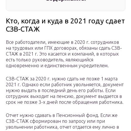
Кто, когда и куда в 2021 году сдает
СЗВ-СТАЖ
Все работодатели, имеющие в 2020 г. сотрудников
на трудовых или ГПХ договорах, обязаны сдать СЗВ-
СТАЖ в 2021 г. Это касается и компаний, в которых
есть только руководитель, являющийся
одновременно и единственным учредителем.
СЗВ-СТАЖ за 2020 г. нужно сдать не позже 1 марта
2021 г. Однако если работник увольняется, документ
нужно выдать в последний день его работы. Если
сотрудник выходит на пенсию, документ выдается в
срок не позже 3-х дней после обращения работника.
Отчет нужно сдавать в Пенсионный фонд. Если же
СЗВ-СТАЖ сформирован по запросу или при
увольнении работника, отчет отдается ему лично в