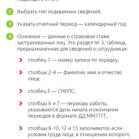
Выбрать тип подаваемых сведений.
Указать отчетный период — календарный год.
Основное — данные о страховом стаже
застрахованных лиц. Это раздел № 3, таблица,
предназначенная для сведений о сотрудниках:
столбец 1 — номер записи по порядку;
столбцы 2-4 — фамилия, имя и отчество
лица;
столбец 5 — СНИЛС;
столбцы 6 и 7 — периоды работы,
указываются даты начала и окончания
периодов в формате ДД.ММ.ГГГГ;
столбцы 8-10, 12 и 13 заполняются, если
условия труда лица, в отношении которого