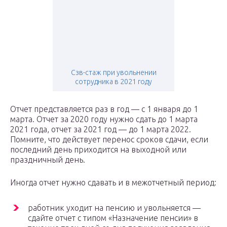
Сзв-стаж при увольнении
сотрудника в 2021 году
Отчет представляется раз в год — с 1 января до 1
марта. Отчет за 2020 году нужно сдать до 1 марта
2021 года, отчет за 2021 год — до 1 марта 2022.
Помните, что действует перенос сроков сдачи, если
последний день приходится на выходной или
праздничный день.
Иногда отчет нужно сдавать и в межотчетный период:
работник уходит на пенсию и увольняется —
сдайте отчет с типом «Назначение пенсии» в