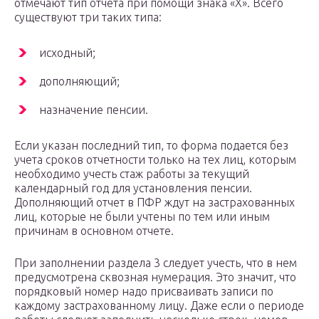
отмечают тип отчета при помощи знака «Х». Всего
существуют три таких типа:
исходный;
дополняющий;
назначение пенсии.
Если указан последний тип, то форма подается без
учета сроков отчетности только на тех лиц, которым
необходимо учесть стаж работы за текущий
календарный год для установления пенсии.
Дополняющий отчет в ПФР ждут на застрахованных
лиц, которые не были учтены по тем или иным
причинам в основном отчете.
При заполнении раздела 3 следует учесть, что в нем
предусмотрена сквозная нумерация. Это значит, что
порядковый номер надо присваивать записи по
каждому застрахованному лицу. Даже если о периоде