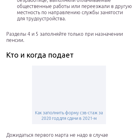
безработице, выполняли оплачиваемые
общественные работы или переезжали в другую
местность по направлению службы занятости
для трудоустройства.
Разделы 4 и 5 заполняйте только при назначении
пенсии.
Кто и когда подает
Как заполнить форму сзв-стаж за
2020 год для сдачи в 2021-м
Дожидаться первого марта не надо в случае