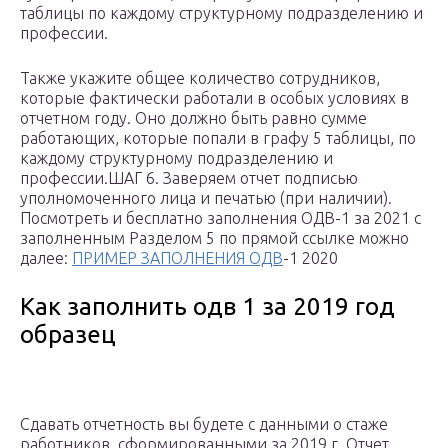
таблицы по каждому структурному подразделению и
профессии.
Также укажите общее количество сотрудников,
которые фактически работали в особых условиях в
отчетном году. Оно должно быть равно сумме
работающих, которые попали в графу 5 таблицы, по
каждому структурному подразделению и
профессии.ШАГ 6. Заверяем отчет подписью
уполномоченного лица и печатью (при наличии).
Посмотреть и бесплатно заполнения ОДВ-1 за 2021 с
заполненным Разделом 5 по прямой ссылке можно
далее:
ПРИМЕР ЗАПОЛНЕНИЯ ОДВ
-1 2020
Как заполнить одв 1 за 2019 год
образец
Сдавать отчетность вы будете с данными о стаже
работников, сформированными за 2019 г. Отчет