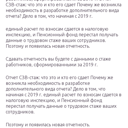
СЗВ-стаж: что это и кто его сдает Почему же возникла
необходимость в разработке дополнительного вида
отчета? Дело в том, что начиная с 2019 г.
единый расчет по взносам сдается в налоговую
инспекцию, и Пенсионный фонд перестал получать
данные о трудовом стаже ваших сотрудников.
Поэтому и появилась новая отчетность.
Сдавать отчетность вы будете с данными о стаже
работников, сформированными за 2019 г.
Отчет СЗВ-стаж: что это и кто его сдает Почему же
возникла необходимость в разработке
дополнительного вида отчета? Дело в том, что
начиная с 2019 г. единый расчет по взносам сдается в
налоговую инспекцию, и Пенсионный фонд
перестал получать данные о трудовом стаже ваших
сотрудников.
Поэтому и появилась новая отчетность.