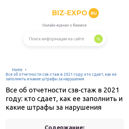
BIZ-EXPO
RU
Онлайн-журнал о бизнесе
Home
Все об отчетности сзв-стаж в 2021 году: кто сдает, как ее
заполнить и какие штрафы за нарушения
Все об отчетности сзв-стаж в 2021
году: кто сдает, как ее заполнить и
какие штрафы за нарушения
Содержание: