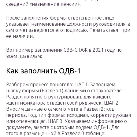
сведений «назначение пенсии».
После заполнения формы ответственное лицо
указывает наименование должности руководителя, а
сам отчет заверяется его подписью. Печать ставят при
ее наличии.
Вот пример заполнения СЗВ-СТАЖ в 2021 году по
всем правилам:
Как заполнить ОДВ-1
Разберем процесс пошагово:ШАГ 1. Заполняем
шапку формы (Раздел 1) данными о страхователе.
Раздел понятно структурирован, для каждого
идентификатора отведен свой ряд ячеек. ШАГ 2.
Вносим данные о самом отчете в Раздел 2: код
периода, год, тип формы: исходная, корректирующая
или отменяющая. ШАГ 3. Указываем информацию о
документе, вместе с которым подаем ОДВ-1. Для
этого в размещенной в Разделе 3 таблице: