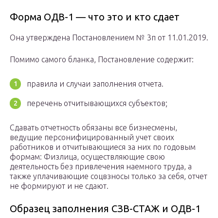
Форма ОДВ-1 — что это и кто сдает
Она утверждена Постановлением № 3п от 11.01.2019.
Помимо самого бланка, Постановление содержит:
правила и случаи заполнения отчета.
перечень отчитывающихся субъектов;
Сдавать отчетность обязаны все бизнесмены,
ведущие персонифицированный учет своих
работников и отчитывающиеся за них по годовым
формам: Физлица, осуществляющие свою
деятельность без привлечения наемного труда, а
также уплачивающие соцвзносы только за себя, отчет
не формируют и не сдают.
Образец заполнения СЗВ-СТАЖ и ОДВ-1