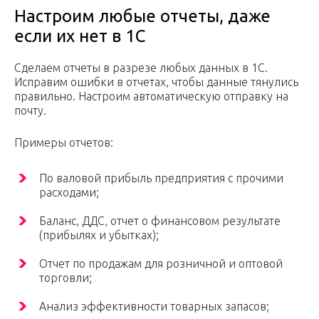
Настроим любые отчеты, даже
если их нет в 1С
Сделаем отчеты в разрезе любых данных в 1С.
Исправим ошибки в отчетах, чтобы данные тянулись
правильно. Настроим автоматическую отправку на
почту.
Примеры отчетов:
По валовой прибыль предприятия с прочими
расходами;
Баланс, ДДС, отчет о финансовом результате
(прибылях и убытках);
Отчет по продажам для розничной и оптовой
торговли;
Анализ эффективности товарных запасов;