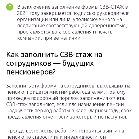
В заключение заполнение формы СЗВ-СТАЖ в
2021 году завершается подписью руководителя
организации или лица, уполномоченного на
подписание соответствующей доверенностью,
проставляется дата составления и печать
компании, при ее наличии.
Как заполнить СЗВ-стаж на
сотрудников — будущих
пенсионеров?
Заполнить эту форму на сотрудников, выходящих на
пенсию, придется многим работодателям. Поэтому
приведем подробный порядок заполнения отчета.
СЗВ-стаж заполняют, если для назначения пенсии
надо учесть период работы в календарном году, срок
представления отчетности за который не наступил.
Прежде всего, когда работник готовится выйти на
пенсию по старости или инвалидности, он