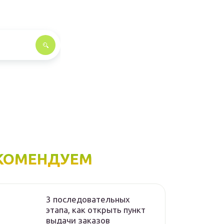
КОМЕНДУЕМ
3 последовательных
этапа, как открыть пункт
выдачи заказов