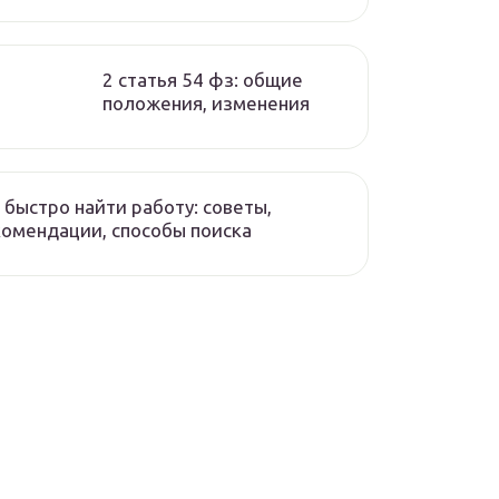
2 статья 54 фз: общие
положения, изменения
 быстро найти работу: советы,
омендации, способы поиска