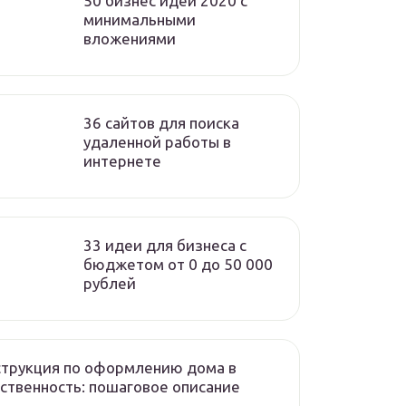
50 бизнес идей 2020 с
минимальными
вложениями
36 сайтов для поиска
удаленной работы в
интернете
33 идеи для бизнеса с
бюджетом от 0 до 50 000
рублей
трукция по оформлению дома в
ственность: пошаговое описание