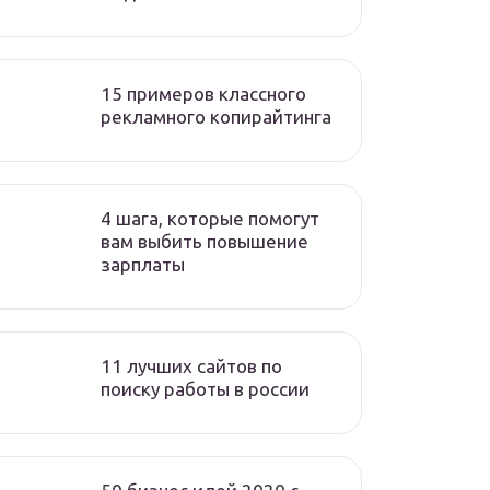
15 примеров классного
рекламного копирайтинга
4 шага, которые помогут
вам выбить повышение
зарплаты
11 лучших сайтов по
поиску работы в россии