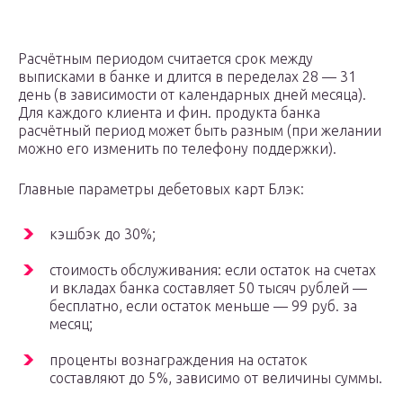
Расчётным периодом считается срок между
выписками в банке и длится в переделах 28 — 31
день (в зависимости от календарных дней месяца).
Для каждого клиента и фин. продукта банка
расчётный период может быть разным (при желании
можно его изменить по телефону поддержки).
Главные параметры дебетовых карт Блэк:
кэшбэк до 30%;
стоимость обслуживания: если остаток на счетах
и вкладах банка составляет 50 тысяч рублей —
бесплатно, если остаток меньше — 99 руб. за
месяц;
проценты вознаграждения на остаток
составляют до 5%, зависимо от величины суммы.