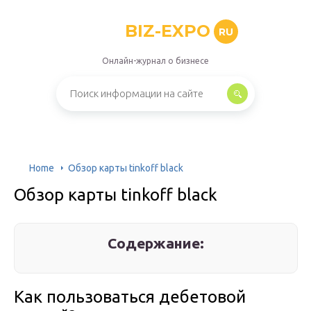
BIZ-EXPO
RU
Онлайн-журнал о бизнесе
Home
Обзор карты tinkoff black
Обзор карты tinkoff black
Содержание:
Как пользоваться дебетовой