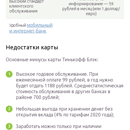
Высокий стандарт
информирование — 59
клиентского
рублей в месяц (или 1 доллар/
обслуживания
евро)
мобильный
Удобный
и интернет-банк
Недостатки карты
Основные минусы карты Тинькофф Блэк:
Высокое годовое обслуживание. При
ежемесячной оплате 99 рублей, в год нужно
будет отдать 1188 рублей. Среднестатистическая
стоимость обслуживания в других банках в
районе 700 рублей;
Небольшая выгода при хранении денег без
открытия вклада (4% по тарифам 2020 года);
Заработать можно только при наличии