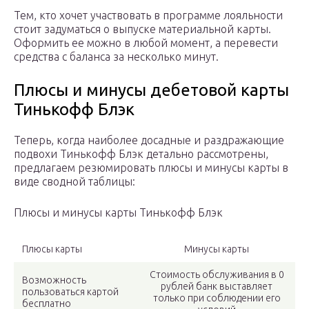
Тем, кто хочет участвовать в программе лояльности
стоит задуматься о выпуске материальной карты.
Оформить ее можно в любой момент, а перевести
средства с баланса за несколько минут.
Плюсы и минусы дебетовой карты
Тинькофф Блэк
Теперь, когда наиболее досадные и раздражающие
подвохи Тинькофф Блэк детально рассмотрены,
предлагаем резюмировать плюсы и минусы карты в
виде сводной таблицы:
Плюсы и минусы карты Тинькофф Блэк
Плюсы карты
Минусы карты
Стоимость обслуживания в 0
Возможность
рублей банк выставляет
пользоваться картой
только при соблюдении его
бесплатно