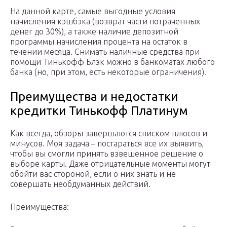
На данной карте, самые выгодные условия
начисления кэшбэка (возврат части потраченных
денег до 30%), а также наличие депозитной
программы начисления процента на остаток в
течении месяца. Снимать наличные средства при
помощи Тинькофф Блэк можно в банкоматах любого
банка (но, при этом, есть некоторые ограничения).
Преимущества и недостатки
кредитки Тинькофф Платинум
Как всегда, обзоры завершаются списком плюсов и
минусов. Моя задача – постараться все их выявить,
чтобы вы смогли принять взвешенное решение о
выборе карты. Даже отрицательные моменты могут
обойти вас стороной, если о них знать и не
совершать необдуманных действий.
Преимущества: