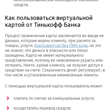
средств.
Как пользоваться виртуальной
картой от Тинькофф Банка
Процесс применения карты заключается во вводе ее
данных, которые видны клиенту, при расчете за
товары, услуги.
Карта виртуал без ПИН-кода
, но это
не значит, что деньги в опасности или плохо
зазищены. Карта не имеет материального
представления, поэтому ее невозможно украсть или
потерять. Никто, кроме клиента, не получит доступ к
средствам на счете. Сохранность денег регулируют, в
том числе и установленные ежемесячные лимиты.
С помощью виртуальной карты пользователь может:
платить по счетам за коммунальные услуги;
осуществлять перевод средств;