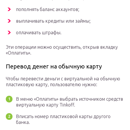
пополнять баланс аккаунтов;
выплачивать кредиты или займы;
оплачивать штрафы.
Эти операции можно осуществить, открыв вкладку
«Оплатить».
Перевод денег на обычную карту
Чтобы перевести деньги с виртуальной на обычную
пластиковую карту, пользователю нужно:
В меню «Оплатить» выбрать источником средств
виртуальную карту Tinkoff.
Вписать номер пластиковой карты другого
банка.