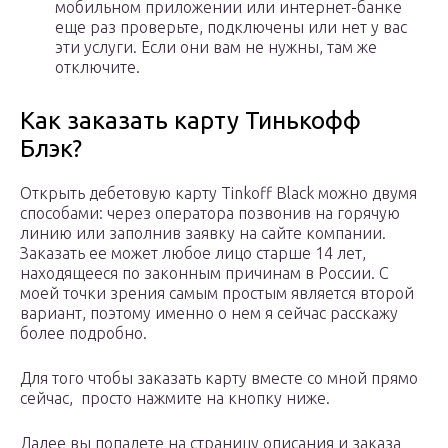
мобильном приложении или интернет-банке
еще раз проверьте, подключены или нет у вас
эти услуги. Если они вам не нужны, там же
отключите.
Как заказать карту Тинькофф
Блэк?
Открыть дебетовую карту Tinkoff Black можно двумя
способами: через оператора позвонив на горячую
линию или заполнив заявку на сайте компании.
Заказать ее может любое лицо старше 14 лет,
находящееся по законным причинам в России. С
моей точки зрения самым простым является второй
вариант, поэтому именно о нем я сейчас расскажу
более подробно.
Для того чтобы заказать карту вместе со мной прямо
сейчас, просто нажмите на кнопку ниже.
Далее вы попадете на страницу описания и заказа