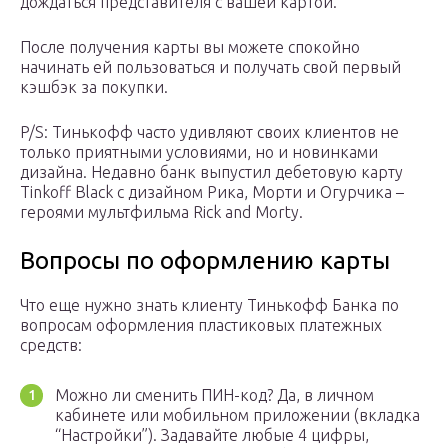
дождаться представителя с вашей картой.
После получения карты вы можете спокойно
начинать ей пользоваться и получать свой первый
кэшбэк за покупки.
P/S: Тинькофф часто удивляют своих клиентов не
только приятными условиями, но и новинками
дизайна. Недавно банк выпустил дебетовую карту
Tinkoff Black с дизайном Рика, Морти и Огурчика –
героями мультфильма Rick and Morty.
Вопросы по оформлению карты
Что еще нужно знать клиенту Тинькофф Банка по
вопросам оформления пластиковых платежных
средств:
Можно ли сменить ПИН-код? Да, в личном
кабинете или мобильном приложении (вкладка
“Настройки”). Задавайте любые 4 цифры,