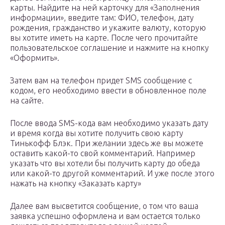
карты. Найдите на ней карточку для «Заполнения
информации», введите там: ФИО, телефон, дату
рождения, гражданство и укажите валюту, которую
вы хотите иметь на карте. После чего прочитайте
пользовательское соглашение и нажмите на кнопку
«Оформить».
Затем вам на телефон придет SMS сообщение с
кодом, его необходимо ввести в обновленное поле
на сайте.
После ввода SMS-кода вам необходимо указать дату
и время когда вы хотите получить свою карту
Тинькофф Блэк. При желании здесь же вы можете
оставить какой-то свой комментарий. Например
указать что вы хотели бы получить карту до обеда
или какой-то другой комментарий. И уже после этого
нажать на кнопку «Заказать карту»
Далее вам высветится сообщение, о том что ваша
заявка успешно оформлена и вам остается только