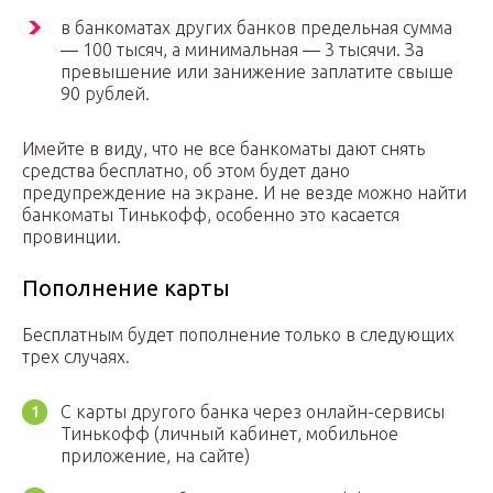
в банкоматах других банков предельная сумма
— 100 тысяч, а минимальная — 3 тысячи. За
превышение или занижение заплатите свыше
90 рублей.
Имейте в виду, что не все банкоматы дают снять
средства бесплатно, об этом будет дано
предупреждение на экране. И не везде можно найти
банкоматы Тинькофф, особенно это касается
провинции.
Пополнение карты
Бесплатным будет пополнение только в следующих
трех случаях.
С карты другого банка через онлайн-сервисы
Тинькофф (личный кабинет, мобильное
приложение, на сайте)