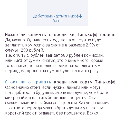
Дебетовые карты тинькофф
банка
Можно ли снимать с кредитки Тинькофф налич
Да, можно. Однако есть ряд нюансов. Нужно будет
заплатить комиссию за снятие в размере 2.9% от
суммы +290 рублей.
Т.е. с 10 тыс. рублей выйдет 580 рублей комиссии,
или 5.8% от суммы снятия, это очень много. Кроме
того снятие не позволяет пользоваться льготным
периодом, проценты нужно будет платить сразу.
Стоит ли открывать
 кредитную карту Тинькоф
Однозначно стоит, если нужны деньги или могут
понадобиться в будущем. Это всяко лучше, чем брать
микрозайм и платить бешеные проценты. Она
сможет заменить займы до зарплаты. За счет наличия
льготного периода можно брать деньги у банка на
короткий срок и отдавать без процентов. Всяко