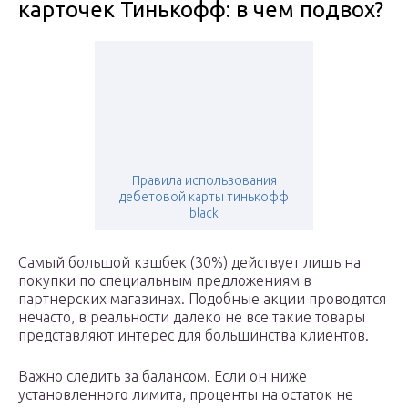
карточек Тинькофф: в чем подвох?
Правила использования
дебетовой карты тинькофф
black
Самый большой кэшбек (30%) действует лишь на
покупки по специальным предложениям в
партнерских магазинах. Подобные акции проводятся
нечасто, в реальности далеко не все такие товары
представляют интерес для большинства клиентов.
Важно следить за балансом. Если он ниже
установленного лимита, проценты на остаток не