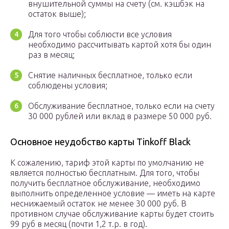
внушительной суммы на счету (см. кэшбэк на
остаток выше);
Для того чтобы соблюсти все условия
необходимо рассчитывать картой хотя бы один
раз в месяц;
Снятие наличных бесплатное, только если
соблюдены условия;
Обслуживание бесплатное, только если на счету
30 000 рублей или вклад в размере 50 000 руб.
Основное неудобство карты Tinkoff Black
К сожалению, тариф этой карты по умолчанию не
является полностью бесплатным. Для того, чтобы
получить бесплатное обслуживание, необходимо
выполнить определенное условие — иметь на карте
неснижаемый остаток не менее 30 000 руб. В
противном случае обслуживание карты будет стоить
99 руб в месяц (почти 1,2 т.р. в год).