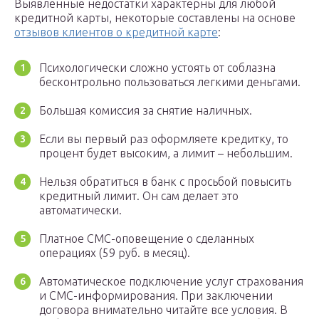
Выявленные недостатки характерны для любой
кредитной карты, некоторые составлены на основе
отзывов клиентов о кредитной карте
:
Психологически сложно устоять от соблазна
бесконтрольно пользоваться легкими деньгами.
Большая комиссия за снятие наличных.
Если вы первый раз оформляете кредитку, то
процент будет высоким, а лимит – небольшим.
Нельзя обратиться в банк с просьбой повысить
кредитный лимит. Он сам делает это
автоматически.
Платное СМС-оповещение о сделанных
операциях (59 руб. в месяц).
Автоматическое подключение услуг страхования
и СМС-информирования. При заключении
договора внимательно читайте все условия. В