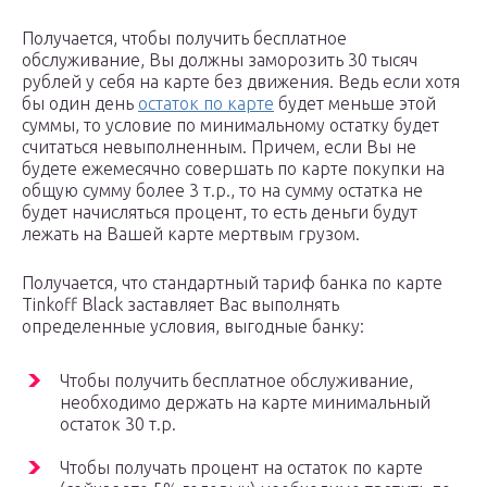
Получается, чтобы получить бесплатное
обслуживание, Вы должны заморозить 30 тысяч
рублей у себя на карте без движения. Ведь если хотя
бы один день
остаток по карте
будет меньше этой
суммы, то условие по минимальному остатку будет
считаться невыполненным. Причем, если Вы не
будете ежемесячно совершать по карте покупки на
общую сумму более 3 т.р., то на сумму остатка не
будет начисляться процент, то есть деньги будут
лежать на Вашей карте мертвым грузом.
Получается, что стандартный тариф банка по карте
Tinkoff Black заставляет Вас выполнять
определенные условия, выгодные банку:
Чтобы получить бесплатное обслуживание,
необходимо держать на карте минимальный
остаток 30 т.р.
Чтобы получать процент на остаток по карте