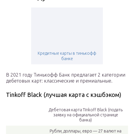
Кредитные карты в тинькофф
банке
В 2021 году Тинькофф Банк предлагает 2 категории
дебетовых карт: классические и премиальные.
Tinkoff Black (лучшая карта с кэшбэком)
Дебетовая карта Tinkoff Black (подать
заявку на официальной странице
банка)
Рубли, доллары, евро — 27 валют на