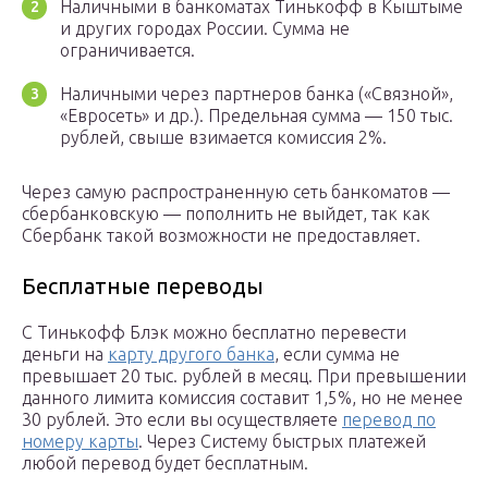
Наличными в банкоматах Тинькофф в Кыштыме
и других городах России. Сумма не
ограничивается.
Наличными через партнеров банка («Связной»,
«Евросеть» и др.). Предельная сумма — 150 тыс.
рублей, свыше взимается комиссия 2%.
Через самую распространенную сеть банкоматов —
сбербанковскую — пополнить не выйдет, так как
Сбербанк такой возможности не предоставляет.
Бесплатные переводы
С Тинькофф Блэк можно бесплатно перевести
деньги на
карту другого банка
, если сумма не
превышает 20 тыс. рублей в месяц. При превышении
данного лимита комиссия составит 1,5%, но не менее
30 рублей. Это если вы осуществляете
перевод по
номеру карты
. Через Систему быстрых платежей
любой перевод будет бесплатным.