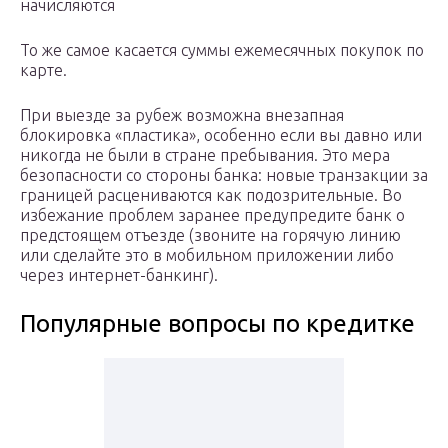
начисляются
То же самое касается суммы ежемесячных покупок по
карте.
При выезде за рубеж возможна внезапная
блокировка «пластика», особенно если вы давно или
никогда не были в стране пребывания. Это мера
безопасности со стороны банка: новые транзакции за
границей расцениваются как подозрительные. Во
избежание проблем заранее предупредите банк о
предстоящем отъезде (звоните на горячую линию
или сделайте это в мобильном приложении либо
через интернет-банкинг).
Популярные вопросы по кредитке