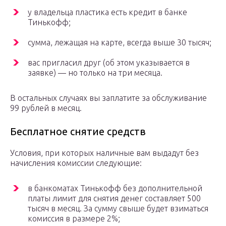
у владельца пластика есть кредит в банке
Тинькофф;
сумма, лежащая на карте, всегда выше 30 тысяч;
вас пригласил друг (об этом указывается в
заявке) — но только на три месяца.
В остальных случаях вы заплатите за обслуживание
99 рублей в месяц.
Бесплатное снятие средств
Условия, при которых наличные вам выдадут без
начисления комиссии следующие:
в банкоматах Тинькофф без дополнительной
платы лимит для снятия денег составляет 500
тысяч в месяц. За сумму свыше будет взиматься
комиссия в размере 2%;