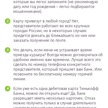
которые вы легко запомните (не рекомендую
дату или год рождения – легко подбираются
мошенниками).
Карту привезут в любой город? Нет,
представители работают во всех крупных
городах России, но в некоторых случаях
придется доехать до ближайшего из них или
заказать получение по почте.
Что делать, если меня не устраивает время
приезда курьера? Всегда можно договориться об
удобном именно вам времени. Лучше всего это
сделать по номеру телефона конкретного
представителя, который пришлет вам банк. Или
позвоните по бесплатному номеру горячей
линии.
Если уже есть одна дебетовая карта Тинькофф
Банка, можно ли открыть еще? Да, банк
разрешает иметь несколько карточек. Отказ
можно получить только в случае длительного
неиспользования уже имеющихся платежных