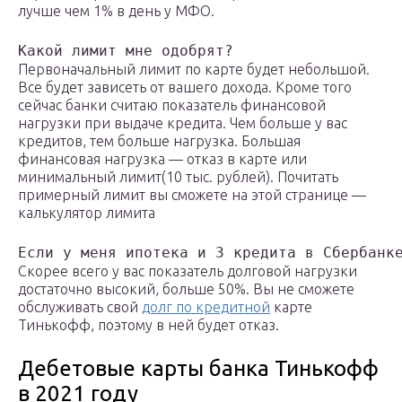
лучше чем 1% в день у МФО.
Какой лимит мне одобрят?
Первоначальный лимит по карте будет небольшой.
Все будет зависеть от вашего дохода. Кроме того
сейчас банки считаю показатель финансовой
нагрузки при выдаче кредита. Чем больше у вас
кредитов, тем больше нагрузка. Большая
финансовая нагрузка — отказ в карте или
минимальный лимит(10 тыс. рублей). Почитать
примерный лимит вы сможете на этой странице —
калькулятор лимита
Если у меня ипотека и 3 кредита в Сбербанк
Скорее всего у вас показатель долговой нагрузки
достаточно высокий, больше 50%. Вы не сможете
обслуживать свой
долг по кредитной
карте
Тинькофф, поэтому в ней будет отказ.
Дебетовые карты банка Тинькофф
в 2021 году