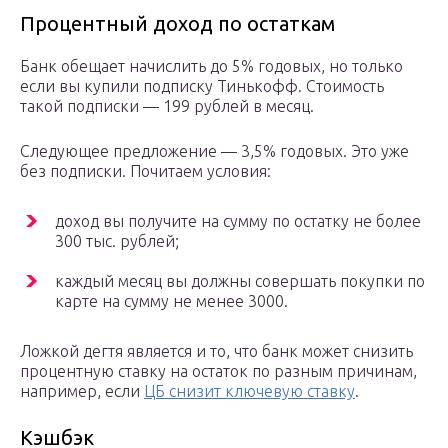
Процентный доход по остаткам
Банк обещает начислить до 5% годовых, но только
если вы купили подписку Тинькофф. Стоимость
такой подписки — 199 рублей в месяц.
Следующее предложение — 3,5% годовых. Это уже
без подписки. Почитаем условия:
доход вы получите на сумму по остатку не более
300 тыс. рублей;
каждый месяц вы должны совершать покупки по
карте на сумму не менее 3000.
Ложкой дегтя является и то, что банк может снизить
процентную ставку на остаток по разным причинам,
например, если
ЦБ снизит ключевую ставку
.
Кэшбэк