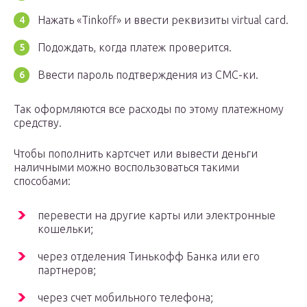
Нажать «Tinkoff» и ввести реквизиты virtual card.
Подождать, когда платеж проверится.
Ввести пароль подтверждения из СМС-ки.
Так оформляются все расходы по этому платежному
средству.
Чтобы пополнить картсчет или вывести деньги
наличными можно воспользоваться такими
способами:
перевести на другие карты или электронные
кошельки;
через отделения Тинькофф Банка или его
партнеров;
через счет мобильного телефона;