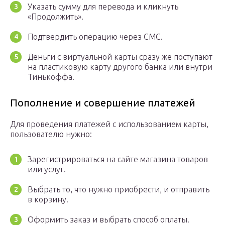
Указать сумму для перевода и кликнуть
«Продолжить».
Подтвердить операцию через СМС.
Деньги с виртуальной карты сразу же поступают
на пластиковую карту другого банка или внутри
Тинькоффа.
Пополнение и совершение платежей
Для проведения платежей с использованием карты,
пользователю нужно:
Зарегистрироваться на сайте магазина товаров
или услуг.
Выбрать то, что нужно приобрести, и отправить
в корзину.
Оформить заказ и выбрать способ оплаты.