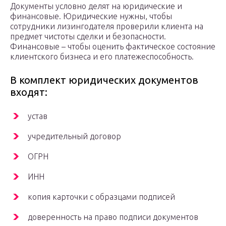
Документы условно делят на юридические и
финансовые. Юридические нужны, чтобы
сотрудники лизингодателя проверили клиента на
предмет чистоты сделки и безопасности.
Финансовые – чтобы оценить фактическое состояние
клиентского бизнеса и его платежеспособность.
В комплект юридических документов
входят:
устав
учредительный договор
ОГРН
ИНН
копия карточки с образцами подписей
доверенность на право подписи документов