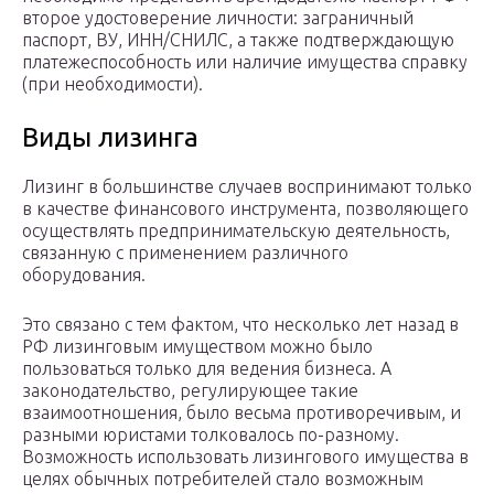
второе удостоверение личности: заграничный
паспорт, ВУ, ИНН/СНИЛС, а также подтверждающую
платежеспособность или наличие имущества справку
(при необходимости).
Виды лизинга
Лизинг в большинстве случаев воспринимают только
в качестве финансового инструмента, позволяющего
осуществлять предпринимательскую деятельность,
связанную с применением различного
оборудования.
Это связано с тем фактом, что несколько лет назад в
РФ лизинговым имуществом можно было
пользоваться только для ведения бизнеса. А
законодательство, регулирующее такие
взаимоотношения, было весьма противоречивым, и
разными юристами толковалось по-разному.
Возможность использовать лизингового имущества в
целях обычных потребителей стало возможным