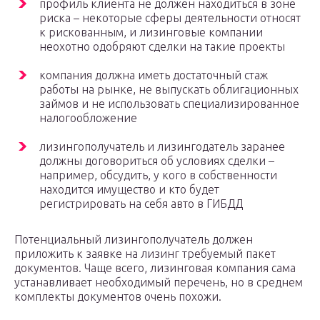
профиль клиента не должен находиться в зоне
риска – некоторые сферы деятельности относят
к рискованным, и лизинговые компании
неохотно одобряют сделки на такие проекты
компания должна иметь достаточный стаж
работы на рынке, не выпускать облигационных
займов и не использовать специализированное
налогообложение
лизингополучатель и лизингодатель заранее
должны договориться об условиях сделки –
например, обсудить, у кого в собственности
находится имущество и кто будет
регистрировать на себя авто в ГИБДД
Потенциальный лизингополучатель должен
приложить к заявке на лизинг требуемый пакет
документов. Чаще всего, лизинговая компания сама
устанавливает необходимый перечень, но в среднем
комплекты документов очень похожи.