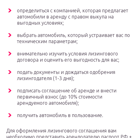
определиться с компанией, которая предлагает
автомобили в аренду с правом выкупа на
выгодных условиях;
выбрать автомобиль, который устраивает вас по
техническим параметрам;
внимательно изучить условия лизингового
договора и оценить его выгодность для вас;
подать документы и дождаться одобрения
лизингодателя (1-3 дня);
подписать соглашение об аренде и внести
первичный взнос (до 10% стоимости
арендуемого автомобиля);
получить автомобиль в пользование.
Для оформления лизингового соглашения вам
необходимо представить арендодателю паспорт РФ +