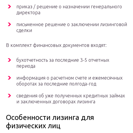
приказ / решение о назначении генерального
директора
письменное решение о заключении лизинговой
сделки
В комплект финансовых документов входят:
бухотчетность за последние 3-5 отчетных
периода
информация о расчетном счете и ежемесячных
оборотах за последние полгода-год
сведения об уже полученных кредитных займах
и заключенных договорах лизинга
Особенности лизинга для
физических лиц