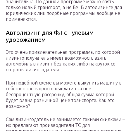
значительна. По данной программе можно взять
только новый транспорт, а не БУ. В автолизинге для
юридических лиц подобные программы вообще не
применяются.
Автолизинг для ФЛ с нулевым
удорожанием
Это очень привлекательная программа, по которой
лизингополучатель имеет возможность взять
автомобиль в лизинг без каких-либо накруток со
стороны лизингодателя.
При подобной схеме вы можете выкупить машину в
собственность просто выплатив за нее
беспроцентную рассрочку, общая сумма которой
будет равна розничной цене транспорта. Как это
возможно?
Сам лизингодатель не занимается такими скидками –
их предлагают производители ТС для