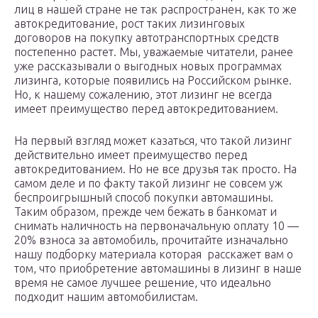
лиц в нашей стране не так распространен, как то же
автокредитование, рост таких лизинговых
договоров на покупку автотранспортных средств
постепенно растет. Мы, уважаемые читатели, ранее
уже рассказывали о выгодных новых программах
лизинга, которые появились на Российском рынке.
Но, к нашему сожалению, этот лизинг не всегда
имеет преимущество перед автокредитованием.
На первый взгляд может казаться, что такой лизинг
действительно имеет преимущество перед
автокредитованием. Но не все друзья так просто. На
самом деле и по факту такой лизинг не совсем уж
беспроигрышный способ покупки автомашины.
Таким образом, прежде чем бежать в банкомат и
снимать наличность на первоначальную оплату 10 —
20% взноса за автомобиль, прочитайте изначально
нашу подборку материала которая расскажет вам о
том, что приобретение автомашины в лизинг в наше
время не самое лучшее решение, что идеально
подходит нашим автомобилистам.