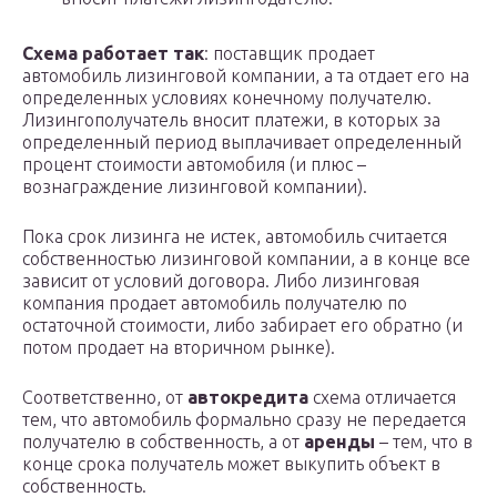
Схема работает так
: поставщик продает
автомобиль лизинговой компании, а та отдает его на
определенных условиях конечному получателю.
Лизингополучатель вносит платежи, в которых за
определенный период выплачивает определенный
процент стоимости автомобиля (и плюс –
вознаграждение лизинговой компании).
Пока срок лизинга не истек, автомобиль считается
собственностью лизинговой компании, а в конце все
зависит от условий договора. Либо лизинговая
компания продает автомобиль получателю по
остаточной стоимости, либо забирает его обратно (и
потом продает на вторичном рынке).
Соответственно, от
автокредита
схема отличается
тем, что автомобиль формально сразу не передается
получателю в собственность, а от
аренды
– тем, что в
конце срока получатель может выкупить объект в
собственность.