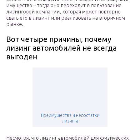
имущество – тогда оно переходит в пользование
лизинговой компании, которая может повторно
сдать его в лизинг или реализовать на вторичном
рынке.
Вот четыре причины, почему
лизинг автомобилей не всегда
выгоден
Преимущества и недостатки
лизинга
Несмотря, что лизинг автомобилей для физических