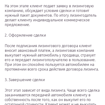
На этом этапе клиент подает заявку в лизинговую
компанию, обсуждает условия сделки и готовит
нужный пакет документов. По итогу лизингодатель
делает клиенту индивидуальное коммерческое
предложение.
2. Оформление сделки
После подписания лизингового договора клиент
вносит авансовый платеж, а лизинговая компания
выкупает нужный автомобиль у продавца, страхует
его и передает лизингополучателю в пользование.
При этом он спокойно пользуется автомобилем на
протяжении всего срока действия договора лизинга.
3. Завершение сделки
Этот этап зависит от вида лизинга. Чаще всего сделка
заканчивается передачей автомобиля клиенту в
собственность после того, как он выкупит его по
остаточной стоимости. Клиент может и не выкупать