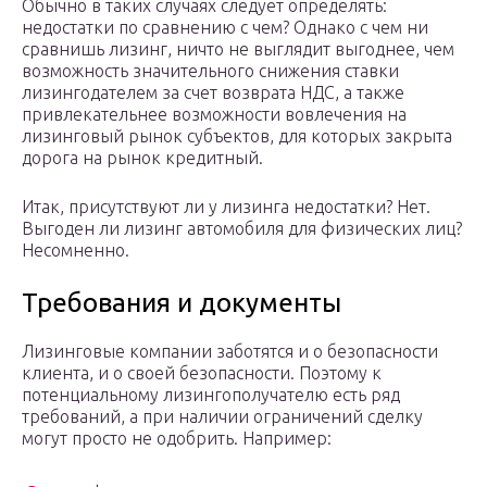
Обычно в таких случаях следует определять:
недостатки по сравнению с чем? Однако с чем ни
сравнишь лизинг, ничто не выглядит выгоднее, чем
возможность значительного снижения ставки
лизингодателем за счет возврата НДС, а также
привлекательнее возможности вовлечения на
лизинговый рынок субъектов, для которых закрыта
дорога на рынок кредитный.
Итак, присутствуют ли у лизинга недостатки? Нет.
Выгоден ли лизинг автомобиля для физических лиц?
Несомненно.
Требования и документы
Лизинговые компании заботятся и о безопасности
клиента, и о своей безопасности. Поэтому к
потенциальному лизингополучателю есть ряд
требований, а при наличии ограничений сделку
могут просто не одобрить. Например: