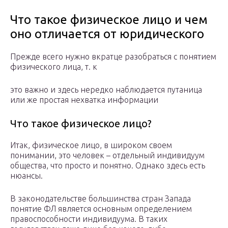
Что такое физическое лицо и чем
оно отличается от юридического
Прежде всего нужно вкратце разобраться с понятием
физического лица, т. к
это важно и здесь нередко наблюдается путаница
или же простая нехватка информации
Что такое физическое лицо?
Итак, физическое лицо, в широком своем
понимании, это человек – отдельный индивидуум
общества, что просто и понятно. Однако здесь есть
нюансы.
В законодательстве большинства стран Запада
понятие ФЛ является основным определением
правоспособности индивидуума. В таких