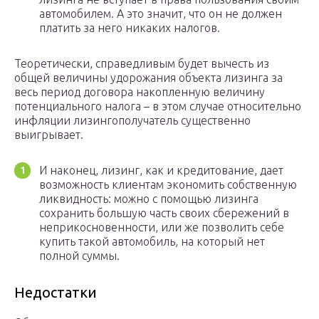
автомобилем. А это значит, что он не должен
платить за него никаких налогов.
Теоретически, справедливым будет вычесть из
общей величины удорожания объекта лизинга за
весь период договора накопленную величину
потенциального налога – в этом случае относительно
инфляции лизингополучатель существенно
выигрывает.
И наконец, лизинг, как и кредитование, дает
возможность клиентам экономить собственную
ликвидность: можно с помощью лизинга
сохранить большую часть своих сбережений в
неприкосновенности, или же позволить себе
купить такой автомобиль, на который нет
полной суммы.
Недостатки