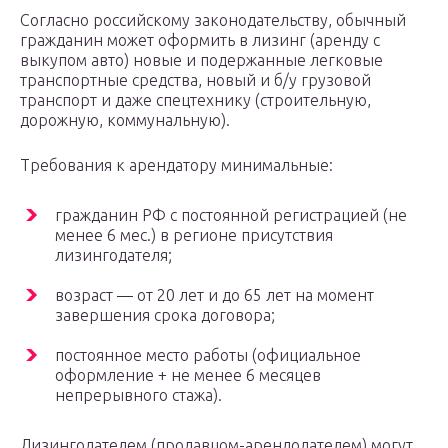
Согласно российскому законодательству, обычный
гражданин может оформить в лизинг (аренду с
выкупом авто) новые и подержанные легковые
транспортные средства, новый и б/у грузовой
транспорт и даже спецтехнику (строительную,
дорожную, коммунальную).
Требования к арендатору минимальные:
гражданин РФ с постоянной регистрацией (не
менее 6 мес.) в регионе присутствия
лизингодателя;
возраст — от 20 лет и до 65 лет на момент
завершения срока договора;
постоянное место работы (официальное
оформление + не менее 6 месяцев
непрерывного стажа).
Лизингодателем (продавцом-арендодателем) могут