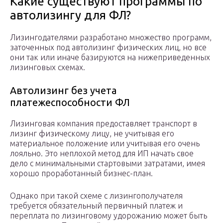
Какие существуют программы по
автолизингу для ФЛ?
Лизингодателями разработано множество программ,
заточенных под автолизинг физических лиц, но все
они так или иначе базируются на нижеприведенных
лизинговых схемах.
Автолизинг без учета
платежеспособности ФЛ
Лизинговая компания предоставляет транспорт в
лизинг физическому лицу, не учитывая его
материальное положение или учитывая его очень
лояльно. Это неплохой метод для ИП начать свое
дело с минимальными стартовыми затратами, имея
хорошо проработанный бизнес-план.
Однако при такой схеме с лизингополучателя
требуется обязательный первичный платеж и
переплата по лизинговому удорожанию может быть