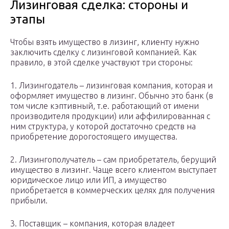
Лизинговая сделка: стороны и
этапы
Чтобы взять имущество в лизинг, клиенту нужно
заключить сделку с лизинговой компанией. Как
правило, в этой сделке участвуют три стороны:
1. Лизингодатель – лизинговая компания, которая и
оформляет имущество в лизинг. Обычно это банк (в
том числе кэптивный, т.е. работающий от имени
производителя продукции) или аффилированная с
ним структура, у которой достаточно средств на
приобретение дорогостоящего имущества.
2. Лизингополучатель – сам приобретатель, берущий
имущество в лизинг. Чаще всего клиентом выступает
юридическое лицо или ИП, а имущество
приобретается в коммерческих целях для получения
прибыли.
3. Поставщик – компания, которая владеет