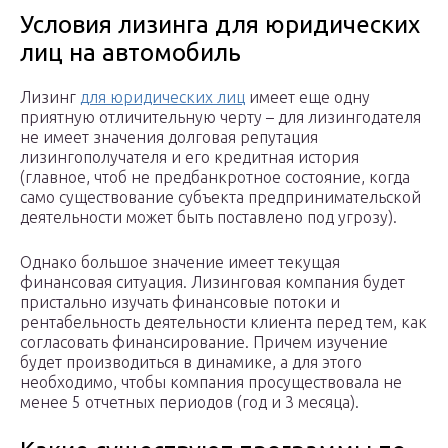
Условия лизинга для юридических
лиц на автомобиль
Лизинг
для юридических лиц
имеет еще одну
приятную отличительную черту – для лизингодателя
не имеет значения долговая репутация
лизингополучателя и его кредитная история
(главное, чтоб не предбанкротное состояние, когда
само существование субъекта предпринимательской
деятельности может быть поставлено под угрозу).
Однако большое значение имеет текущая
финансовая ситуация. Лизинговая компания будет
пристально изучать финансовые потоки и
рентабельность деятельности клиента перед тем, как
согласовать финансирование. Причем изучение
будет производиться в динамике, а для этого
необходимо, чтобы компания просуществовала не
менее 5 отчетных периодов (год и 3 месяца).