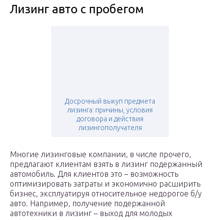
Лизинг авто с пробегом
Досрочный выкуп предмета
лизинга: причины, условия
договора и действия
лизингополучателя
Многие лизинговые компании, в числе прочего,
предлагают клиентам взять в лизинг подержанный
автомобиль. Для клиентов это – возможность
оптимизировать затраты и экономично расширить
бизнес, эксплуатируя относительное недорогое б/у
авто. Например, получение подержанной
автотехники в лизинг – выход для молодых