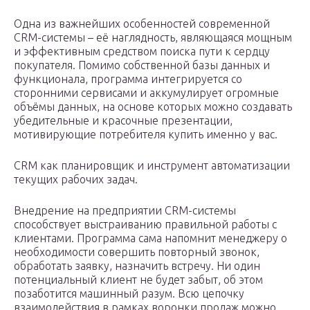
Одна из важнейших особенностей современной
CRM-системы – её наглядность, являющаяся мощным
и эффективным средством поиска пути к сердцу
покупателя. Помимо собственной базы данных и
функционала, программа интегрируется со
сторонними сервисами и аккумулирует огромные
объёмы данных, на основе которых можно создавать
убедительные и красочные презентации,
мотивирующие потребителя купить именно у вас.
CRM как планировщик и инструмент автоматизации
текущих рабочих задач.
Внедрение на предприятии CRM-системы
способствует выстраиванию правильной работы с
клиентами. Программа сама напомнит менеджеру о
необходимости совершить повторный звонок,
обработать заявку, назначить встречу. Ни один
потенциальный клиент не будет забыт, об этом
позаботится машинный разум. Всю цепочку
взаимодействия в рамках воронки продаж можно