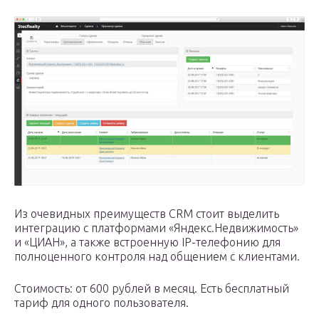
Из очевидных преимуществ CRM стоит выделить
интеграцию с платформами «Яндекс.Недвижимость»
и «ЦИАН», а также встроенную IP-телефонию для
полноценного контроля над общением с клиентами.
Стоимость: от 600 рублей в месяц. Есть бесплатный
тариф для одного пользователя.