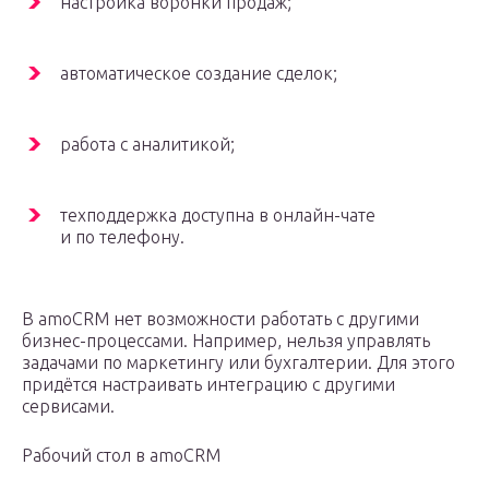
настройка воронки продаж;
автоматическое создание сделок;
работа с аналитикой;
техподдержка доступна в онлайн-чате
и по телефону.
В amoCRM нет возможности работать с другими
бизнес-процессами. Например, нельзя управлять
задачами по маркетингу или бухгалтерии. Для этого
придётся настраивать интеграцию с другими
сервисами.
Рабочий стол в amoCRM