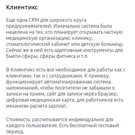
Клиентикс
Еще одна CRM для широкого круга
предпринимателей. Изначально система была
нацелена на тех, кто планирует открывать частную
медицинскую организацию: клинику,
стоматологический кабинет или детскую больницу.
Сейчас же в ней есть адаптивные инструменты для
бьюти-сферы, сферы фитнеса и т.п.
В Клиентикс есть все необходимое для работы как с
клиентами, так и с сотрудниками. К примеру,
функционирует автоматизированная система
напоминаний, чтобы посетители не забывали о
записи на прием, сайт для записи через браузер,
цифровая медицинская карта, для работников есть
механизм расчета зарплат.
Стоимость: рассчитывается индивидуально для
каждого пользователя. Есть бесплатный тестовый
период.