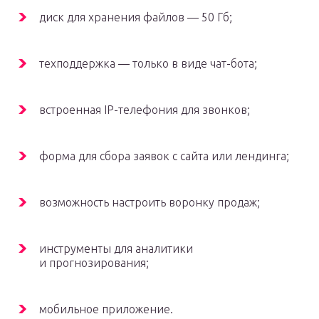
диск для хранения файлов — 50 Гб;
техподдержка — только в виде чат-бота;
встроенная IP-телефония для звонков;
форма для сбора заявок с сайта или лендинга;
возможность настроить воронку продаж;
инструменты для аналитики
и прогнозирования;
мобильное приложение.