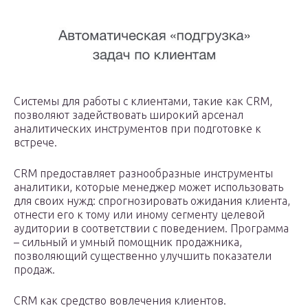
Системы для работы с клиентами, такие как CRM,
позволяют задействовать широкий арсенал
аналитических инструментов при подготовке к
встрече.
CRM предоставляет разнообразные инструменты
аналитики, которые менеджер может использовать
для своих нужд: спрогнозировать ожидания клиента,
отнести его к тому или иному сегменту целевой
аудитории в соответствии с поведением. Программа
– сильный и умный помощник продажника,
позволяющий существенно улучшить показатели
продаж.
CRM как средство вовлечения клиентов.