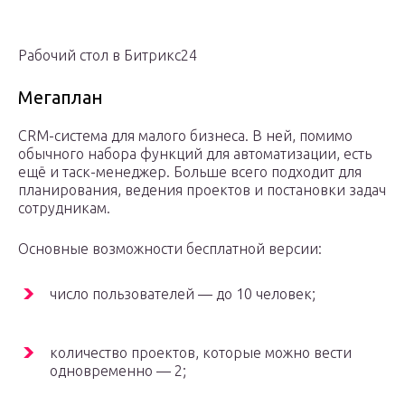
Рабочий стол в Битрикс24
Мегаплан
CRM-система для малого бизнеса. В ней, помимо
обычного набора функций для автоматизации, есть
ещё и таск-менеджер. Больше всего подходит для
планирования, ведения проектов и постановки задач
сотрудникам.
Основные возможности бесплатной версии:
число пользователей — до 10 человек;
количество проектов, которые можно вести
одновременно — 2;