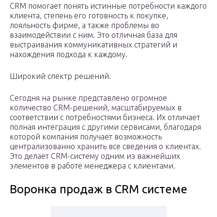
CRM помогает понять истинные потребности каждого
клиента, степень его готовность к покупке,
лояльность фирме, а также проблемы во
взаимодействии с ним. Это отличная база для
выстраивания коммуникативных стратегий и
нахождения подхода к каждому.
Широкий спектр решений.
Сегодня на рынке представлено огромное
количество CRM-решений, масштабируемых в
соответствии с потребностями бизнеса. Их отличает
полная интеграция с другими сервисами, благодаря
которой компания получает возможность
централизованно хранить все сведения о клиентах.
Это делает CRM-систему одним из важнейших
элементов в работе менеджера с клиентами.
Воронка продаж в CRM системе