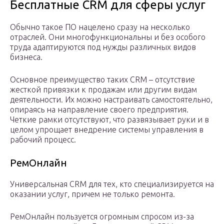
Бесплатные CRM для сферы услуг
Обычно такое ПО нацелено сразу на несколько
отраслей. Они многофункциональны и без особого
труда адаптируются под нужды различных видов
бизнеса.
Основное преимущество таких CRM – отсутствие
жесткой привязки к продажам или другим видам
деятельности. Их можно настраивать самостоятельно,
опираясь на направление своего предприятия.
Четкие рамки отсутствуют, что развязывает руки и в
целом упрощает внедрение системы управления в
рабочий процесс.
РемОнлайн
Универсальная CRM для тех, кто специализируется на
оказании услуг, причем не только ремонта.
РемОнлайн пользуется огромным спросом из-за