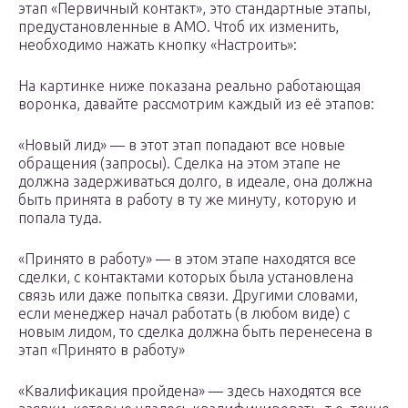
этап «Первичный контакт», это стандартные этапы,
предустановленные в АМО. Чтоб их изменить,
необходимо нажать кнопку «Настроить»:
На картинке ниже показана реально работающая
воронка, давайте рассмотрим каждый из её этапов:
«Новый лид» — в этот этап попадают все новые
обращения (запросы). Сделка на этом этапе не
должна задерживаться долго, в идеале, она должна
быть принята в работу в ту же минуту, которую и
попала туда.
«Принято в работу» — в этом этапе находятся все
сделки, с контактами которых была установлена
связь или даже попытка связи. Другими словами,
если менеджер начал работать (в любом виде) с
новым лидом, то сделка должна быть перенесена в
этап «Принято в работу»
«Квалификация пройдена» — здесь находятся все