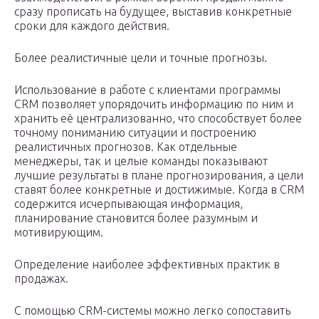
сразу прописать на будущее, выставив конкретные
сроки для каждого действия.
Более реалистичные цели и точные прогнозы.
Использование в работе с клиентами программы
CRM позволяет упорядочить информацию по ним и
хранить её централизованно, что способствует более
точному пониманию ситуации и построению
реалистичных прогнозов. Как отдельные
менеджеры, так и целые команды показывают
лучшие результаты в плане прогнозирования, а цели
ставят более конкретные и достижимые. Когда в CRM
содержится исчерпывающая информация,
планирование становится более разумным и
мотивирующим.
Определение наиболее эффективных практик в
продажах.
С помощью CRM-системы можно легко сопоставить