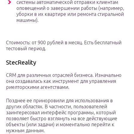
системы автоматической отправки клиентам
оповещений о завершении работы (например,
уборки в их квартире или ремонта стиральной
машины).
Стоимость: от 900 рублей в месяц. Есть бесплатный
тестовый период.
StecReality
CRM для различных отраслей бизнеса. Изначально
она создавалась как инструмент для управления
риелторскими агентствами.
Позднее ее приноровили для использования в
других областях. В частности, пользователей
заинтересовал интерфейс программы, который
позволяет быстро взглянуть на все действующие
объекты (или задачи) и моментально перейти к
нужным данным.