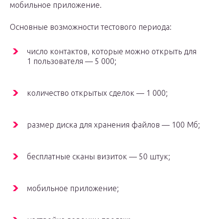
мобильное приложение.
Основные возможности тестового периода:
число контактов, которые можно открыть для
1 пользователя — 5 000;
количество открытых сделок — 1 000;
размер диска для хранения файлов — 100 Мб;
бесплатные сканы визиток — 50 штук;
мобильное приложение;