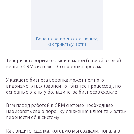
Волонтерство: что это, польза,
как принять участие
Теперь поговорим о самой важной (на мой взгляд)
вещи в CRM системе. Это воронка продаж
У каждого бизнеса воронка может немного
видоизменяться (зависит от бизнес-процессов), но
основные этапы у большинства бизнесов схожие.
Вам перед работой в CRM системе необходимо
нарисовать свою воронку движения клиента и затем
перенести её в систему.
Как видите, сделка, которую мы создали, попала в