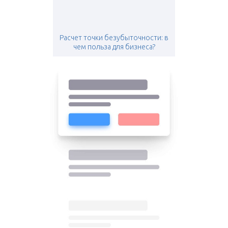
Расчет точки безубыточности: в
чем польза для бизнеса?