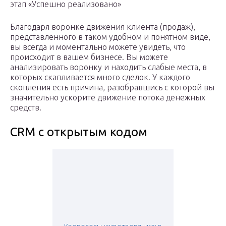
этап «Успешно реализовано»
Благодаря воронке движения клиента (продаж),
представленного в таком удобном и понятном виде,
вы всегда и моментально можете увидеть, что
происходит в вашем бизнесе. Вы можете
анализировать воронку и находить слабые места, в
которых скапливается много сделок. У каждого
скопления есть причина, разобравшись с которой вы
значительно ускорите движение потока денежных
средств.
CRM с открытым кодом