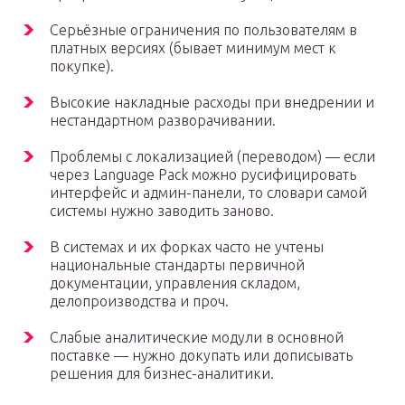
Серьёзные ограничения по пользователям в
платных версиях (бывает минимум мест к
покупке).
Высокие накладные расходы при внедрении и
нестандартном разворачивании.
Проблемы с локализацией (переводом) — если
через Language Pack можно русифицировать
интерфейс и админ-панели, то словари самой
системы нужно заводить заново.
В системах и их форках часто не учтены
национальные стандарты первичной
документации, управления складом,
делопроизводства и проч.
Слабые аналитические модули в основной
поставке — нужно докупать или дописывать
решения для бизнес-аналитики.