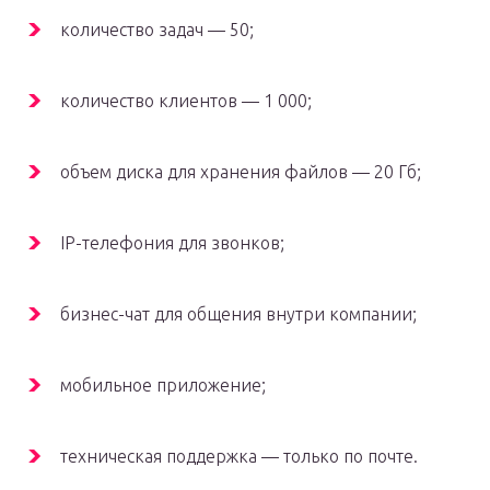
количество задач — 50;
количество клиентов — 1 000;
объем диска для хранения файлов — 20 Гб;
IP-телефония для звонков;
бизнес-чат для общения внутри компании;
мобильное приложение;
техническая поддержка — только по почте.