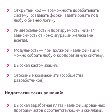
Открытый код — возможность дорабатывать
систему, создавать форки, адаптировать под
любую бизнес-логику.
Универсальность и портируемость, низкая
зависимость от конфигурации железа (не
всегда).
Модульность — при должной квалификации
можно собрать любую корпоративную систему.
Высокая кастомизация.
Огромные коммьюнити (сообщества
разработчиков).
Недостатки таких решений:
Высокая заработная плата квалифицированных
программистов с соответствующими скиллами.