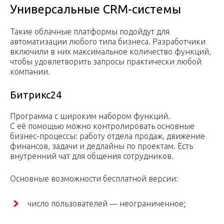
Универсальные CRM-системы
Такие облачные платформы подойдут для
автоматизации любого типа бизнеса. Разработчики
включили в них максимальное количество функций,
чтобы удовлетворить запросы практически любой
компании.
Битрикс24
Программа с широким набором функций.
С её помощью можно контролировать основные
бизнес-процессы: работу отдела продаж, движение
финансов, задачи и дедлайны по проектам. Есть
внутренний чат для общения сотрудников.
Основные возможности бесплатной версии:
число пользователей — неограниченное;