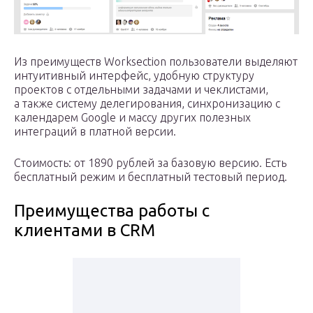
Из преимуществ Worksection пользователи выделяют
интуитивный интерфейс, удобную структуру
проектов с отдельными задачами и чеклистами,
а также систему делегирования, синхронизацию с
календарем Google и массу других полезных
интеграций в платной версии.
Стоимость: от 1890 рублей за базовую версию. Есть
бесплатный режим и бесплатный тестовый период.
Преимущества работы с
клиентами в CRM