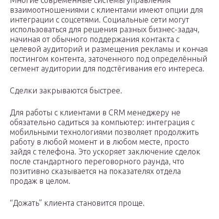
Многие современные системы управления
взаимоотношениями с клиентами имеют опции для
интеграции с соцсетями. Социальные сети могут
использоваться для решения разных бизнес-задач,
начиная от обычного поддержания контакта с
целевой аудиторий и размещения рекламы и кончая
постингом контента, заточенного под определённый
сегмент аудитории для подстёгивания его интереса.
Сделки закрываются быстрее.
Для работы с клиентами в CRM менеджеру не
обязательно садиться за компьютер: интеграция с
мобильными технологиями позволяет продолжить
работу в любой момент и в любом месте, просто
зайдя с телефона. Это ускоряет заключение сделок
после стандартного переговорного раунда, что
позитивно сказывается на показателях отдела
продаж в целом.
“Дожать” клиента становится проще.