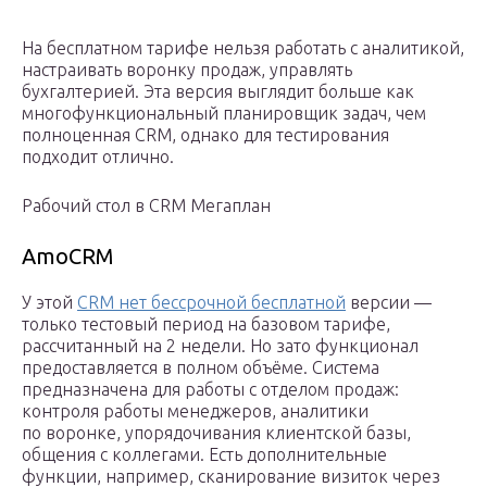
На бесплатном тарифе нельзя работать с аналитикой,
настраивать воронку продаж, управлять
бухгалтерией. Эта версия выглядит больше как
многофункциональный планировщик задач, чем
полноценная CRM, однако для тестирования
подходит отлично.
Рабочий стол в CRM Мегаплан
AmoCRM
У этой
CRM нет бессрочной бесплатной
версии —
только тестовый период на базовом тарифе,
рассчитанный на 2 недели. Но зато функционал
предоставляется в полном объёме. Система
предназначена для работы с отделом продаж:
контроля работы менеджеров, аналитики
по воронке, упорядочивания клиентской базы,
общения с коллегами. Есть дополнительные
функции, например, сканирование визиток через