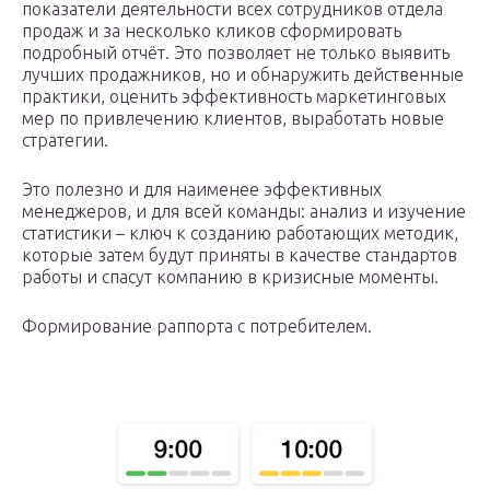
показатели деятельности всех сотрудников отдела
продаж и за несколько кликов сформировать
подробный отчёт. Это позволяет не только выявить
лучших продажников, но и обнаружить действенные
практики, оценить эффективность маркетинговых
мер по привлечению клиентов, выработать новые
стратегии.
Это полезно и для наименее эффективных
менеджеров, и для всей команды: анализ и изучение
статистики – ключ к созданию работающих методик,
которые затем будут приняты в качестве стандартов
работы и спасут компанию в кризисные моменты.
Формирование раппорта с потребителем.