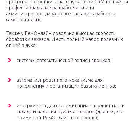
простоты настройки. Для запуска этой CRM не нужны
профессиональные разработчики или
администраторы, можно все заставить работать
самостоятельно.
Также у РемОнлайн довольно высокая скорость
обработки заказов. И есть полный набор полезных
опций в духе:
системы автоматической записи звонков;
автоматизированного механизма для
пополнения и организации базы клиентов;
инструмента для отслеживания наполненности
склада и наличия нужных товаров (для тех, кто
применяет РемОнлайн в торговле);