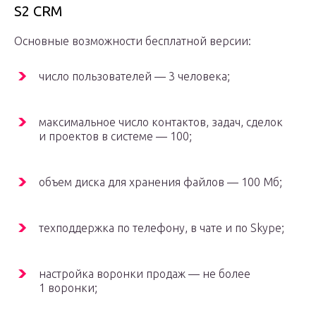
S2 CRM
Основные возможности бесплатной версии:
число пользователей — 3 человека;
максимальное число контактов, задач, сделок
и проектов в системе — 100;
объем диска для хранения файлов — 100 Мб;
техподдержка по телефону, в чате и по Skype;
настройка воронки продаж — не более
1 воронки;