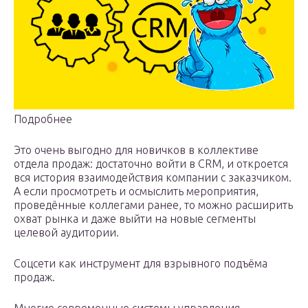
Подробнее
Это очень выгодно для новичков в коллективе
отдела продаж: достаточно войти в CRM, и откроется
вся история взаимодействия компании с заказчиком.
А если просмотреть и осмыслить мероприятия,
проведённые коллегами ранее, то можно расширить
охват рынка и даже выйти на новые сегменты
целевой аудитории.
Соцсети как инструмент для взрывного подъёма
продаж.