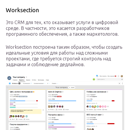
Worksection
Это CRM для тех, кто оказывает услуги в цифровой
среде. В частности, это касается разработчиков
программного обеспечения, а также маркетологов.
Worksection построена таким образом, чтобы создать
идеальные условия для работы над сложными
проектами, где требуется строгий контроль над
задачами и соблюдение дедлайнов.